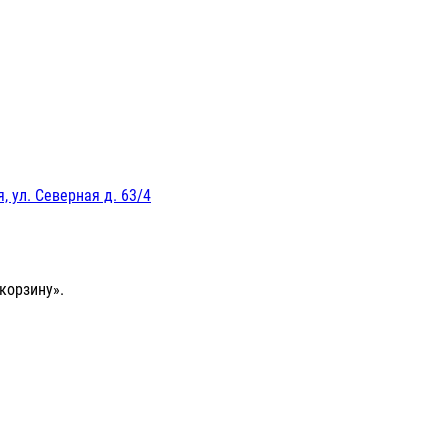
, ул. Северная д. 63/4
корзину».