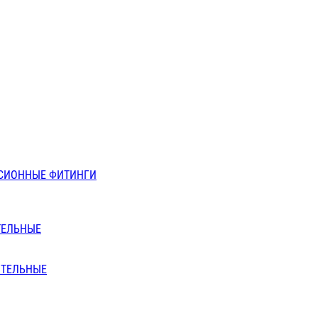
СИОННЫЕ ФИТИНГИ
ТЕЛЬНЫЕ
ИТЕЛЬНЫЕ