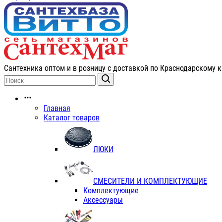
Сантехника оптом и в розницу с доставкой по Краснодарскому к
Главная
Каталог товаров
ЛЮКИ
СМЕСИТЕЛИ И КОМПЛЕКТУЮЩИЕ
Комплектующие
Аксессуары