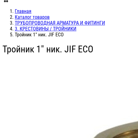
Главная
Каталог товаров
ТРУБОПРОВОДНАЯ АРМАТУРА И ФИТИНГИ
3. КРЕСТОВИНЫ / ТРОЙНИКИ
Тройник 1" ник. JIF ЕСО
Тройник 1" ник. JIF ЕСО