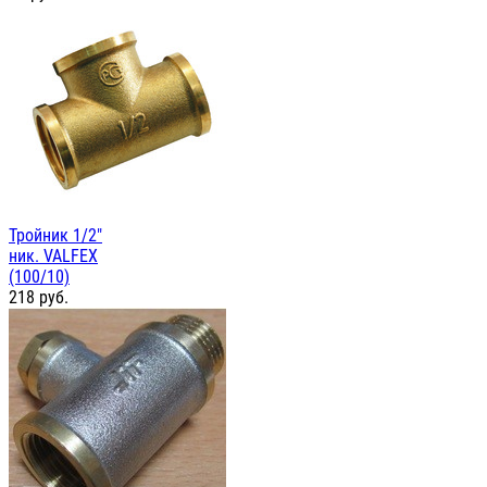
Тройник 1/2"
ник. VALFEX
(100/10)
218
руб.