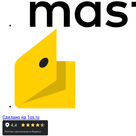
Сделано на 1os.ru