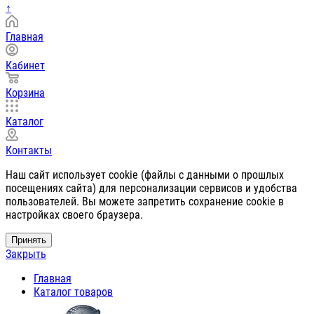
↑
Главная
Кабинет
Корзина
Каталог
Контакты
Наш сайт использует cookie (файлы с данными о прошлых
посещениях сайта) для персонализации сервисов и удобства
пользователей. Вы можете запретить сохранение cookie в
настройках своего браузера.
Принять
Закрыть
Главная
Каталог товаров