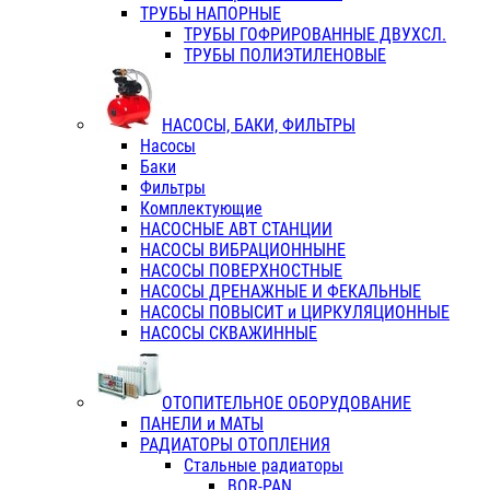
ТРУБЫ НАПОРНЫЕ
ТРУБЫ ГОФРИРОВАННЫЕ ДВУХСЛ.
ТРУБЫ ПОЛИЭТИЛЕНОВЫЕ
НАСОСЫ, БАКИ, ФИЛЬТРЫ
Насосы
Баки
Фильтры
Комплектующие
НАСОСНЫЕ АВТ СТАНЦИИ
НАСОСЫ ВИБРАЦИОННЫНЕ
НАСОСЫ ПОВЕРХНОСТНЫЕ
НАСОСЫ ДРЕНАЖНЫЕ И ФЕКАЛЬНЫЕ
НАСОСЫ ПОВЫСИТ и ЦИРКУЛЯЦИОННЫЕ
НАСОСЫ СКВАЖИННЫЕ
ОТОПИТЕЛЬНОЕ ОБОРУДОВАНИЕ
ПАНЕЛИ и МАТЫ
РАДИАТОРЫ ОТОПЛЕНИЯ
Стальные радиаторы
BOR-PAN