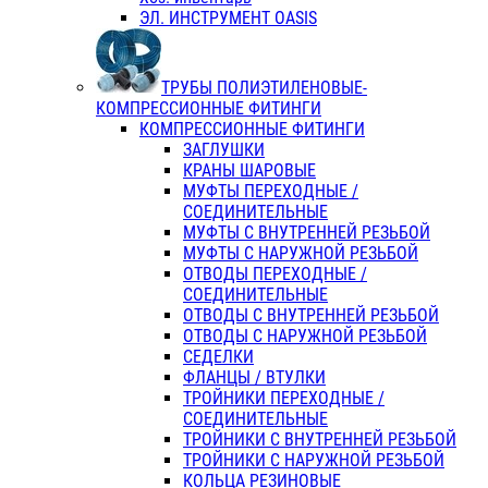
ЭЛ. ИНСТРУМЕНТ OASIS
ТРУБЫ ПОЛИЭТИЛЕНОВЫЕ-
КОМПРЕССИОННЫЕ ФИТИНГИ
КОМПРЕССИОННЫЕ ФИТИНГИ
ЗАГЛУШКИ
КРАНЫ ШАРОВЫЕ
МУФТЫ ПЕРЕХОДНЫЕ /
СОЕДИНИТЕЛЬНЫЕ
МУФТЫ С ВНУТРЕННЕЙ РЕЗЬБОЙ
МУФТЫ С НАРУЖНОЙ РЕЗЬБОЙ
ОТВОДЫ ПЕРЕХОДНЫЕ /
СОЕДИНИТЕЛЬНЫЕ
ОТВОДЫ С ВНУТРЕННЕЙ РЕЗЬБОЙ
ОТВОДЫ С НАРУЖНОЙ РЕЗЬБОЙ
СЕДЕЛКИ
ФЛАНЦЫ / ВТУЛКИ
ТРОЙНИКИ ПЕРЕХОДНЫЕ /
СОЕДИНИТЕЛЬНЫЕ
ТРОЙНИКИ С ВНУТРЕННЕЙ РЕЗЬБОЙ
ТРОЙНИКИ С НАРУЖНОЙ РЕЗЬБОЙ
КОЛЬЦА РЕЗИНОВЫЕ