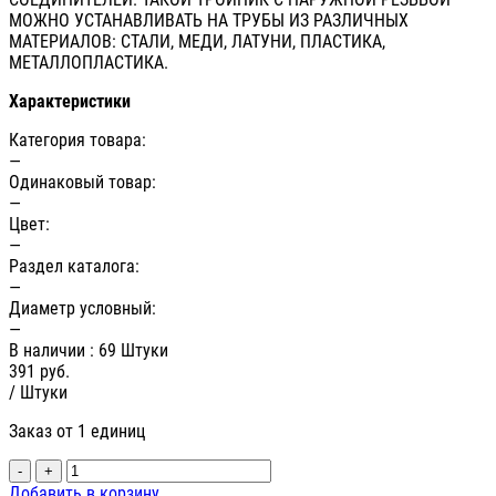
МОЖНО УСТАНАВЛИВАТЬ НА ТРУБЫ ИЗ РАЗЛИЧНЫХ
МАТЕРИАЛОВ: СТАЛИ, МЕДИ, ЛАТУНИ, ПЛАСТИКА,
МЕТАЛЛОПЛАСТИКА.
Характеристики
Категория товара:
—
Одинаковый товар:
—
Цвет:
—
Раздел каталога:
—
Диаметр условный:
—
В наличии
: 69 Штуки
391
руб.
/ Штуки
Заказ от 1 единиц
-
+
Добавить в корзину