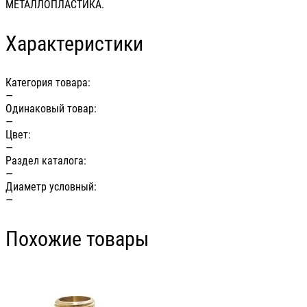
МЕТАЛЛОПЛАСТИКА.
Характеристики
Категория товара:
—
Одинаковый товар:
—
Цвет:
—
Раздел каталога:
—
Диаметр условный:
—
Похожие товары