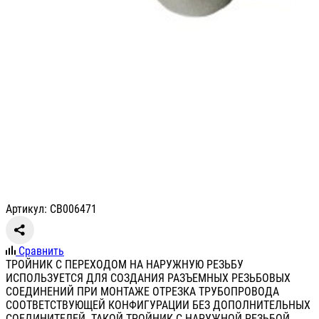
Артикул: СВ006471
Сравнить
ТРОЙНИК С ПЕРЕХОДОМ НА НАРУЖНУЮ РЕЗЬБУ
ИСПОЛЬЗУЕТСЯ ДЛЯ СОЗДАНИЯ РАЗЪЕМНЫХ РЕЗЬБОВЫХ
СОЕДИНЕНИЙ ПРИ МОНТАЖЕ ОТРЕЗКА ТРУБОПРОВОДА
СООТВЕТСТВУЮЩЕЙ КОНФИГУРАЦИИ БЕЗ ДОПОЛНИТЕЛЬНЫХ
СОЕДИНИТЕЛЕЙ. ТАКОЙ ТРОЙНИК С НАРУЖНОЙ РЕЗЬБОЙ