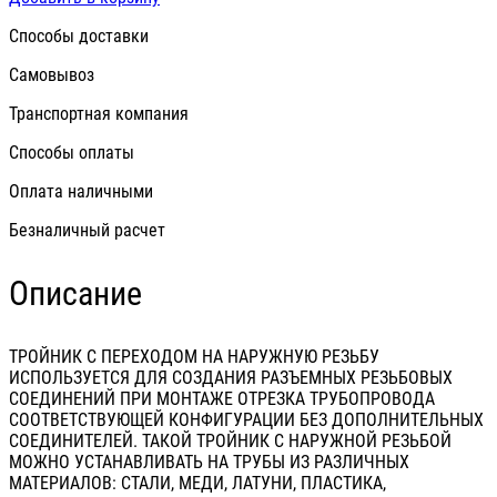
Способы доставки
Самовывоз
Транспортная компания
Способы оплаты
Оплата наличными
Безналичный расчет
Описание
ТРОЙНИК С ПЕРЕХОДОМ НА НАРУЖНУЮ РЕЗЬБУ
ИСПОЛЬЗУЕТСЯ ДЛЯ СОЗДАНИЯ РАЗЪЕМНЫХ РЕЗЬБОВЫХ
СОЕДИНЕНИЙ ПРИ МОНТАЖЕ ОТРЕЗКА ТРУБОПРОВОДА
СООТВЕТСТВУЮЩЕЙ КОНФИГУРАЦИИ БЕЗ ДОПОЛНИТЕЛЬНЫХ
СОЕДИНИТЕЛЕЙ. ТАКОЙ ТРОЙНИК С НАРУЖНОЙ РЕЗЬБОЙ
МОЖНО УСТАНАВЛИВАТЬ НА ТРУБЫ ИЗ РАЗЛИЧНЫХ
МАТЕРИАЛОВ: СТАЛИ, МЕДИ, ЛАТУНИ, ПЛАСТИКА,