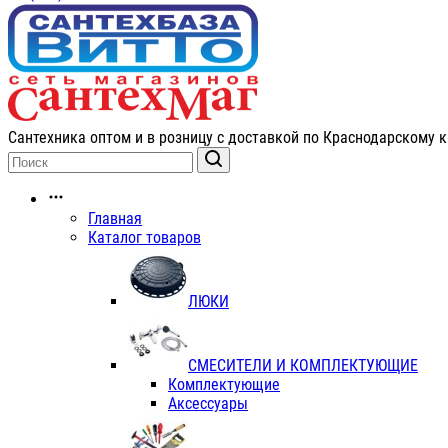
Сантехника оптом и в розницу с доставкой по Краснодарскому к
Главная
Каталог товаров
ЛЮКИ
СМЕСИТЕЛИ И КОМПЛЕКТУЮЩИЕ
Комплектующие
Аксессуары