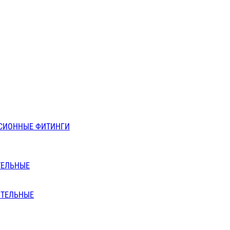
СИОННЫЕ ФИТИНГИ
ТЕЛЬНЫЕ
ИТЕЛЬНЫЕ