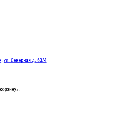
, ул. Северная д. 63/4
корзину».