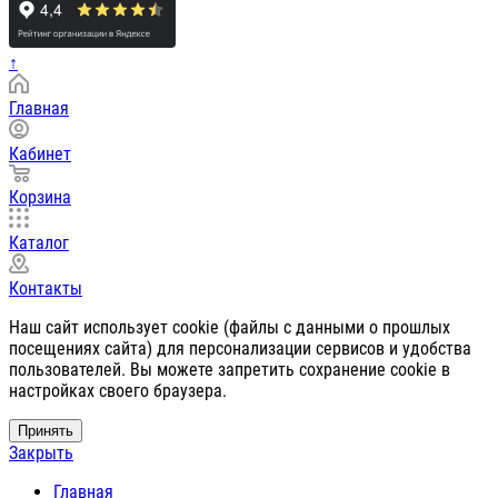
↑
Главная
Кабинет
Корзина
Каталог
Контакты
Наш сайт использует cookie (файлы с данными о прошлых
посещениях сайта) для персонализации сервисов и удобства
пользователей. Вы можете запретить сохранение cookie в
настройках своего браузера.
Принять
Закрыть
Главная