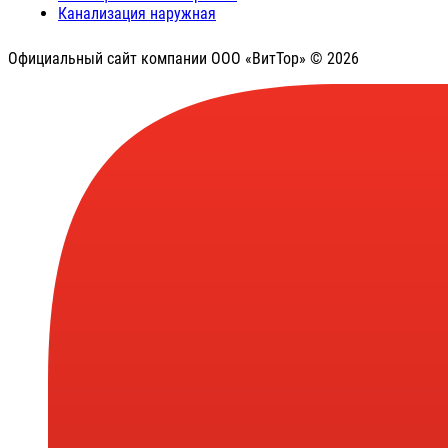
Канализация наружная
Официальный сайт компании ООО «ВитТор» © 2026