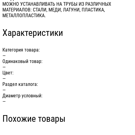
МОЖНО УСТАНАВЛИВАТЬ НА ТРУБЫ ИЗ РАЗЛИЧНЫХ
МАТЕРИАЛОВ: СТАЛИ, МЕДИ, ЛАТУНИ, ПЛАСТИКА,
МЕТАЛЛОПЛАСТИКА.
Характеристики
Категория товара:
—
Одинаковый товар:
—
Цвет:
—
Раздел каталога:
—
Диаметр условный:
—
Похожие товары