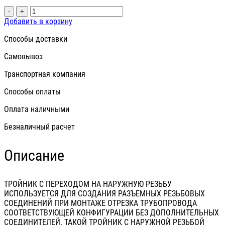
-
+
Добавить в корзину
Способы доставки
Самовывоз
Транспортная компания
Способы оплаты
Оплата наличными
Безналичный расчет
Описание
ТРОЙНИК С ПЕРЕХОДОМ НА НАРУЖНУЮ РЕЗЬБУ
ИСПОЛЬЗУЕТСЯ ДЛЯ СОЗДАНИЯ РАЗЪЕМНЫХ РЕЗЬБОВЫХ
СОЕДИНЕНИЙ ПРИ МОНТАЖЕ ОТРЕЗКА ТРУБОПРОВОДА
СООТВЕТСТВУЮЩЕЙ КОНФИГУРАЦИИ БЕЗ ДОПОЛНИТЕЛЬНЫХ
СОЕДИНИТЕЛЕЙ. ТАКОЙ ТРОЙНИК С НАРУЖНОЙ РЕЗЬБОЙ