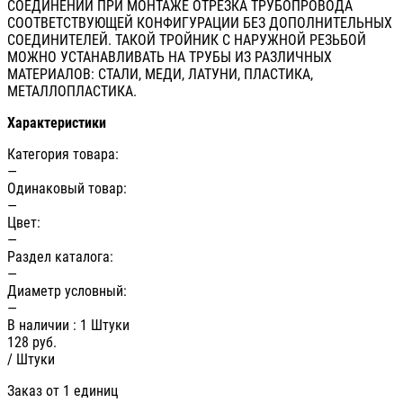
СОЕДИНЕНИЙ ПРИ МОНТАЖЕ ОТРЕЗКА ТРУБОПРОВОДА
СООТВЕТСТВУЮЩЕЙ КОНФИГУРАЦИИ БЕЗ ДОПОЛНИТЕЛЬНЫХ
СОЕДИНИТЕЛЕЙ. ТАКОЙ ТРОЙНИК С НАРУЖНОЙ РЕЗЬБОЙ
МОЖНО УСТАНАВЛИВАТЬ НА ТРУБЫ ИЗ РАЗЛИЧНЫХ
МАТЕРИАЛОВ: СТАЛИ, МЕДИ, ЛАТУНИ, ПЛАСТИКА,
МЕТАЛЛОПЛАСТИКА.
Характеристики
Категория товара:
—
Одинаковый товар:
—
Цвет:
—
Раздел каталога:
—
Диаметр условный:
—
В наличии
: 1 Штуки
128
руб.
/ Штуки
Заказ от 1 единиц