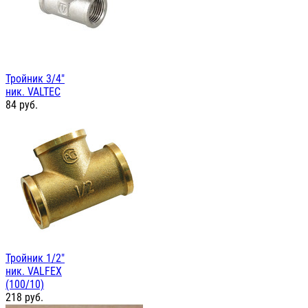
Тройник 3/4"
ник. VALTEC
84
руб.
Тройник 1/2"
ник. VALFEX
(100/10)
218
руб.