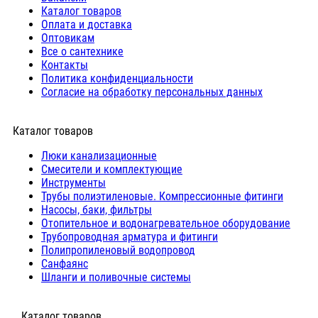
Каталог товаров
Оплата и доставка
Оптовикам
Все о сантехнике
Контакты
Политика конфиденциальности
Согласие на обработку персональных данных
Каталог товаров
Люки канализационные
Cмесители и комплектующие
Инструменты
Трубы полиэтиленовые. Компрессионные фитинги
Насосы, баки, фильтры
Отопительное и водонагревательное оборудование
Трубопроводная арматура и фитинги
Полипропиленовый водопровод
Санфаянс
Шланги и поливочные системы
⠀Каталог товаров