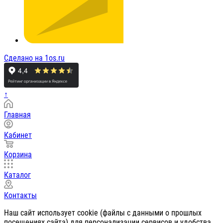
Сделано на 1os.ru
↑
Главная
Кабинет
Корзина
Каталог
Контакты
Наш сайт использует cookie (файлы с данными о прошлых
посещениях сайта) для персонализации сервисов и удобства