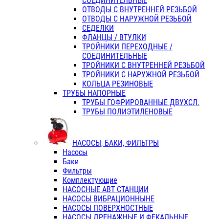
СОЕДИНИТЕЛЬНЫЕ
ОТВОДЫ С ВНУТРЕННЕЙ РЕЗЬБОЙ
ОТВОДЫ С НАРУЖНОЙ РЕЗЬБОЙ
СЕДЕЛКИ
ФЛАНЦЫ / ВТУЛКИ
ТРОЙНИКИ ПЕРЕХОДНЫЕ /
СОЕДИНИТЕЛЬНЫЕ
ТРОЙНИКИ С ВНУТРЕННЕЙ РЕЗЬБОЙ
ТРОЙНИКИ С НАРУЖНОЙ РЕЗЬБОЙ
КОЛЬЦА РЕЗИНОВЫЕ
ТРУБЫ НАПОРНЫЕ
ТРУБЫ ГОФРИРОВАННЫЕ ДВУХСЛ.
ТРУБЫ ПОЛИЭТИЛЕНОВЫЕ
НАСОСЫ, БАКИ, ФИЛЬТРЫ
Насосы
Баки
Фильтры
Комплектующие
НАСОСНЫЕ АВТ СТАНЦИИ
НАСОСЫ ВИБРАЦИОННЫНЕ
НАСОСЫ ПОВЕРХНОСТНЫЕ
НАСОСЫ ДРЕНАЖНЫЕ И ФЕКАЛЬНЫЕ