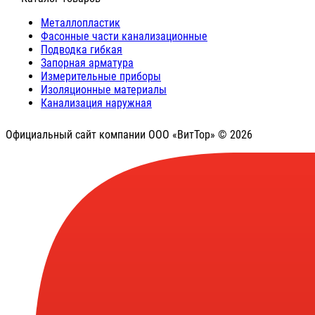
Металлопластик
Фасонные части канализационные
Подводка гибкая
Запорная арматура
Измерительные приборы
Изоляционные материалы
Канализация наружная
Официальный сайт компании ООО «ВитТор» © 2026