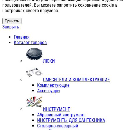
пользователей. Вы можете запретить сохранение cookie в
настройках своего браузера.
Принять
Закрыть
Главная
Каталог товаров
ЛЮКИ
СМЕСИТЕЛИ И КОМПЛЕКТУЮЩИЕ
Комплектующие
Аксессуары
ИНСТРУМЕНТ
Абразивный инструмент
ИНСТРУМЕНТЫ ДЛЯ САНТЕХНИКА
Столярно-слесарный