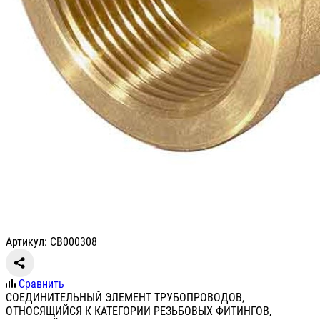
Артикул: CB000308
Сравнить
СОЕДИНИТЕЛЬНЫЙ ЭЛЕМЕНТ ТРУБОПРОВОДОВ,
ОТНОСЯЩИЙСЯ К КАТЕГОРИИ РЕЗЬБОВЫХ ФИТИНГОВ,