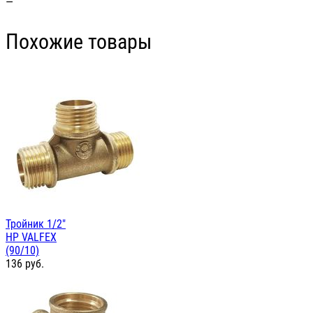
—
Похожие товары
Тройник 1/2"
НР VALFEX
(90/10)
136
руб.