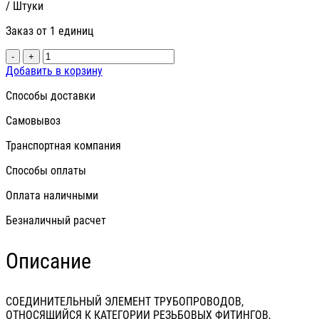
/ Штуки
Заказ от 1 единиц
-
+
Добавить в корзину
Способы доставки
Самовывоз
Транспортная компания
Способы оплаты
Оплата наличными
Безналичный расчет
Описание
СОЕДИНИТЕЛЬНЫЙ ЭЛЕМЕНТ ТРУБОПРОВОДОВ,
ОТНОСЯЩИЙСЯ К КАТЕГОРИИ РЕЗЬБОВЫХ ФИТИНГОВ,