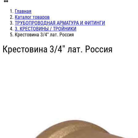
Главная
Каталог товаров
ТРУБОПРОВОДНАЯ АРМАТУРА И ФИТИНГИ
3. КРЕСТОВИНЫ / ТРОЙНИКИ
Крестовина 3/4" лат. Россия
Крестовина 3/4" лат. Россия