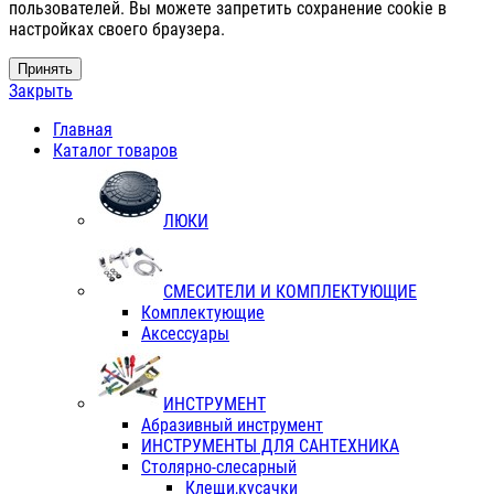
пользователей. Вы можете запретить сохранение cookie в
настройках своего браузера.
Принять
Закрыть
Главная
Каталог товаров
ЛЮКИ
СМЕСИТЕЛИ И КОМПЛЕКТУЮЩИЕ
Комплектующие
Аксессуары
ИНСТРУМЕНТ
Абразивный инструмент
ИНСТРУМЕНТЫ ДЛЯ САНТЕХНИКА
Столярно-слесарный
Клещи,кусачки