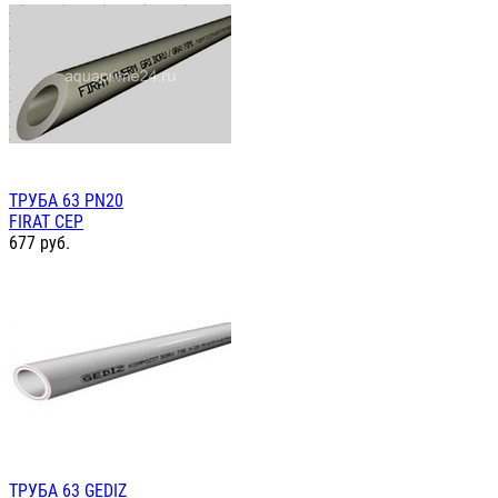
ТРУБА 63 PN20
FIRAT СЕР
677
руб.
ТРУБА 63 GEDIZ