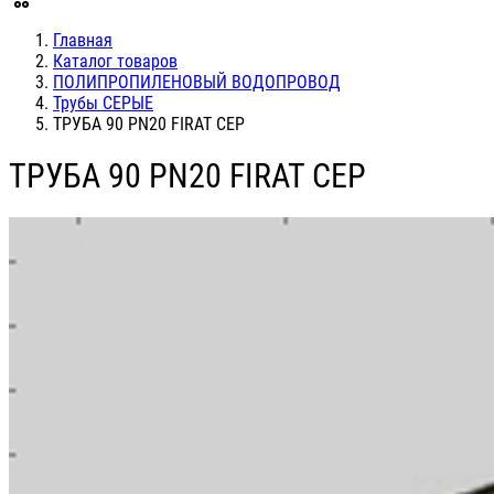
Главная
Каталог товаров
ПОЛИПРОПИЛЕНОВЫЙ ВОДОПРОВОД
Трубы СЕРЫЕ
ТРУБА 90 PN20 FIRAT СЕР
ТРУБА 90 PN20 FIRAT СЕР