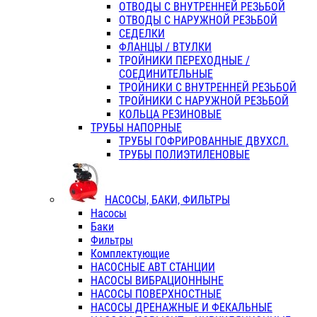
ОТВОДЫ С ВНУТРЕННЕЙ РЕЗЬБОЙ
ОТВОДЫ С НАРУЖНОЙ РЕЗЬБОЙ
СЕДЕЛКИ
ФЛАНЦЫ / ВТУЛКИ
ТРОЙНИКИ ПЕРЕХОДНЫЕ /
СОЕДИНИТЕЛЬНЫЕ
ТРОЙНИКИ С ВНУТРЕННЕЙ РЕЗЬБОЙ
ТРОЙНИКИ С НАРУЖНОЙ РЕЗЬБОЙ
КОЛЬЦА РЕЗИНОВЫЕ
ТРУБЫ НАПОРНЫЕ
ТРУБЫ ГОФРИРОВАННЫЕ ДВУХСЛ.
ТРУБЫ ПОЛИЭТИЛЕНОВЫЕ
НАСОСЫ, БАКИ, ФИЛЬТРЫ
Насосы
Баки
Фильтры
Комплектующие
НАСОСНЫЕ АВТ СТАНЦИИ
НАСОСЫ ВИБРАЦИОННЫНЕ
НАСОСЫ ПОВЕРХНОСТНЫЕ
НАСОСЫ ДРЕНАЖНЫЕ И ФЕКАЛЬНЫЕ