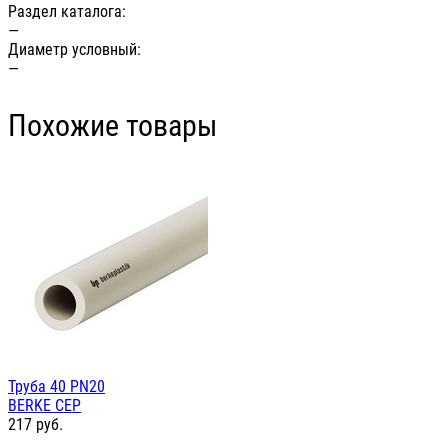
Раздел каталога:
—
Диаметр условный:
—
Похожие товары
Труба 40 PN20
BERKE СЕР
217
руб.