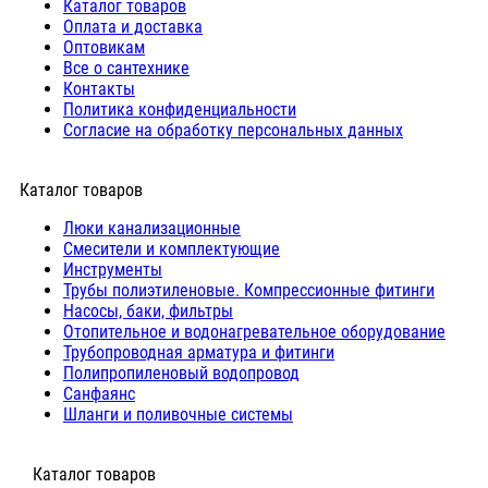
Каталог товаров
Оплата и доставка
Оптовикам
Все о сантехнике
Контакты
Политика конфиденциальности
Согласие на обработку персональных данных
Каталог товаров
Люки канализационные
Cмесители и комплектующие
Инструменты
Трубы полиэтиленовые. Компрессионные фитинги
Насосы, баки, фильтры
Отопительное и водонагревательное оборудование
Трубопроводная арматура и фитинги
Полипропиленовый водопровод
Санфаянс
Шланги и поливочные системы
⠀Каталог товаров