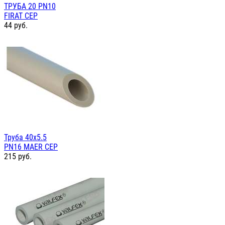
ТРУБА 20 PN10
FIRAT СЕР
44
руб.
Труба 40х5.5
PN16 MAER СЕР
215
руб.