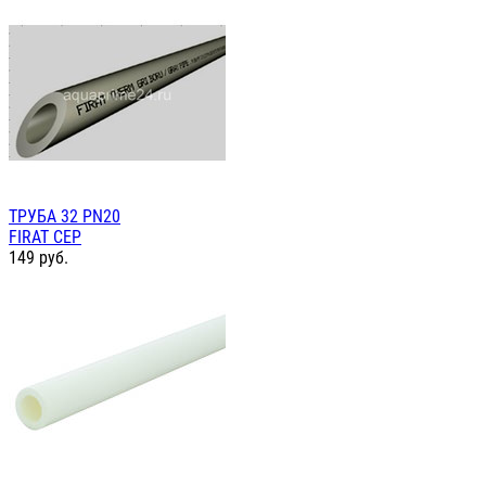
ТРУБА 32 PN20
FIRAT СЕР
149
руб.