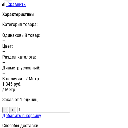
Сравнить
Характеристики
Категория товара:
—
Одинаковый товар:
—
Цвет:
—
Раздел каталога:
—
Диаметр условный:
—
В наличии
: 2 Метр
1 345
руб.
/ Метр
Заказ от 1 единиц
-
+
Добавить в корзину
Способы доставки