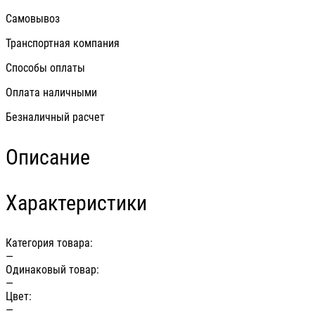
Самовывоз
Транспортная компания
Способы оплаты
Оплата наличными
Безналичный расчет
Описание
Характеристики
Категория товара:
—
Одинаковый товар:
—
Цвет:
—