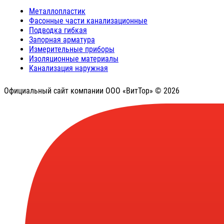
Металлопластик
Фасонные части канализационные
Подводка гибкая
Запорная арматура
Измерительные приборы
Изоляционные материалы
Канализация наружная
Официальный сайт компании ООО «ВитТор» © 2026