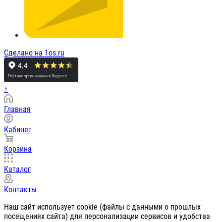
Сделано на 1os.ru
↑
Главная
Кабинет
Корзина
Каталог
Контакты
Наш сайт использует cookie (файлы с данными о прошлых
посещениях сайта) для персонализации сервисов и удобства