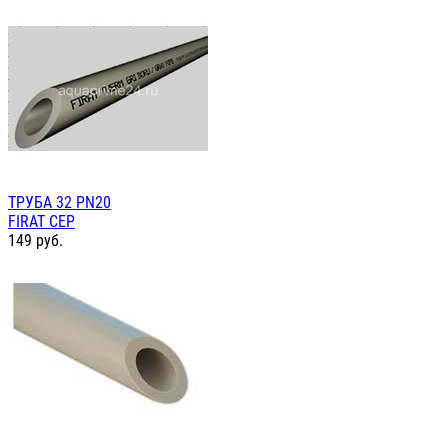
ТРУБА 32 PN20
FIRAT СЕР
149
руб.