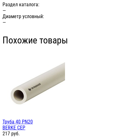
Раздел каталога:
—
Диаметр условный:
—
Похожие товары
Труба 40 PN20
BERKE СЕР
217
руб.