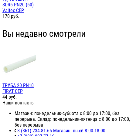
SDR6 PN20 (60)
Valfex СЕР
170
руб.
Вы недавно смотрели
ТРУБА 20 PN10
FIRAT СЕР
44
руб.
Наши контакты
Магазин: понедельник-суббота с 8:00 до 17:00, без
перерыва. Склад: понедельник-пятница с 8:00 до 17:00,
без перерыва
8 (861) 234-81-66 Магазин: пн-сб 8:00-18:00