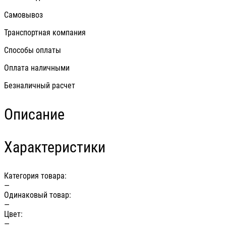
Самовывоз
Транспортная компания
Способы оплаты
Оплата наличными
Безналичный расчет
Описание
Характеристики
Категория товара:
—
Одинаковый товар:
—
Цвет:
—