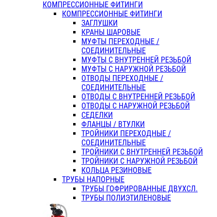
КОМПРЕССИОННЫЕ ФИТИНГИ
КОМПРЕССИОННЫЕ ФИТИНГИ
ЗАГЛУШКИ
КРАНЫ ШАРОВЫЕ
МУФТЫ ПЕРЕХОДНЫЕ /
СОЕДИНИТЕЛЬНЫЕ
МУФТЫ С ВНУТРЕННЕЙ РЕЗЬБОЙ
МУФТЫ С НАРУЖНОЙ РЕЗЬБОЙ
ОТВОДЫ ПЕРЕХОДНЫЕ /
СОЕДИНИТЕЛЬНЫЕ
ОТВОДЫ С ВНУТРЕННЕЙ РЕЗЬБОЙ
ОТВОДЫ С НАРУЖНОЙ РЕЗЬБОЙ
СЕДЕЛКИ
ФЛАНЦЫ / ВТУЛКИ
ТРОЙНИКИ ПЕРЕХОДНЫЕ /
СОЕДИНИТЕЛЬНЫЕ
ТРОЙНИКИ С ВНУТРЕННЕЙ РЕЗЬБОЙ
ТРОЙНИКИ С НАРУЖНОЙ РЕЗЬБОЙ
КОЛЬЦА РЕЗИНОВЫЕ
ТРУБЫ НАПОРНЫЕ
ТРУБЫ ГОФРИРОВАННЫЕ ДВУХСЛ.
ТРУБЫ ПОЛИЭТИЛЕНОВЫЕ