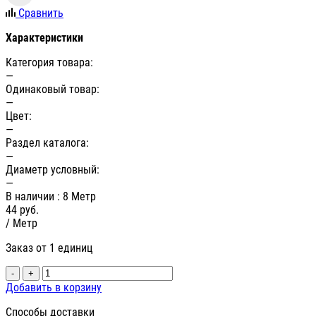
Сравнить
Характеристики
Категория товара:
—
Одинаковый товар:
—
Цвет:
—
Раздел каталога:
—
Диаметр условный:
—
В наличии
: 8 Метр
44
руб.
/ Метр
Заказ от 1 единиц
-
+
Добавить в корзину
Способы доставки