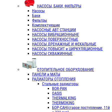
НАСОСЫ, БАКИ, ФИЛЬТРЫ
Насосы
Баки
Фильтры
Комплектующие
НАСОСНЫЕ АВТ СТАНЦИИ
НАСОСЫ ВИБРАЦИОННЫНЕ
НАСОСЫ ПОВЕРХНОСТНЫЕ
НАСОСЫ ДРЕНАЖНЫЕ И ФЕКАЛЬНЫЕ
НАСОСЫ ПОВЫСИТ и ЦИРКУЛЯЦИОННЫЕ
НАСОСЫ СКВАЖИННЫЕ
ОТОПИТЕЛЬНОЕ ОБОРУДОВАНИЕ
ПАНЕЛИ и МАТЫ
РАДИАТОРЫ ОТОПЛЕНИЯ
Стальные радиаторы
BOR-PAN
OASIS
THERMALKING
THERMOKING
БОР-САН(старое поступление, 11й