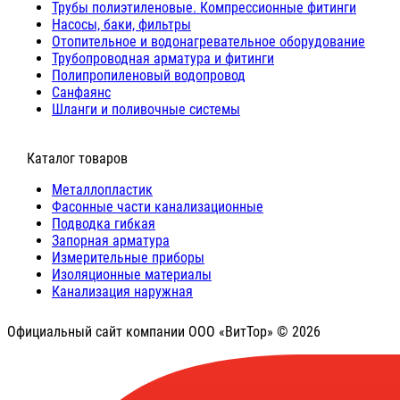
Трубы полиэтиленовые. Компрессионные фитинги
Насосы, баки, фильтры
Отопительное и водонагревательное оборудование
Трубопроводная арматура и фитинги
Полипропиленовый водопровод
Санфаянс
Шланги и поливочные системы
⠀Каталог товаров
Металлопластик
Фасонные части канализационные
Подводка гибкая
Запорная арматура
Измерительные приборы
Изоляционные материалы
Канализация наружная
Официальный сайт компании ООО «ВитТор» © 2026