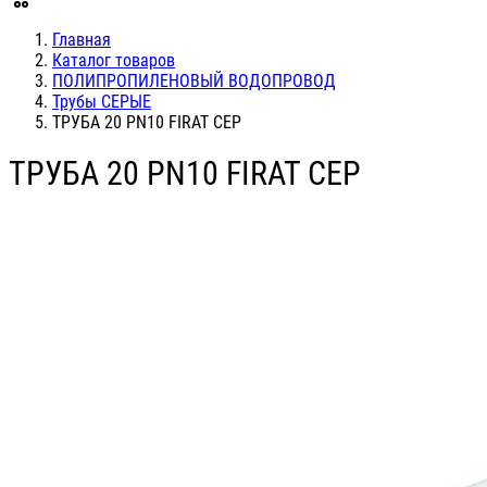
Главная
Каталог товаров
ПОЛИПРОПИЛЕНОВЫЙ ВОДОПРОВОД
Трубы СЕРЫЕ
ТРУБА 20 PN10 FIRAT СЕР
ТРУБА 20 PN10 FIRAT СЕР