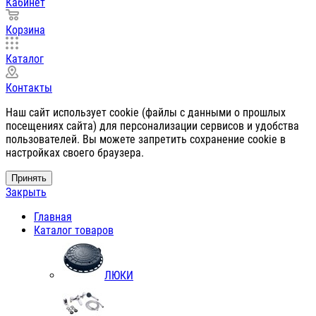
Кабинет
Корзина
Каталог
Контакты
Наш сайт использует cookie (файлы с данными о прошлых
посещениях сайта) для персонализации сервисов и удобства
пользователей. Вы можете запретить сохранение cookie в
настройках своего браузера.
Принять
Закрыть
Главная
Каталог товаров
ЛЮКИ