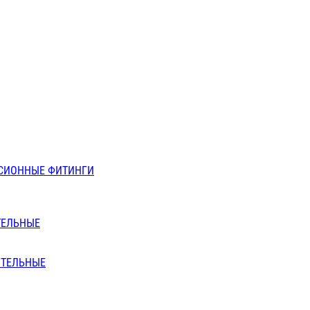
СИОННЫЕ ФИТИНГИ
ТЕЛЬНЫЕ
ИТЕЛЬНЫЕ