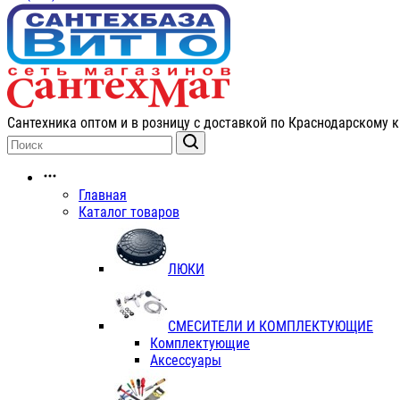
Сантехника оптом и в розницу с доставкой по Краснодарскому к
Главная
Каталог товаров
ЛЮКИ
СМЕСИТЕЛИ И КОМПЛЕКТУЮЩИЕ
Комплектующие
Аксессуары