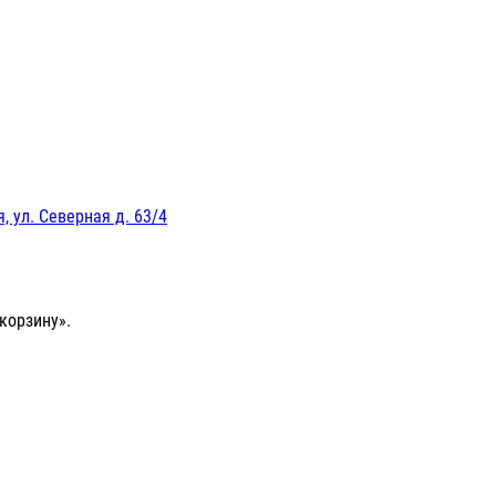
, ул. Северная д. 63/4
корзину».