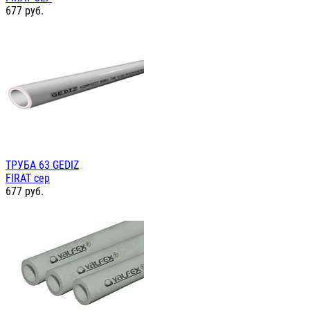
677
руб.
ТРУБА 63 GEDIZ
FIRAT сер
677
руб.