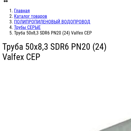
Главная
Каталог товаров
ПОЛИПРОПИЛЕНОВЫЙ ВОДОПРОВОД
Трубы СЕРЫЕ
Труба 50х8,3 SDR6 PN20 (24) Valfex СЕР
Труба 50х8,3 SDR6 PN20 (24)
Valfex СЕР