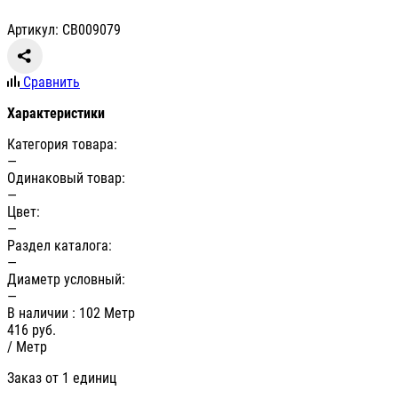
Артикул: СВ009079
Сравнить
Характеристики
Категория товара:
—
Одинаковый товар:
—
Цвет:
—
Раздел каталога:
—
Диаметр условный:
—
В наличии
: 102 Метр
416
руб.
/ Метр
Заказ от 1 единиц