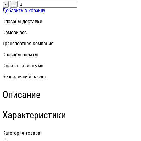
-
+
Добавить в корзину
Способы доставки
Самовывоз
Транспортная компания
Способы оплаты
Оплата наличными
Безналичный расчет
Описание
Характеристики
Категория товара:
—