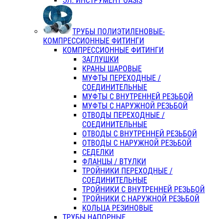
ЭЛ. ИНСТРУМЕНТ OASIS
ТРУБЫ ПОЛИЭТИЛЕНОВЫЕ-
КОМПРЕССИОННЫЕ ФИТИНГИ
КОМПРЕССИОННЫЕ ФИТИНГИ
ЗАГЛУШКИ
КРАНЫ ШАРОВЫЕ
МУФТЫ ПЕРЕХОДНЫЕ /
СОЕДИНИТЕЛЬНЫЕ
МУФТЫ С ВНУТРЕННЕЙ РЕЗЬБОЙ
МУФТЫ С НАРУЖНОЙ РЕЗЬБОЙ
ОТВОДЫ ПЕРЕХОДНЫЕ /
СОЕДИНИТЕЛЬНЫЕ
ОТВОДЫ С ВНУТРЕННЕЙ РЕЗЬБОЙ
ОТВОДЫ С НАРУЖНОЙ РЕЗЬБОЙ
СЕДЕЛКИ
ФЛАНЦЫ / ВТУЛКИ
ТРОЙНИКИ ПЕРЕХОДНЫЕ /
СОЕДИНИТЕЛЬНЫЕ
ТРОЙНИКИ С ВНУТРЕННЕЙ РЕЗЬБОЙ
ТРОЙНИКИ С НАРУЖНОЙ РЕЗЬБОЙ
КОЛЬЦА РЕЗИНОВЫЕ
ТРУБЫ НАПОРНЫЕ