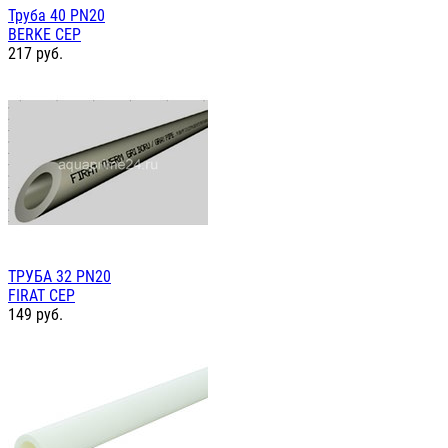
Труба 40 PN20
BERKE СЕР
217
руб.
ТРУБА 32 PN20
FIRAT СЕР
149
руб.