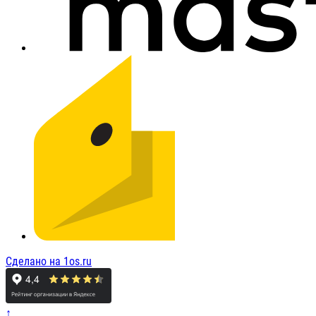
Сделано на 1os.ru
↑