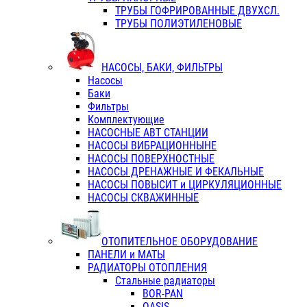
ТРУБЫ ГОФРИРОВАННЫЕ ДВУХСЛ.
ТРУБЫ ПОЛИЭТИЛЕНОВЫЕ
НАСОСЫ, БАКИ, ФИЛЬТРЫ
Насосы
Баки
Фильтры
Комплектующие
НАСОСНЫЕ АВТ СТАНЦИИ
НАСОСЫ ВИБРАЦИОННЫНЕ
НАСОСЫ ПОВЕРХНОСТНЫЕ
НАСОСЫ ДРЕНАЖНЫЕ И ФЕКАЛЬНЫЕ
НАСОСЫ ПОВЫСИТ и ЦИРКУЛЯЦИОННЫЕ
НАСОСЫ СКВАЖИННЫЕ
ОТОПИТЕЛЬНОЕ ОБОРУДОВАНИЕ
ПАНЕЛИ и МАТЫ
РАДИАТОРЫ ОТОПЛЕНИЯ
Стальные радиаторы
BOR-PAN
OASIS