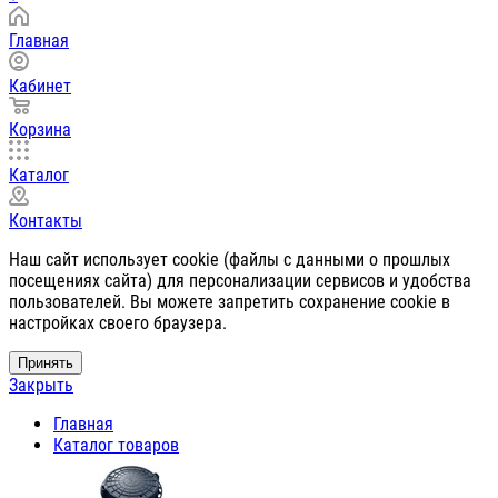
Главная
Кабинет
Корзина
Каталог
Контакты
Наш сайт использует cookie (файлы с данными о прошлых
посещениях сайта) для персонализации сервисов и удобства
пользователей. Вы можете запретить сохранение cookie в
настройках своего браузера.
Принять
Закрыть
Главная
Каталог товаров