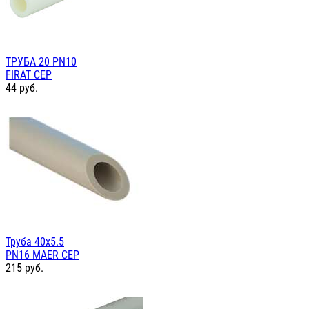
ТРУБА 20 PN10
FIRAT СЕР
44
руб.
Труба 40х5.5
PN16 MAER СЕР
215
руб.