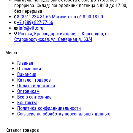
перерыва. Склад: понедельник-пятница с 8:00 до 17:00,
без перерыва
8 (861) 234-81-66 Магазин: пн-сб 8:00-18:00
+7 (989) 827-77-66
info@vitto.ru
Россия, Краснодарский край, г. Краснодар, ст.
Старокорсунская, ул. Северная д. 63/4
Меню
Главная
О компании
Вакансии
Каталог товаров
Оплата и доставка
Оптовикам
Все о сантехнике
Контакты
Политика конфиденциальности
Согласие на обработку персональных данных
Каталог товаров