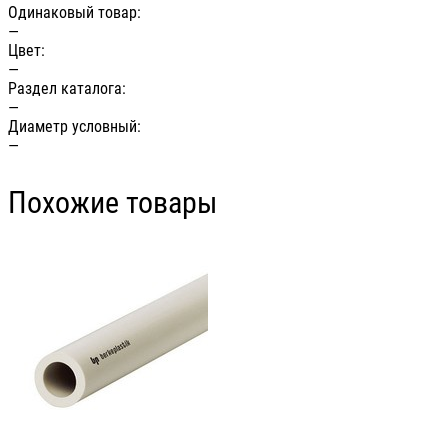
Одинаковый товар:
—
Цвет:
—
Раздел каталога:
—
Диаметр условный:
—
Похожие товары