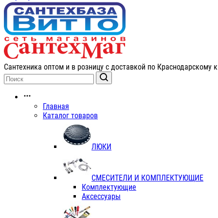
Сантехника оптом и в розницу с доставкой по Краснодарскому к
Главная
Каталог товаров
ЛЮКИ
СМЕСИТЕЛИ И КОМПЛЕКТУЮЩИЕ
Комплектующие
Аксессуары