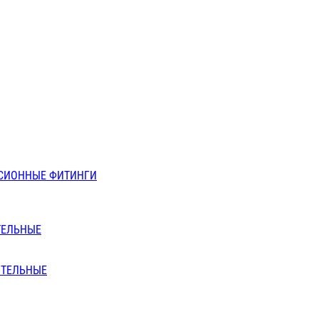
СИОННЫЕ ФИТИНГИ
ТЕЛЬНЫЕ
ИТЕЛЬНЫЕ