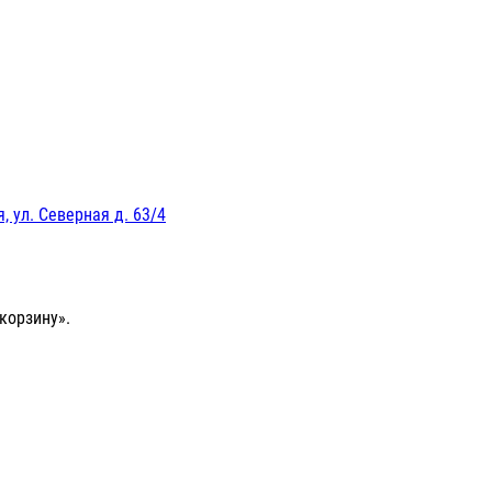
, ул. Северная д. 63/4
корзину».