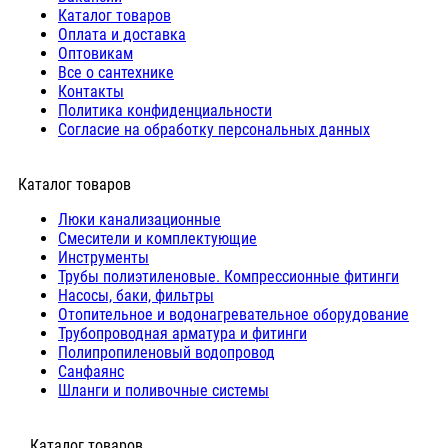
Каталог товаров
Оплата и доставка
Оптовикам
Все о сантехнике
Контакты
Политика конфиденциальности
Согласие на обработку персональных данных
Каталог товаров
Люки канализационные
Cмесители и комплектующие
Инструменты
Трубы полиэтиленовые. Компрессионные фитинги
Насосы, баки, фильтры
Отопительное и водонагревательное оборудование
Трубопроводная арматура и фитинги
Полипропиленовый водопровод
Санфаянс
Шланги и поливочные системы
⠀Каталог товаров