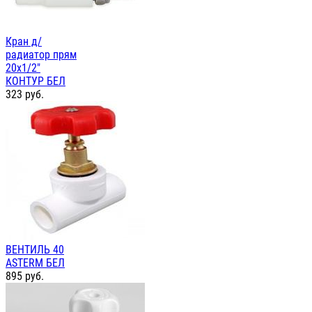
Кран д/
радиатор прям
20х1/2"
КОНТУР БЕЛ
323
руб.
ВЕНТИЛЬ 40
ASTERM БЕЛ
895
руб.