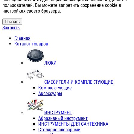
пользователей. Вы можете запретить сохранение cookie в
настройках своего браузера.
Принять
Закрыть
Главная
Каталог товаров
ЛЮКИ
СМЕСИТЕЛИ И КОМПЛЕКТУЮЩИЕ
Комплектующие
Аксессуары
ИНСТРУМЕНТ
Абразивный инструмент
ИНСТРУМЕНТЫ ДЛЯ САНТЕХНИКА
Столярно-слесарный