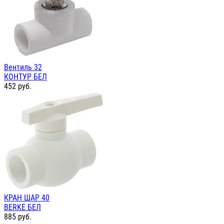
Вентиль 32
КОНТУР БЕЛ
452
руб.
КРАН ШАР 40
BERKE БЕЛ
885
руб.