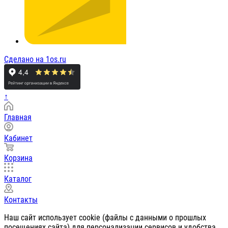
Сделано на 1os.ru
↑
Главная
Кабинет
Корзина
Каталог
Контакты
Наш сайт использует cookie (файлы с данными о прошлых
посещениях сайта) для персонализации сервисов и удобства