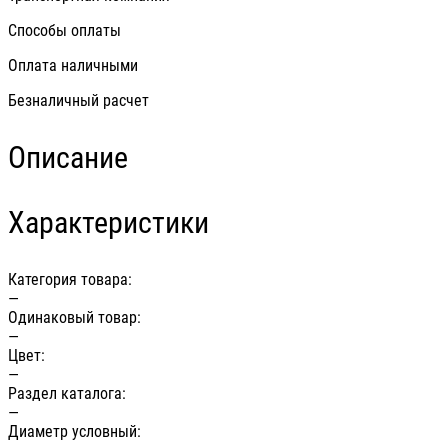
Способы оплаты
Оплата наличными
Безналичный расчет
Описание
Характеристики
Категория товара:
—
Одинаковый товар:
—
Цвет:
—
Раздел каталога:
—
Диаметр условный: