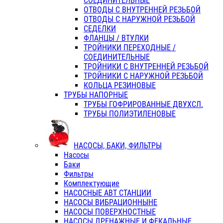
СОЕДИНИТЕЛЬНЫЕ
ОТВОДЫ С ВНУТРЕННЕЙ РЕЗЬБОЙ
ОТВОДЫ С НАРУЖНОЙ РЕЗЬБОЙ
СЕДЕЛКИ
ФЛАНЦЫ / ВТУЛКИ
ТРОЙНИКИ ПЕРЕХОДНЫЕ /
СОЕДИНИТЕЛЬНЫЕ
ТРОЙНИКИ С ВНУТРЕННЕЙ РЕЗЬБОЙ
ТРОЙНИКИ С НАРУЖНОЙ РЕЗЬБОЙ
КОЛЬЦА РЕЗИНОВЫЕ
ТРУБЫ НАПОРНЫЕ
ТРУБЫ ГОФРИРОВАННЫЕ ДВУХСЛ.
ТРУБЫ ПОЛИЭТИЛЕНОВЫЕ
НАСОСЫ, БАКИ, ФИЛЬТРЫ
Насосы
Баки
Фильтры
Комплектующие
НАСОСНЫЕ АВТ СТАНЦИИ
НАСОСЫ ВИБРАЦИОННЫНЕ
НАСОСЫ ПОВЕРХНОСТНЫЕ
НАСОСЫ ДРЕНАЖНЫЕ И ФЕКАЛЬНЫЕ