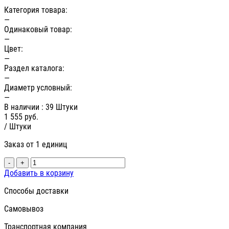
Категория товара:
—
Одинаковый товар:
—
Цвет:
—
Раздел каталога:
—
Диаметр условный:
—
В наличии
: 39 Штуки
1 555
руб.
/ Штуки
Заказ от 1 единиц
-
+
Добавить в корзину
Способы доставки
Самовывоз
Транспортная компания