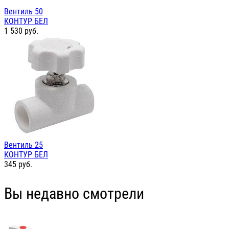
Вентиль 50
КОНТУР БЕЛ
1 530
руб.
Вентиль 25
КОНТУР БЕЛ
345
руб.
Вы недавно смотрели