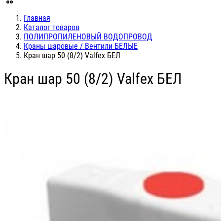
Главная
Каталог товаров
ПОЛИПРОПИЛЕНОВЫЙ ВОДОПРОВОД
Краны шаровые / Вентили БЕЛЫЕ
Кран шар 50 (8/2) Valfex БЕЛ
Кран шар 50 (8/2) Valfex БЕЛ