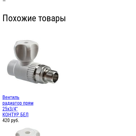
—
Похожие товары
Вентиль
радиатор прям
25х3/4"
КОНТУР БЕЛ
420
руб.