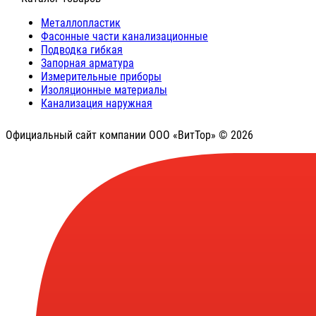
Металлопластик
Фасонные части канализационные
Подводка гибкая
Запорная арматура
Измерительные приборы
Изоляционные материалы
Канализация наружная
Официальный сайт компании ООО «ВитТор» © 2026