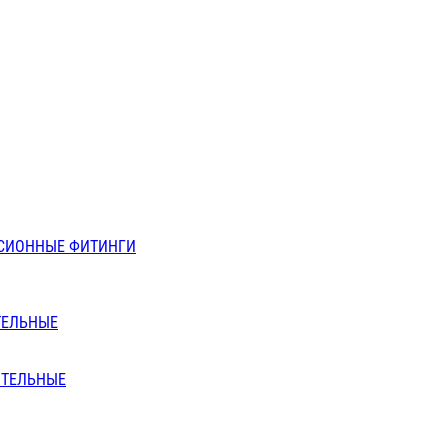
СИОННЫЕ ФИТИНГИ
ТЕЛЬНЫЕ
ИТЕЛЬНЫЕ