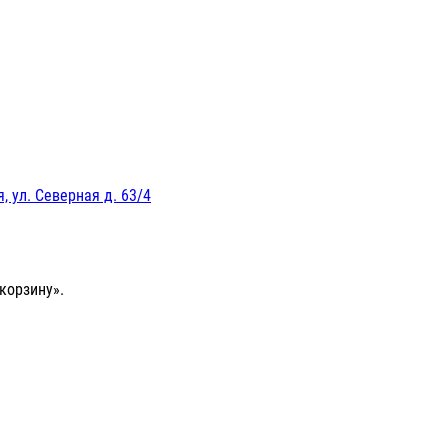
, ул. Северная д. 63/4
корзину».