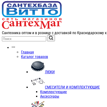
Сантехника оптом и в розницу с доставкой по Краснодарскому к
Главная
Каталог товаров
ЛЮКИ
СМЕСИТЕЛИ И КОМПЛЕКТУЮЩИЕ
Комплектующие
Аксессуары