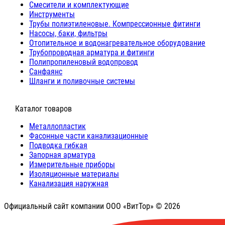
Cмесители и комплектующие
Инструменты
Трубы полиэтиленовые. Компрессионные фитинги
Насосы, баки, фильтры
Отопительное и водонагревательное оборудование
Трубопроводная арматура и фитинги
Полипропиленовый водопровод
Санфаянс
Шланги и поливочные системы
⠀Каталог товаров
Металлопластик
Фасонные части канализационные
Подводка гибкая
Запорная арматура
Измерительные приборы
Изоляционные материалы
Канализация наружная
Официальный сайт компании ООО «ВитТор» © 2026