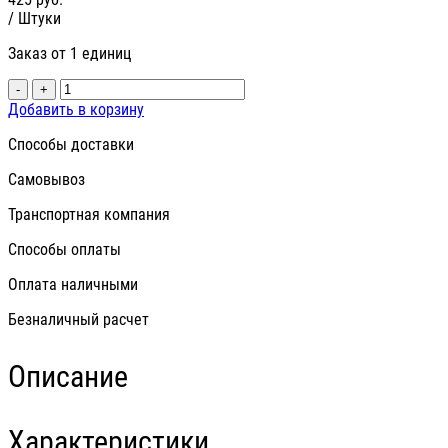
/ Штуки
Заказ от 1 единиц
-
+
Добавить в корзину
Способы доставки
Самовывоз
Транспортная компания
Способы оплаты
Оплата наличными
Безналичный расчет
Описание
Характеристики