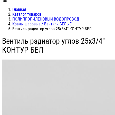
Главная
Каталог товаров
ПОЛИПРОПИЛЕНОВЫЙ ВОДОПРОВОД
Краны шаровые / Вентили БЕЛЫЕ
Вентиль радиатор углов 25х3/4" КОНТУР БЕЛ
Вентиль радиатор углов 25х3/4"
КОНТУР БЕЛ