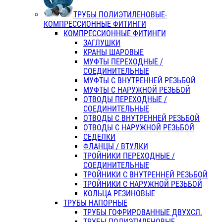
ТРУБЫ ПОЛИЭТИЛЕНОВЫЕ-
КОМПРЕССИОННЫЕ ФИТИНГИ
КОМПРЕССИОННЫЕ ФИТИНГИ
ЗАГЛУШКИ
КРАНЫ ШАРОВЫЕ
МУФТЫ ПЕРЕХОДНЫЕ /
СОЕДИНИТЕЛЬНЫЕ
МУФТЫ С ВНУТРЕННЕЙ РЕЗЬБОЙ
МУФТЫ С НАРУЖНОЙ РЕЗЬБОЙ
ОТВОДЫ ПЕРЕХОДНЫЕ /
СОЕДИНИТЕЛЬНЫЕ
ОТВОДЫ С ВНУТРЕННЕЙ РЕЗЬБОЙ
ОТВОДЫ С НАРУЖНОЙ РЕЗЬБОЙ
СЕДЕЛКИ
ФЛАНЦЫ / ВТУЛКИ
ТРОЙНИКИ ПЕРЕХОДНЫЕ /
СОЕДИНИТЕЛЬНЫЕ
ТРОЙНИКИ С ВНУТРЕННЕЙ РЕЗЬБОЙ
ТРОЙНИКИ С НАРУЖНОЙ РЕЗЬБОЙ
КОЛЬЦА РЕЗИНОВЫЕ
ТРУБЫ НАПОРНЫЕ
ТРУБЫ ГОФРИРОВАННЫЕ ДВУХСЛ.
ТРУБЫ ПОЛИЭТИЛЕНОВЫЕ