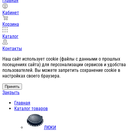
Главная
Кабинет
Корзина
Каталог
Контакты
Наш сайт использует cookie (файлы с данными о прошлых
посещениях сайта) для персонализации сервисов и удобства
пользователей. Вы можете запретить сохранение cookie в
настройках своего браузера.
Принять
Закрыть
Главная
Каталог товаров
ЛЮКИ