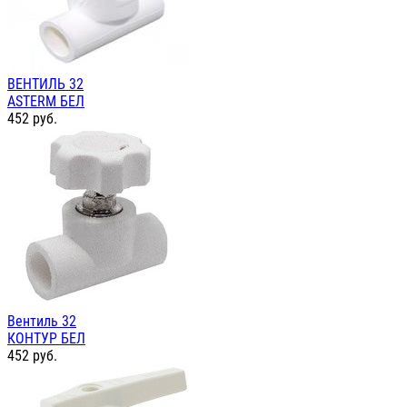
ВЕНТИЛЬ 32
ASTERM БЕЛ
452
руб.
Вентиль 32
КОНТУР БЕЛ
452
руб.