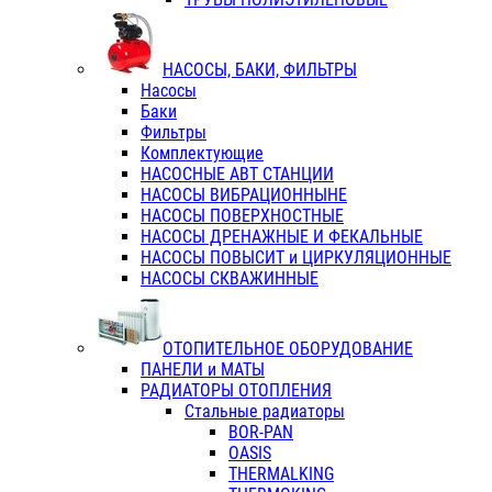
НАСОСЫ, БАКИ, ФИЛЬТРЫ
Насосы
Баки
Фильтры
Комплектующие
НАСОСНЫЕ АВТ СТАНЦИИ
НАСОСЫ ВИБРАЦИОННЫНЕ
НАСОСЫ ПОВЕРХНОСТНЫЕ
НАСОСЫ ДРЕНАЖНЫЕ И ФЕКАЛЬНЫЕ
НАСОСЫ ПОВЫСИТ и ЦИРКУЛЯЦИОННЫЕ
НАСОСЫ СКВАЖИННЫЕ
ОТОПИТЕЛЬНОЕ ОБОРУДОВАНИЕ
ПАНЕЛИ и МАТЫ
РАДИАТОРЫ ОТОПЛЕНИЯ
Стальные радиаторы
BOR-PAN
OASIS
THERMALKING