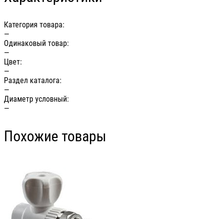
Категория товара:
—
Одинаковый товар:
—
Цвет:
—
Раздел каталога:
—
Диаметр условный:
—
Похожие товары