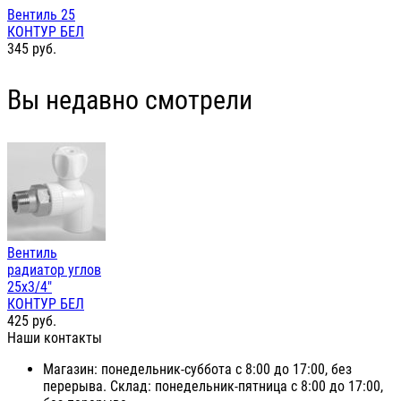
Вентиль 25
КОНТУР БЕЛ
345
руб.
Вы недавно смотрели
Вентиль
радиатор углов
25х3/4"
КОНТУР БЕЛ
425
руб.
Наши контакты
Магазин: понедельник-суббота с 8:00 до 17:00, без
перерыва. Склад: понедельник-пятница с 8:00 до 17:00,