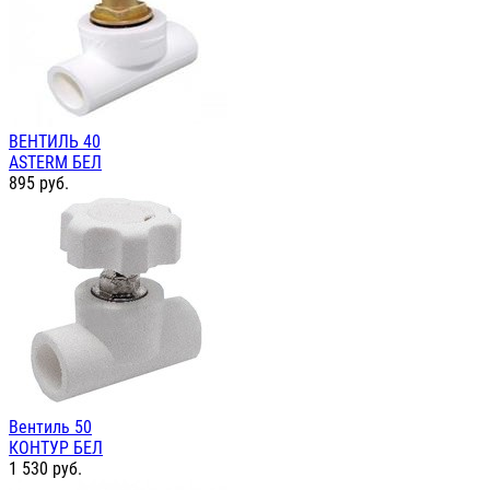
ВЕНТИЛЬ 40
ASTERM БЕЛ
895
руб.
Вентиль 50
КОНТУР БЕЛ
1 530
руб.