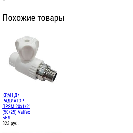
—
Похожие товары
КРАН Д/
РАДИАТОР
ПРЯМ 20х1/2"
(50/25) Valfex
БЕЛ
323
руб.