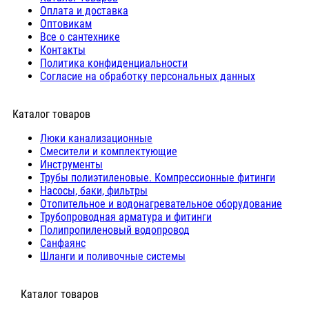
Оплата и доставка
Оптовикам
Все о сантехнике
Контакты
Политика конфиденциальности
Согласие на обработку персональных данных
Каталог товаров
Люки канализационные
Cмесители и комплектующие
Инструменты
Трубы полиэтиленовые. Компрессионные фитинги
Насосы, баки, фильтры
Отопительное и водонагревательное оборудование
Трубопроводная арматура и фитинги
Полипропиленовый водопровод
Санфаянс
Шланги и поливочные системы
⠀Каталог товаров