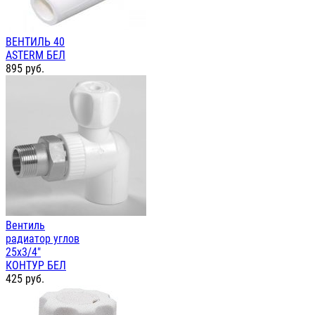
ВЕНТИЛЬ 40
ASTERM БЕЛ
895
руб.
Вентиль
радиатор углов
25х3/4"
КОНТУР БЕЛ
425
руб.