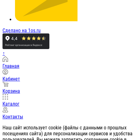
Сделано на 1os.ru
↑
Главная
Кабинет
Корзина
Каталог
Контакты
Наш сайт использует cookie (файлы с данными о прошлых
посещениях сайта) для персонализации сервисов и удобства
пользователей. Вы можете запретить сохранение cookie в