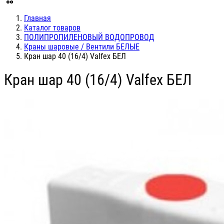
Главная
Каталог товаров
ПОЛИПРОПИЛЕНОВЫЙ ВОДОПРОВОД
Краны шаровые / Вентили БЕЛЫЕ
Кран шар 40 (16/4) Valfex БЕЛ
Кран шар 40 (16/4) Valfex БЕЛ