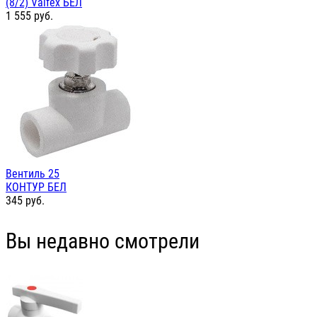
(8/2) Valfex БЕЛ
1 555
руб.
Вентиль 25
КОНТУР БЕЛ
345
руб.
Вы недавно смотрели