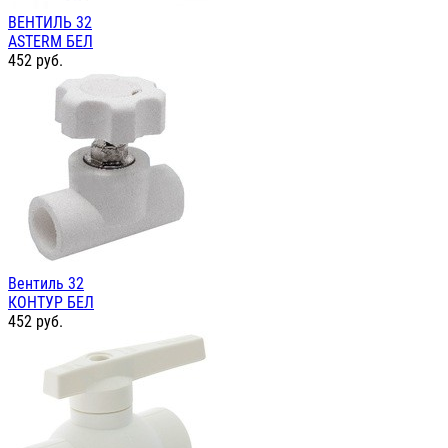
ВЕНТИЛЬ 32
ASTERM БЕЛ
452
руб.
Вентиль 32
КОНТУР БЕЛ
452
руб.