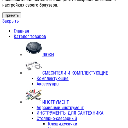
настройках своего браузера.
Принять
Закрыть
Главная
Каталог товаров
ЛЮКИ
СМЕСИТЕЛИ И КОМПЛЕКТУЮЩИЕ
Комплектующие
Аксессуары
ИНСТРУМЕНТ
Абразивный инструмент
ИНСТРУМЕНТЫ ДЛЯ САНТЕХНИКА
Столярно-слесарный
Клещи,кусачки