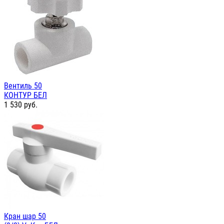
Вентиль 50
КОНТУР БЕЛ
1 530
руб.
Кран шар 50