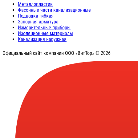
Металлопластик
Фасонные части канализационные
Подводка гибкая
Запорная арматура
Измерительные приборы
Изоляционные материалы
Канализация наружная
Официальный сайт компании ООО «ВитТор» © 2026