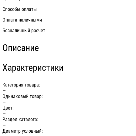
Способы оплаты
Оплата наличными
Безналичный расчет
Описание
Характеристики
Категория товара:
—
Одинаковый товар:
—
Цвет:
—
Раздел каталога:
—
Диаметр условный: