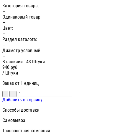
Категория товара:
—
Одинаковый товар:
—
Цвет:
—
Раздел каталога:
—
Диаметр условный:
—
В наличии
: 43 Штуки
940
руб.
/ Штуки
Заказ от 1 единиц
-
+
Добавить в корзину
Способы доставки
Самовывоз
Транспортная компания