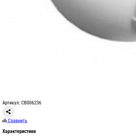
Артикул: СВ006236
Сравнить
Характеристики