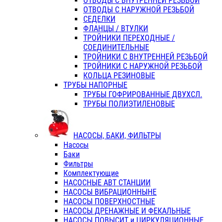
ОТВОДЫ С ВНУТРЕННЕЙ РЕЗЬБОЙ
ОТВОДЫ С НАРУЖНОЙ РЕЗЬБОЙ
СЕДЕЛКИ
ФЛАНЦЫ / ВТУЛКИ
ТРОЙНИКИ ПЕРЕХОДНЫЕ /
СОЕДИНИТЕЛЬНЫЕ
ТРОЙНИКИ С ВНУТРЕННЕЙ РЕЗЬБОЙ
ТРОЙНИКИ С НАРУЖНОЙ РЕЗЬБОЙ
КОЛЬЦА РЕЗИНОВЫЕ
ТРУБЫ НАПОРНЫЕ
ТРУБЫ ГОФРИРОВАННЫЕ ДВУХСЛ.
ТРУБЫ ПОЛИЭТИЛЕНОВЫЕ
НАСОСЫ, БАКИ, ФИЛЬТРЫ
Насосы
Баки
Фильтры
Комплектующие
НАСОСНЫЕ АВТ СТАНЦИИ
НАСОСЫ ВИБРАЦИОННЫНЕ
НАСОСЫ ПОВЕРХНОСТНЫЕ
НАСОСЫ ДРЕНАЖНЫЕ И ФЕКАЛЬНЫЕ
НАСОСЫ ПОВЫСИТ и ЦИРКУЛЯЦИОННЫЕ