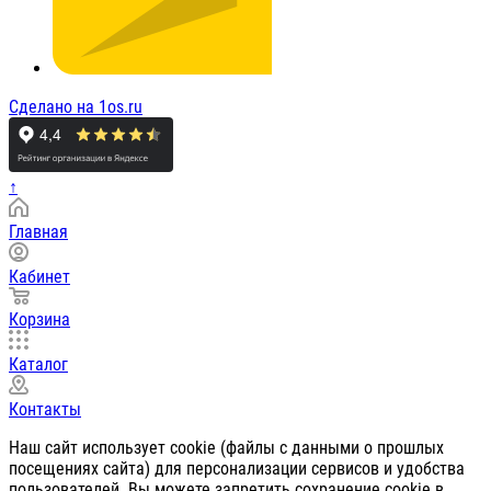
Сделано на 1os.ru
↑
Главная
Кабинет
Корзина
Каталог
Контакты
Наш сайт использует cookie (файлы с данными о прошлых
посещениях сайта) для персонализации сервисов и удобства
пользователей. Вы можете запретить сохранение cookie в