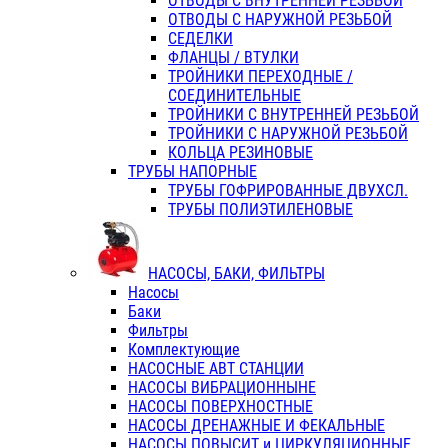
ОТВОДЫ С ВНУТРЕННЕЙ РЕЗЬБОЙ
ОТВОДЫ С НАРУЖНОЙ РЕЗЬБОЙ
СЕДЕЛКИ
ФЛАНЦЫ / ВТУЛКИ
ТРОЙНИКИ ПЕРЕХОДНЫЕ /
СОЕДИНИТЕЛЬНЫЕ
ТРОЙНИКИ С ВНУТРЕННЕЙ РЕЗЬБОЙ
ТРОЙНИКИ С НАРУЖНОЙ РЕЗЬБОЙ
КОЛЬЦА РЕЗИНОВЫЕ
ТРУБЫ НАПОРНЫЕ
ТРУБЫ ГОФРИРОВАННЫЕ ДВУХСЛ.
ТРУБЫ ПОЛИЭТИЛЕНОВЫЕ
НАСОСЫ, БАКИ, ФИЛЬТРЫ
Насосы
Баки
Фильтры
Комплектующие
НАСОСНЫЕ АВТ СТАНЦИИ
НАСОСЫ ВИБРАЦИОННЫНЕ
НАСОСЫ ПОВЕРХНОСТНЫЕ
НАСОСЫ ДРЕНАЖНЫЕ И ФЕКАЛЬНЫЕ
НАСОСЫ ПОВЫСИТ и ЦИРКУЛЯЦИОННЫЕ