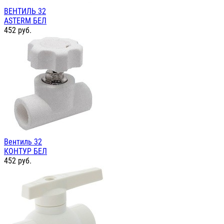
ВЕНТИЛЬ 32
ASTERM БЕЛ
452
руб.
Вентиль 32
КОНТУР БЕЛ
452
руб.