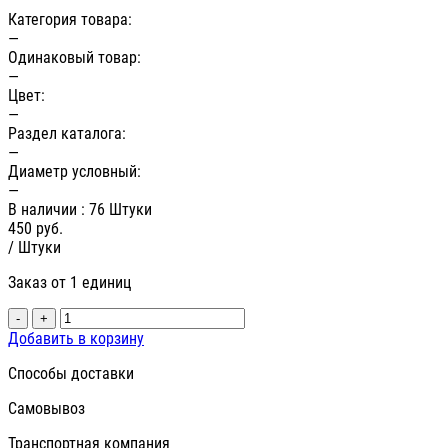
Категория товара:
—
Одинаковый товар:
—
Цвет:
—
Раздел каталога:
—
Диаметр условный:
—
В наличии
: 76 Штуки
450
руб.
/ Штуки
Заказ от 1 единиц
-
+
Добавить в корзину
Способы доставки
Самовывоз
Транспортная компания