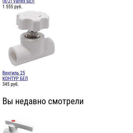
(8/2) Valfex БЕЛ
1 555
руб.
Вентиль 25
КОНТУР БЕЛ
345
руб.
Вы недавно смотрели