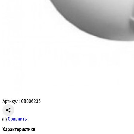
Артикул: СВ006235
Сравнить
Характеристики