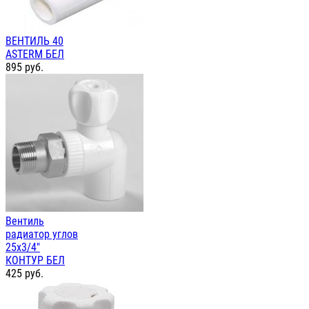
ВЕНТИЛЬ 40
ASTERM БЕЛ
895
руб.
Вентиль
радиатор углов
25х3/4"
КОНТУР БЕЛ
425
руб.