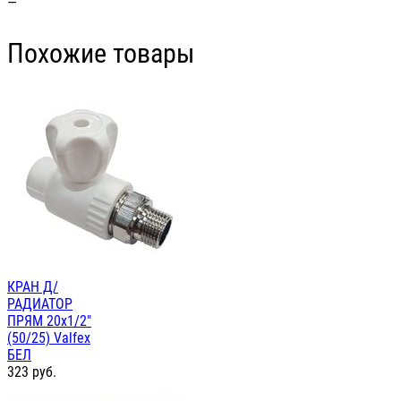
—
Похожие товары
КРАН Д/
РАДИАТОР
ПРЯМ 20х1/2"
(50/25) Valfex
БЕЛ
323
руб.