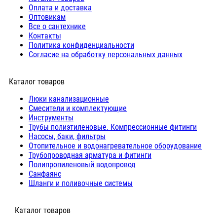
Оплата и доставка
Оптовикам
Все о сантехнике
Контакты
Политика конфиденциальности
Согласие на обработку персональных данных
Каталог товаров
Люки канализационные
Cмесители и комплектующие
Инструменты
Трубы полиэтиленовые. Компрессионные фитинги
Насосы, баки, фильтры
Отопительное и водонагревательное оборудование
Трубопроводная арматура и фитинги
Полипропиленовый водопровод
Санфаянс
Шланги и поливочные системы
⠀Каталог товаров