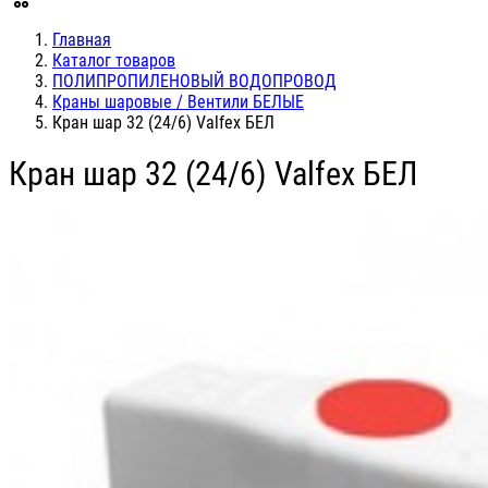
Главная
Каталог товаров
ПОЛИПРОПИЛЕНОВЫЙ ВОДОПРОВОД
Краны шаровые / Вентили БЕЛЫЕ
Кран шар 32 (24/6) Valfex БЕЛ
Кран шар 32 (24/6) Valfex БЕЛ