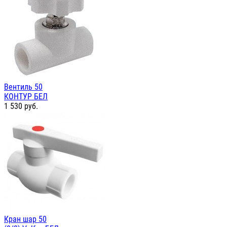
Вентиль 50
КОНТУР БЕЛ
1 530
руб.
Кран шар 50