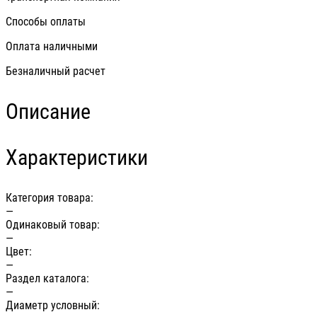
Способы оплаты
Оплата наличными
Безналичный расчет
Описание
Характеристики
Категория товара:
—
Одинаковый товар:
—
Цвет:
—
Раздел каталога:
—
Диаметр условный: