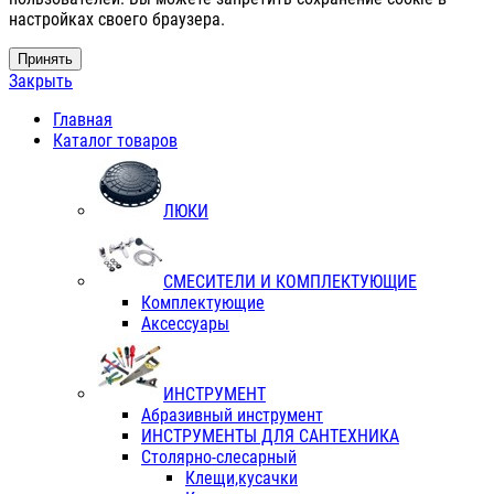
настройках своего браузера.
Принять
Закрыть
Главная
Каталог товаров
ЛЮКИ
СМЕСИТЕЛИ И КОМПЛЕКТУЮЩИЕ
Комплектующие
Аксессуары
ИНСТРУМЕНТ
Абразивный инструмент
ИНСТРУМЕНТЫ ДЛЯ САНТЕХНИКА
Столярно-слесарный
Клещи,кусачки