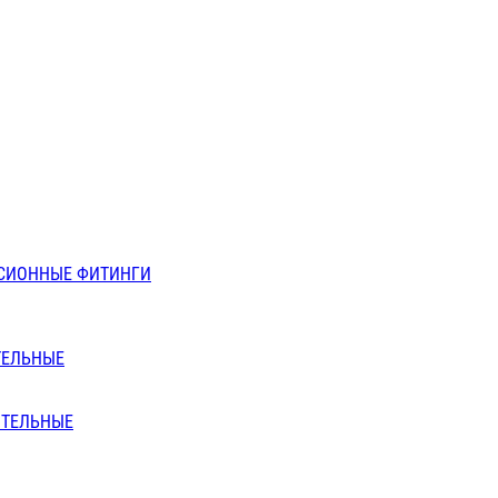
СИОННЫЕ ФИТИНГИ
ТЕЛЬНЫЕ
ИТЕЛЬНЫЕ