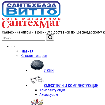
Сантехника оптом и в розницу с доставкой по Краснодарскому к
Главная
Каталог товаров
ЛЮКИ
СМЕСИТЕЛИ И КОМПЛЕКТУЮЩИЕ
Комплектующие
Аксессуары