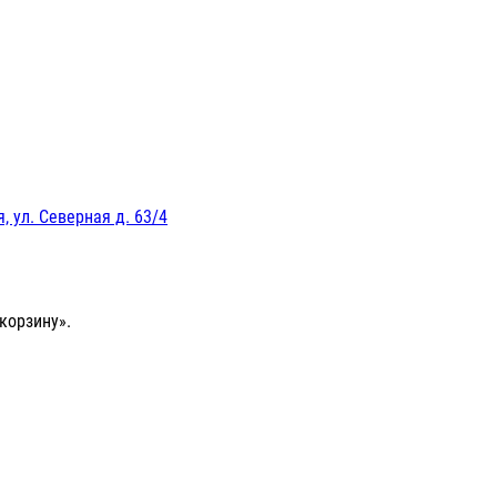
, ул. Северная д. 63/4
корзину».