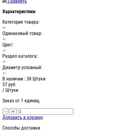
Сравнить
Характеристики
Категория товара:
—
Одинаковый товар:
—
Цвет:
—
Раздел каталога:
—
Диаметр условный:
—
В наличии
: 38 Штуки
37
руб.
/ Штуки
Заказ от 1 единиц
-
+
Добавить в корзину
Способы доставки