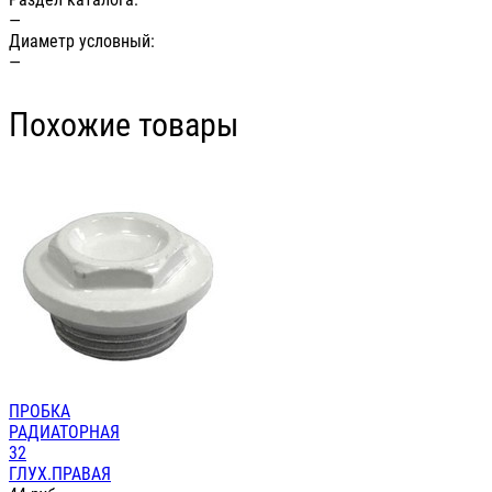
—
Диаметр условный:
—
Похожие товары
ПРОБКА
РАДИАТОРНАЯ
32
ГЛУХ.ПРАВАЯ