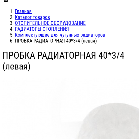
Главная
Каталог товаров
ОТОПИТЕЛЬНОЕ ОБОРУДОВАНИЕ
РАДИАТОРЫ ОТОПЛЕНИЯ
Комплектующие для чугунных радиаторов
ПРОБКА РАДИАТОРНАЯ 40*3/4 (левая)
ПРОБКА РАДИАТОРНАЯ 40*3/4
(левая)