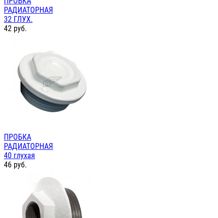
ПРОБКА
РАДИАТОРНАЯ
32 ГЛУХ.
42
руб.
ПРОБКА
РАДИАТОРНАЯ
40 глухая
46
руб.