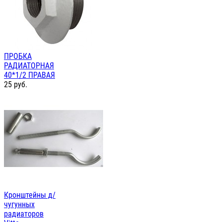
ПРОБКА
РАДИАТОРНАЯ
40*1/2 ПРАВАЯ
25
руб.
Кронштейны д/
чугунных
радиаторов