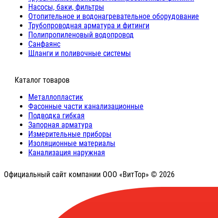
Насосы, баки, фильтры
Отопительное и водонагревательное оборудование
Трубопроводная арматура и фитинги
Полипропиленовый водопровод
Санфаянс
Шланги и поливочные системы
⠀Каталог товаров
Металлопластик
Фасонные части канализационные
Подводка гибкая
Запорная арматура
Измерительные приборы
Изоляционные материалы
Канализация наружная
Официальный сайт компании ООО «ВитТор» © 2026