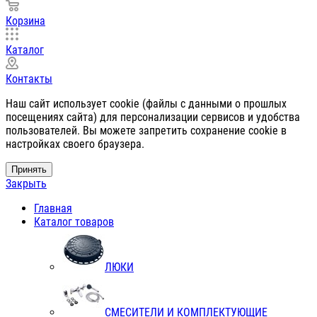
Корзина
Каталог
Контакты
Наш сайт использует cookie (файлы с данными о прошлых
посещениях сайта) для персонализации сервисов и удобства
пользователей. Вы можете запретить сохранение cookie в
настройках своего браузера.
Принять
Закрыть
Главная
Каталог товаров
ЛЮКИ
СМЕСИТЕЛИ И КОМПЛЕКТУЮЩИЕ