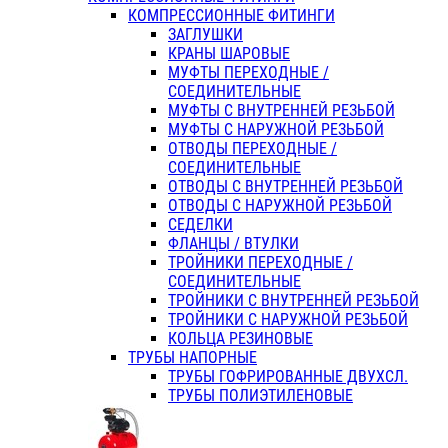
КОМПРЕССИОННЫЕ ФИТИНГИ
ЗАГЛУШКИ
КРАНЫ ШАРОВЫЕ
МУФТЫ ПЕРЕХОДНЫЕ /
СОЕДИНИТЕЛЬНЫЕ
МУФТЫ С ВНУТРЕННЕЙ РЕЗЬБОЙ
МУФТЫ С НАРУЖНОЙ РЕЗЬБОЙ
ОТВОДЫ ПЕРЕХОДНЫЕ /
СОЕДИНИТЕЛЬНЫЕ
ОТВОДЫ С ВНУТРЕННЕЙ РЕЗЬБОЙ
ОТВОДЫ С НАРУЖНОЙ РЕЗЬБОЙ
СЕДЕЛКИ
ФЛАНЦЫ / ВТУЛКИ
ТРОЙНИКИ ПЕРЕХОДНЫЕ /
СОЕДИНИТЕЛЬНЫЕ
ТРОЙНИКИ С ВНУТРЕННЕЙ РЕЗЬБОЙ
ТРОЙНИКИ С НАРУЖНОЙ РЕЗЬБОЙ
КОЛЬЦА РЕЗИНОВЫЕ
ТРУБЫ НАПОРНЫЕ
ТРУБЫ ГОФРИРОВАННЫЕ ДВУХСЛ.
ТРУБЫ ПОЛИЭТИЛЕНОВЫЕ