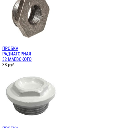
ПРОБКА
РАДИАТОРНАЯ
32 МАЕВСКОГО
38
руб.