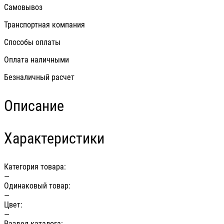
Самовывоз
Транспортная компания
Способы оплаты
Оплата наличными
Безналичный расчет
Описание
Характеристики
Категория товара:
—
Одинаковый товар:
—
Цвет:
—
Раздел каталога: