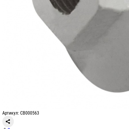
Артикул: CB000563