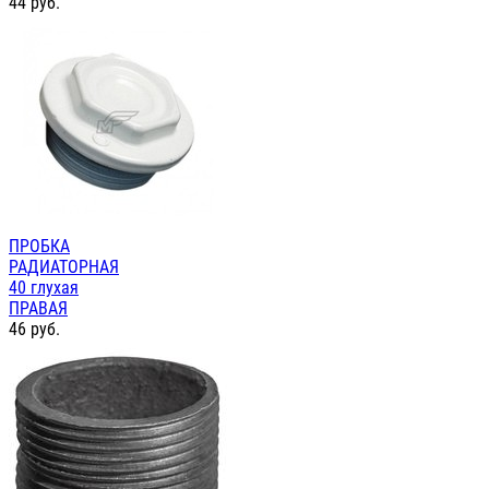
44
руб.
ПРОБКА
РАДИАТОРНАЯ
40 глухая
ПРАВАЯ
46
руб.