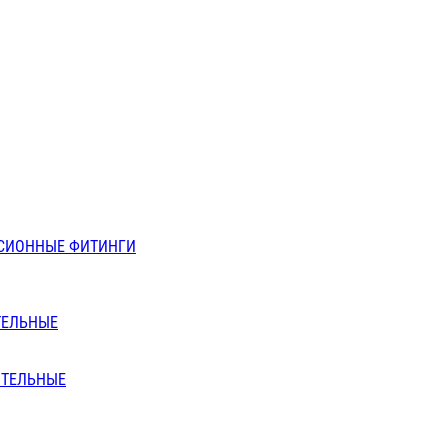
СИОННЫЕ ФИТИНГИ
ТЕЛЬНЫЕ
ИТЕЛЬНЫЕ