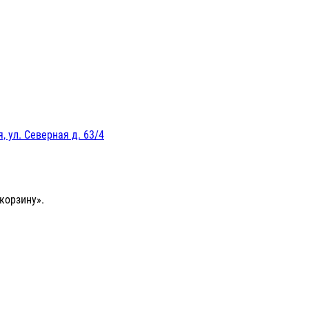
, ул. Северная д. 63/4
корзину».