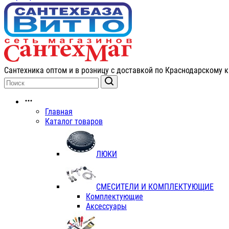
Сантехника оптом и в розницу с доставкой по Краснодарскому к
Главная
Каталог товаров
ЛЮКИ
СМЕСИТЕЛИ И КОМПЛЕКТУЮЩИЕ
Комплектующие
Аксессуары