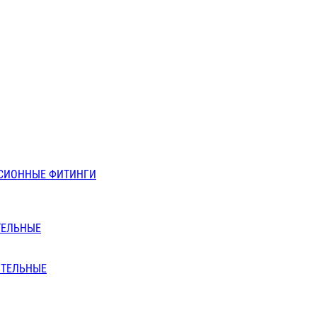
СИОННЫЕ ФИТИНГИ
ТЕЛЬНЫЕ
ИТЕЛЬНЫЕ