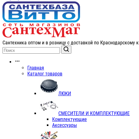
Сантехника оптом и в розницу с доставкой по Краснодарскому к
Главная
Каталог товаров
ЛЮКИ
СМЕСИТЕЛИ И КОМПЛЕКТУЮЩИЕ
Комплектующие
Аксессуары