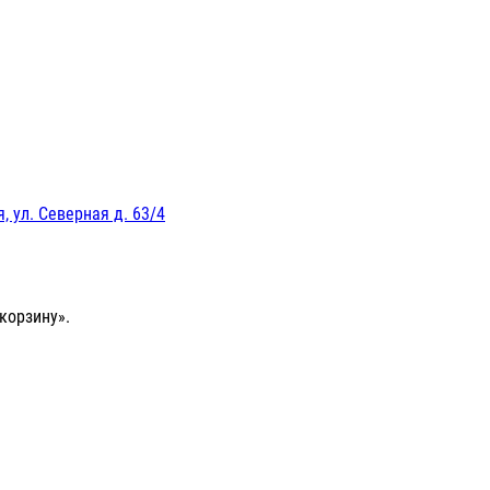
, ул. Северная д. 63/4
корзину».