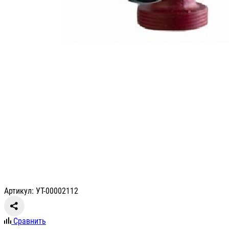
Артикул: УТ-00002112
Сравнить