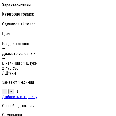
Характеристики
Категория товара:
—
Одинаковый товар:
—
Цвет:
—
Раздел каталога:
—
Диаметр условный:
—
В наличии
: 1 Штуки
2 795
руб.
/ Штуки
Заказ от 1 единиц
-
+
Добавить в корзину
Способы доставки
Самовывоз