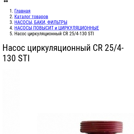
Главная
Каталог товаров
НАСОСЫ, БАКИ, ФИЛЬТРЫ
НАСОСЫ ПОВЫСИТ и ЦИРКУЛЯЦИОННЫЕ
Насос циркуляционный СR 25/4-130 STI
Насос циркуляционный СR 25/4-
130 STI