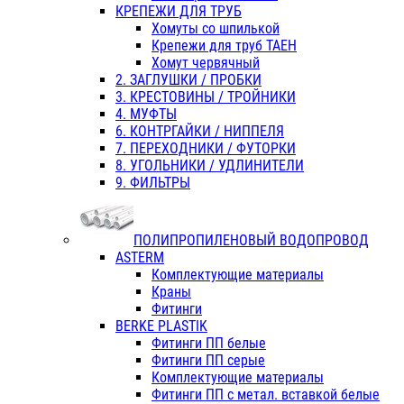
КРЕПЕЖИ ДЛЯ ТРУБ
Хомуты со шпилькой
Крепежи для труб ТАЕН
Хомут червячный
2. ЗАГЛУШКИ / ПРОБКИ
3. КРЕСТОВИНЫ / ТРОЙНИКИ
4. МУФТЫ
6. КОНТРГАЙКИ / НИППЕЛЯ
7. ПЕРЕХОДНИКИ / ФУТОРКИ
8. УГОЛЬНИКИ / УДЛИНИТЕЛИ
9. ФИЛЬТРЫ
ПОЛИПРОПИЛЕНОВЫЙ ВОДОПРОВОД
ASTERM
Комплектующие материалы
Краны
Фитинги
BERKE PLASTIK
Фитинги ПП белые
Фитинги ПП серые
Комплектующие материалы
Фитинги ПП с метал. вставкой белые