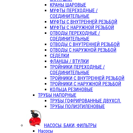
КРАНЫ ШАРОВЫЕ
МУФТЫ ПЕРЕХОДНЫЕ /
СОЕДИНИТЕЛЬНЫЕ
МУФТЫ С ВНУТРЕННЕЙ РЕЗЬБОЙ
МУФТЫ С НАРУЖНОЙ РЕЗЬБОЙ
ОТВОДЫ ПЕРЕХОДНЫЕ /
СОЕДИНИТЕЛЬНЫЕ
ОТВОДЫ С ВНУТРЕННЕЙ РЕЗЬБОЙ
ОТВОДЫ С НАРУЖНОЙ РЕЗЬБОЙ
СЕДЕЛКИ
ФЛАНЦЫ / ВТУЛКИ
ТРОЙНИКИ ПЕРЕХОДНЫЕ /
СОЕДИНИТЕЛЬНЫЕ
ТРОЙНИКИ С ВНУТРЕННЕЙ РЕЗЬБОЙ
ТРОЙНИКИ С НАРУЖНОЙ РЕЗЬБОЙ
КОЛЬЦА РЕЗИНОВЫЕ
ТРУБЫ НАПОРНЫЕ
ТРУБЫ ГОФРИРОВАННЫЕ ДВУХСЛ.
ТРУБЫ ПОЛИЭТИЛЕНОВЫЕ
НАСОСЫ, БАКИ, ФИЛЬТРЫ
Насосы