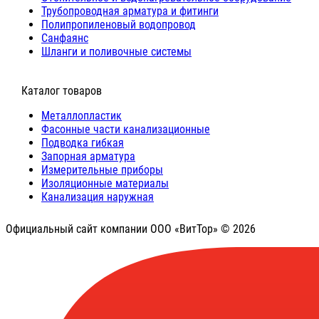
Трубопроводная арматура и фитинги
Полипропиленовый водопровод
Санфаянс
Шланги и поливочные системы
⠀Каталог товаров
Металлопластик
Фасонные части канализационные
Подводка гибкая
Запорная арматура
Измерительные приборы
Изоляционные материалы
Канализация наружная
Официальный сайт компании ООО «ВитТор» © 2026