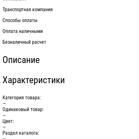
Транспортная компания
Способы оплаты
Оплата наличными
Безналичный расчет
Описание
Характеристики
Категория товара:
—
Одинаковый товар:
—
Цвет:
—
Раздел каталога:
—