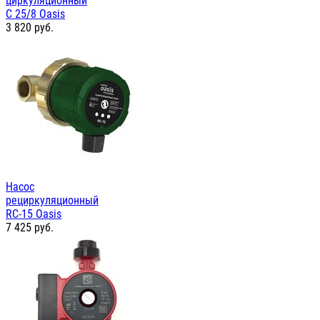
циркуляционный
С 25/8 Oasis
3 820
руб.
Насос
рециркуляционный
RC-15 Oasis
7 425
руб.