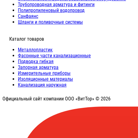
Трубопроводная арматура и фитинги
Полипропиленовый водопровод
Санфаянс
Шланги и поливочные системы
⠀Каталог товаров
Металлопластик
Фасонные части канализационные
Подводка гибкая
Запорная арматура
Измерительные приборы
Изоляционные материалы
Канализация наружная
Официальный сайт компании ООО «ВитТор» © 2026