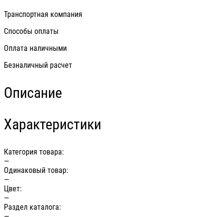
Транспортная компания
Способы оплаты
Оплата наличными
Безналичный расчет
Описание
Характеристики
Категория товара:
—
Одинаковый товар:
—
Цвет:
—
Раздел каталога:
—