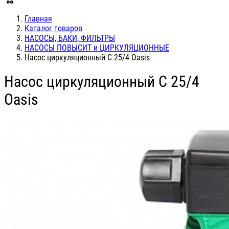
Главная
Каталог товаров
НАСОСЫ, БАКИ, ФИЛЬТРЫ
НАСОСЫ ПОВЫСИТ и ЦИРКУЛЯЦИОННЫЕ
Насос циркуляционный С 25/4 Oasis
Насос циркуляционный С 25/4
Oasis