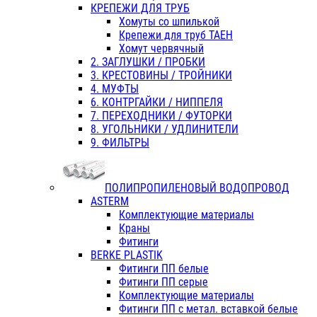
КРЕПЕЖИ ДЛЯ ТРУБ
Хомуты со шпилькой
Крепежи для труб ТАЕН
Хомут червячный
2. ЗАГЛУШКИ / ПРОБКИ
3. КРЕСТОВИНЫ / ТРОЙНИКИ
4. МУФТЫ
6. КОНТРГАЙКИ / НИППЕЛЯ
7. ПЕРЕХОДНИКИ / ФУТОРКИ
8. УГОЛЬНИКИ / УДЛИНИТЕЛИ
9. ФИЛЬТРЫ
ПОЛИПРОПИЛЕНОВЫЙ ВОДОПРОВОД
ASTERM
Комплектующие материалы
Краны
Фитинги
BERKE PLASTIK
Фитинги ПП белые
Фитинги ПП серые
Комплектующие материалы
Фитинги ПП с метал. вставкой белые