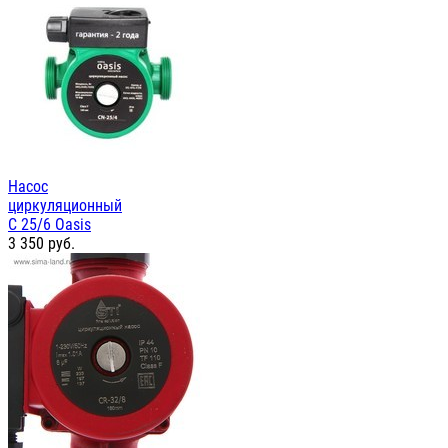
Насос
циркуляционный
С 25/6 Oasis
3 350
руб.