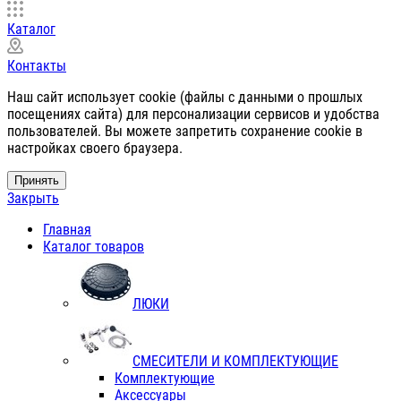
Каталог
Контакты
Наш сайт использует cookie (файлы с данными о прошлых
посещениях сайта) для персонализации сервисов и удобства
пользователей. Вы можете запретить сохранение cookie в
настройках своего браузера.
Принять
Закрыть
Главная
Каталог товаров
ЛЮКИ
СМЕСИТЕЛИ И КОМПЛЕКТУЮЩИЕ
Комплектующие
Аксессуары