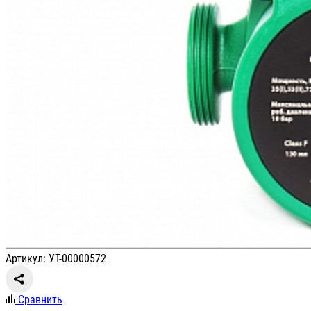
Артикул: УТ-00000572
Сравнить