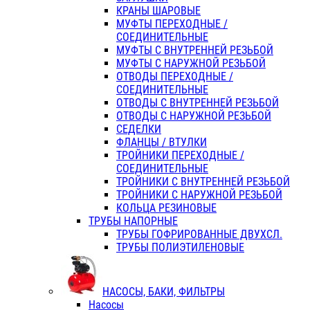
КРАНЫ ШАРОВЫЕ
МУФТЫ ПЕРЕХОДНЫЕ /
СОЕДИНИТЕЛЬНЫЕ
МУФТЫ С ВНУТРЕННЕЙ РЕЗЬБОЙ
МУФТЫ С НАРУЖНОЙ РЕЗЬБОЙ
ОТВОДЫ ПЕРЕХОДНЫЕ /
СОЕДИНИТЕЛЬНЫЕ
ОТВОДЫ С ВНУТРЕННЕЙ РЕЗЬБОЙ
ОТВОДЫ С НАРУЖНОЙ РЕЗЬБОЙ
СЕДЕЛКИ
ФЛАНЦЫ / ВТУЛКИ
ТРОЙНИКИ ПЕРЕХОДНЫЕ /
СОЕДИНИТЕЛЬНЫЕ
ТРОЙНИКИ С ВНУТРЕННЕЙ РЕЗЬБОЙ
ТРОЙНИКИ С НАРУЖНОЙ РЕЗЬБОЙ
КОЛЬЦА РЕЗИНОВЫЕ
ТРУБЫ НАПОРНЫЕ
ТРУБЫ ГОФРИРОВАННЫЕ ДВУХСЛ.
ТРУБЫ ПОЛИЭТИЛЕНОВЫЕ
НАСОСЫ, БАКИ, ФИЛЬТРЫ
Насосы