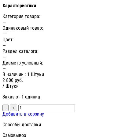
Характеристики
Категория товара:
—
Одинаковый товар:
—
Цвет:
—
Раздел каталога:
—
Диаметр условный:
—
В наличии
: 1 Штуки
2 800
руб.
/ Штуки
Заказ от 1 единиц
-
+
Добавить в корзину
Способы доставки
Самовывоз