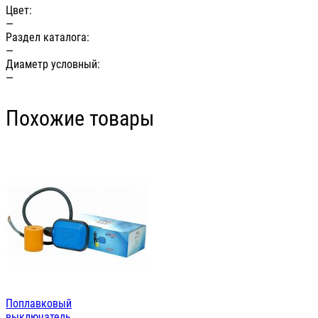
Цвет:
—
Раздел каталога:
—
Диаметр условный:
—
Похожие товары
Поплавковый
выключатель