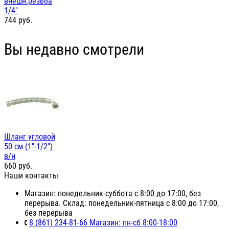
внешн.резьба
1/4"
744
руб.
Вы недавно смотрели
Шланг угловой
50 см (1"-1/2")
в/н
660
руб.
Наши контакты
Магазин: понедельник-суббота с 8:00 до 17:00, без
перерыва. Склад: понедельник-пятница с 8:00 до 17:00,
без перерыва
8 (861) 234-81-66 Магазин: пн-сб 8:00-18:00