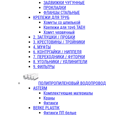
ЗАДВИЖКИ ЧУГУННЫЕ
ПРОКЛАДКИ
ФЛАНЦЫ СТАЛЬНЫЕ
КРЕПЕЖИ ДЛЯ ТРУБ
Хомуты со шпилькой
Крепежи для труб ТАЕН
Хомут червячный
2. ЗАГЛУШКИ / ПРОБКИ
3. КРЕСТОВИНЫ / ТРОЙНИКИ
4. МУФТЫ
6. КОНТРГАЙКИ / НИППЕЛЯ
7. ПЕРЕХОДНИКИ / ФУТОРКИ
8. УГОЛЬНИКИ / УДЛИНИТЕЛИ
9. ФИЛЬТРЫ
ПОЛИПРОПИЛЕНОВЫЙ ВОДОПРОВОД
ASTERM
Комплектующие материалы
Краны
Фитинги
BERKE PLASTIK
Фитинги ПП белые