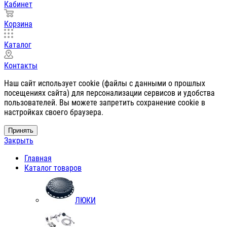
Кабинет
Корзина
Каталог
Контакты
Наш сайт использует cookie (файлы с данными о прошлых
посещениях сайта) для персонализации сервисов и удобства
пользователей. Вы можете запретить сохранение cookie в
настройках своего браузера.
Принять
Закрыть
Главная
Каталог товаров
ЛЮКИ