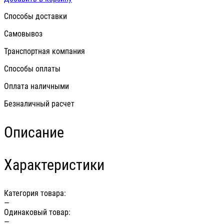
Способы доставки
Самовывоз
Транспортная компания
Способы оплаты
Оплата наличными
Безналичный расчет
Описание
Характеристики
Категория товара:
—
Одинаковый товар:
—