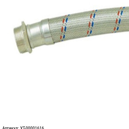
Артикул: УТ-00001616