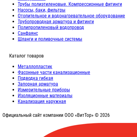
Трубы полиэтиленовые. Компрессионные фитинги
Насосы, баки, фильтры
Отопительное и водонагревательное оборудование
Трубопроводная арматура и фитинги
Полипропиленовый водопровод
Санфаянс
Шланги и поливочные системы
⠀Каталог товаров
Металлопластик
Фасонные части канализационные
Подводка гибкая
Запорная арматура
Измерительные приборы
Изоляционные материалы
Канализация наружная
Официальный сайт компании ООО «ВитТор» © 2026