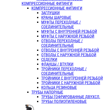
КОМПРЕССИОННЫЕ ФИТИНГИ
КОМПРЕССИОННЫЕ ФИТИНГИ
ЗАГЛУШКИ
КРАНЫ ШАРОВЫЕ
МУФТЫ ПЕРЕХОДНЫЕ /
СОЕДИНИТЕЛЬНЫЕ
МУФТЫ С ВНУТРЕННЕЙ РЕЗЬБОЙ
МУФТЫ С НАРУЖНОЙ РЕЗЬБОЙ
ОТВОДЫ ПЕРЕХОДНЫЕ /
СОЕДИНИТЕЛЬНЫЕ
ОТВОДЫ С ВНУТРЕННЕЙ РЕЗЬБОЙ
ОТВОДЫ С НАРУЖНОЙ РЕЗЬБОЙ
СЕДЕЛКИ
ФЛАНЦЫ / ВТУЛКИ
ТРОЙНИКИ ПЕРЕХОДНЫЕ /
СОЕДИНИТЕЛЬНЫЕ
ТРОЙНИКИ С ВНУТРЕННЕЙ РЕЗЬБОЙ
ТРОЙНИКИ С НАРУЖНОЙ РЕЗЬБОЙ
КОЛЬЦА РЕЗИНОВЫЕ
ТРУБЫ НАПОРНЫЕ
ТРУБЫ ГОФРИРОВАННЫЕ ДВУХСЛ.
ТРУБЫ ПОЛИЭТИЛЕНОВЫЕ