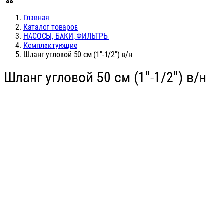
Главная
Каталог товаров
НАСОСЫ, БАКИ, ФИЛЬТРЫ
Комплектующие
Шланг угловой 50 см (1"-1/2") в/н
Шланг угловой 50 см (1"-1/2") в/н