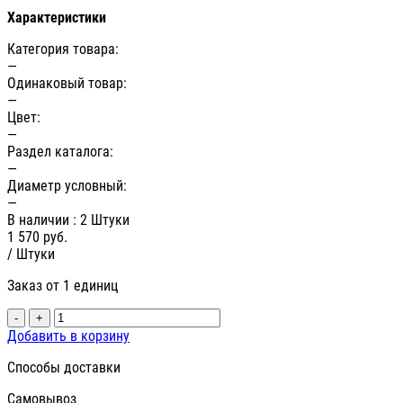
Характеристики
Категория товара:
—
Одинаковый товар:
—
Цвет:
—
Раздел каталога:
—
Диаметр условный:
—
В наличии
: 2 Штуки
1 570
руб.
/ Штуки
Заказ от 1 единиц
-
+
Добавить в корзину
Способы доставки
Самовывоз