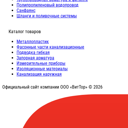
Полипропиленовый водопровод
Санфаянс
Шланги и поливочные системы
⠀Каталог товаров
Металлопластик
Фасонные части канализационные
Подводка гибкая
Запорная арматура
Измерительные приборы
Изоляционные материалы
Канализация наружная
Официальный сайт компании ООО «ВитТор» © 2026