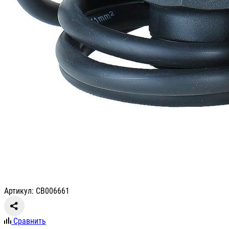
Артикул: СВ006661
Сравнить