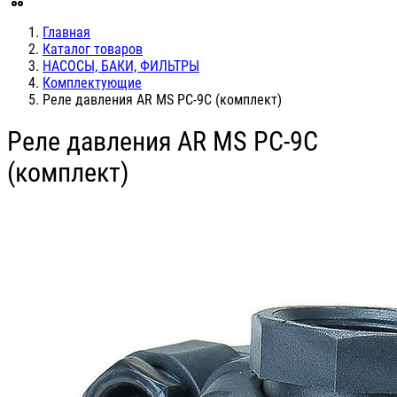
Главная
Каталог товаров
НАСОСЫ, БАКИ, ФИЛЬТРЫ
Комплектующие
Реле давления AR MS PC-9C (комплект)
Реле давления AR MS PC-9C
(комплект)