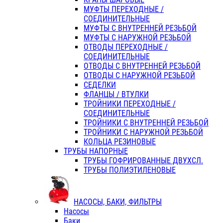
МУФТЫ ПЕРЕХОДНЫЕ /
СОЕДИНИТЕЛЬНЫЕ
МУФТЫ С ВНУТРЕННЕЙ РЕЗЬБОЙ
МУФТЫ С НАРУЖНОЙ РЕЗЬБОЙ
ОТВОДЫ ПЕРЕХОДНЫЕ /
СОЕДИНИТЕЛЬНЫЕ
ОТВОДЫ С ВНУТРЕННЕЙ РЕЗЬБОЙ
ОТВОДЫ С НАРУЖНОЙ РЕЗЬБОЙ
СЕДЕЛКИ
ФЛАНЦЫ / ВТУЛКИ
ТРОЙНИКИ ПЕРЕХОДНЫЕ /
СОЕДИНИТЕЛЬНЫЕ
ТРОЙНИКИ С ВНУТРЕННЕЙ РЕЗЬБОЙ
ТРОЙНИКИ С НАРУЖНОЙ РЕЗЬБОЙ
КОЛЬЦА РЕЗИНОВЫЕ
ТРУБЫ НАПОРНЫЕ
ТРУБЫ ГОФРИРОВАННЫЕ ДВУХСЛ.
ТРУБЫ ПОЛИЭТИЛЕНОВЫЕ
НАСОСЫ, БАКИ, ФИЛЬТРЫ
Насосы
Баки