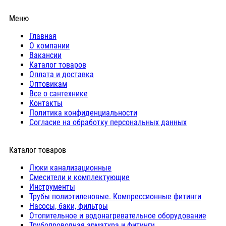
Меню
Главная
О компании
Вакансии
Каталог товаров
Оплата и доставка
Оптовикам
Все о сантехнике
Контакты
Политика конфиденциальности
Согласие на обработку персональных данных
Каталог товаров
Люки канализационные
Cмесители и комплектующие
Инструменты
Трубы полиэтиленовые. Компрессионные фитинги
Насосы, баки, фильтры
Отопительное и водонагревательное оборудование
Трубопроводная арматура и фитинги