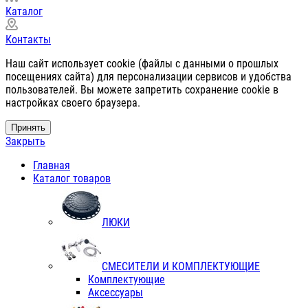
Каталог
Контакты
Наш сайт использует cookie (файлы с данными о прошлых
посещениях сайта) для персонализации сервисов и удобства
пользователей. Вы можете запретить сохранение cookie в
настройках своего браузера.
Принять
Закрыть
Главная
Каталог товаров
ЛЮКИ
СМЕСИТЕЛИ И КОМПЛЕКТУЮЩИЕ
Комплектующие
Аксессуары