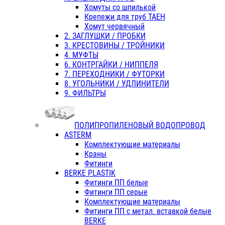
Хомуты со шпилькой
Крепежи для труб ТАЕН
Хомут червячный
2. ЗАГЛУШКИ / ПРОБКИ
3. КРЕСТОВИНЫ / ТРОЙНИКИ
4. МУФТЫ
6. КОНТРГАЙКИ / НИППЕЛЯ
7. ПЕРЕХОДНИКИ / ФУТОРКИ
8. УГОЛЬНИКИ / УДЛИНИТЕЛИ
9. ФИЛЬТРЫ
ПОЛИПРОПИЛЕНОВЫЙ ВОДОПРОВОД
ASTERM
Комплектующие материалы
Краны
Фитинги
BERKE PLASTIK
Фитинги ПП белые
Фитинги ПП серые
Комплектующие материалы
Фитинги ПП с метал. вставкой белые
BERKE