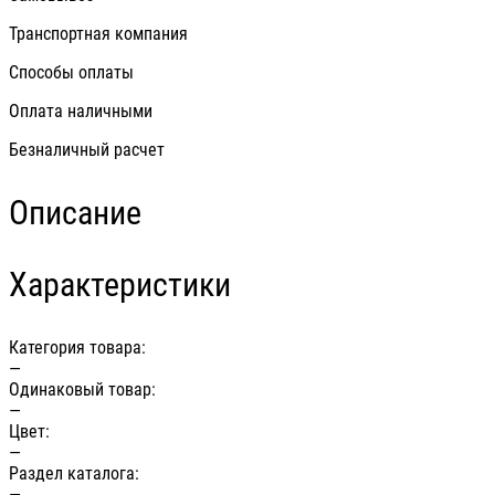
Транспортная компания
Способы оплаты
Оплата наличными
Безналичный расчет
Описание
Характеристики
Категория товара:
—
Одинаковый товар:
—
Цвет:
—
Раздел каталога:
—