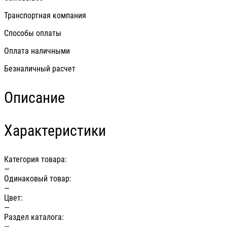
Транспортная компания
Способы оплаты
Оплата наличными
Безналичный расчет
Описание
Характеристики
Категория товара:
—
Одинаковый товар:
—
Цвет:
—
Раздел каталога:
—