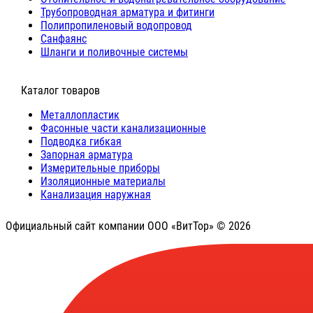
Трубопроводная арматура и фитинги
Полипропиленовый водопровод
Санфаянс
Шланги и поливочные системы
⠀Каталог товаров
Металлопластик
Фасонные части канализационные
Подводка гибкая
Запорная арматура
Измерительные приборы
Изоляционные материалы
Канализация наружная
Официальный сайт компании ООО «ВитТор» © 2026