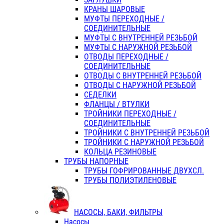
КРАНЫ ШАРОВЫЕ
МУФТЫ ПЕРЕХОДНЫЕ /
СОЕДИНИТЕЛЬНЫЕ
МУФТЫ С ВНУТРЕННЕЙ РЕЗЬБОЙ
МУФТЫ С НАРУЖНОЙ РЕЗЬБОЙ
ОТВОДЫ ПЕРЕХОДНЫЕ /
СОЕДИНИТЕЛЬНЫЕ
ОТВОДЫ С ВНУТРЕННЕЙ РЕЗЬБОЙ
ОТВОДЫ С НАРУЖНОЙ РЕЗЬБОЙ
СЕДЕЛКИ
ФЛАНЦЫ / ВТУЛКИ
ТРОЙНИКИ ПЕРЕХОДНЫЕ /
СОЕДИНИТЕЛЬНЫЕ
ТРОЙНИКИ С ВНУТРЕННЕЙ РЕЗЬБОЙ
ТРОЙНИКИ С НАРУЖНОЙ РЕЗЬБОЙ
КОЛЬЦА РЕЗИНОВЫЕ
ТРУБЫ НАПОРНЫЕ
ТРУБЫ ГОФРИРОВАННЫЕ ДВУХСЛ.
ТРУБЫ ПОЛИЭТИЛЕНОВЫЕ
НАСОСЫ, БАКИ, ФИЛЬТРЫ
Насосы