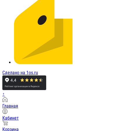
Сделано на 1os.ru
↑
Главная
Кабинет
Корзина