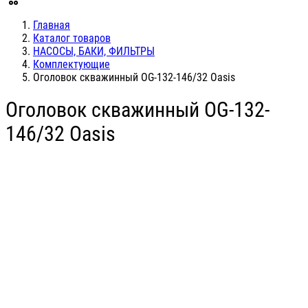
Главная
Каталог товаров
НАСОСЫ, БАКИ, ФИЛЬТРЫ
Комплектующие
Оголовок скважинный OG-132-146/32 Oasis
Оголовок скважинный OG-132-
146/32 Oasis