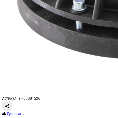
Артикул: УТ-00001526
Сравнить