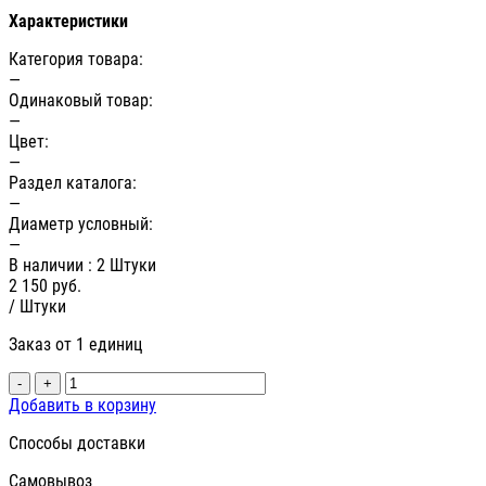
Характеристики
Категория товара:
—
Одинаковый товар:
—
Цвет:
—
Раздел каталога:
—
Диаметр условный:
—
В наличии
: 2 Штуки
2 150
руб.
/ Штуки
Заказ от 1 единиц
-
+
Добавить в корзину
Способы доставки
Самовывоз