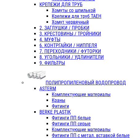
КРЕПЕЖИ ДЛЯ ТРУБ
Хомуты со шпилькой
Крепежи для труб ТАЕН
Хомут червячный
2. ЗАГЛУШКИ / ПРОБКИ
3. КРЕСТОВИНЫ / ТРОЙНИКИ
4. МУФТЫ
6. КОНТРГАЙКИ / НИППЕЛЯ
7. ПЕРЕХОДНИКИ / ФУТОРКИ
8. УГОЛЬНИКИ / УДЛИНИТЕЛИ
9. ФИЛЬТРЫ
ПОЛИПРОПИЛЕНОВЫЙ ВОДОПРОВОД
ASTERM
Комплектующие материалы
Краны
Фитинги
BERKE PLASTIK
Фитинги ПП белые
Фитинги ПП серые
Комплектующие материалы
Фитинги ПП с метал. вставкой белые