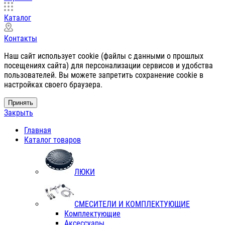
Каталог
Контакты
Наш сайт использует cookie (файлы с данными о прошлых
посещениях сайта) для персонализации сервисов и удобства
пользователей. Вы можете запретить сохранение cookie в
настройках своего браузера.
Принять
Закрыть
Главная
Каталог товаров
ЛЮКИ
СМЕСИТЕЛИ И КОМПЛЕКТУЮЩИЕ
Комплектующие
Аксессуары