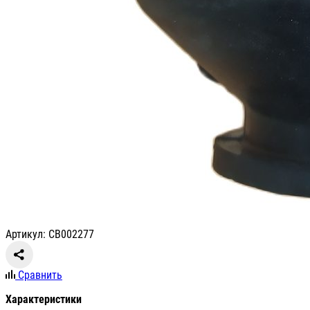
Артикул: СВ002277
Сравнить
Характеристики