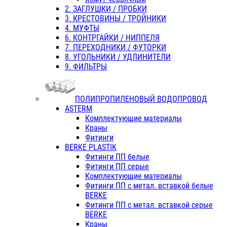
2. ЗАГЛУШКИ / ПРОБКИ
3. КРЕСТОВИНЫ / ТРОЙНИКИ
4. МУФТЫ
6. КОНТРГАЙКИ / НИППЕЛЯ
7. ПЕРЕХОДНИКИ / ФУТОРКИ
8. УГОЛЬНИКИ / УДЛИНИТЕЛИ
9. ФИЛЬТРЫ
ПОЛИПРОПИЛЕНОВЫЙ ВОДОПРОВОД
ASTERM
Комплектующие материалы
Краны
Фитинги
BERKE PLASTIK
Фитинги ПП белые
Фитинги ПП серые
Комплектующие материалы
Фитинги ПП с метал. вставкой белые
BERKE
Фитинги ПП с метал. вставкой серые
BERKE
Краны