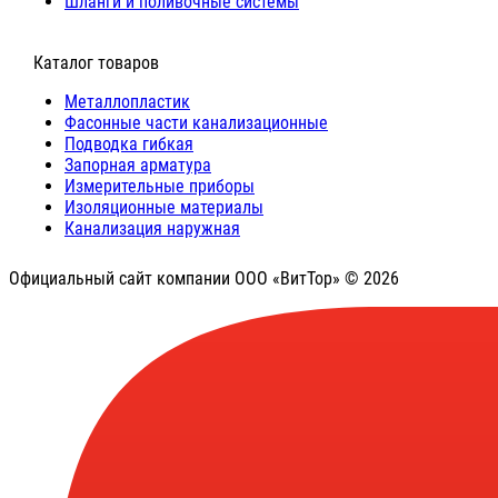
Шланги и поливочные системы
⠀Каталог товаров
Металлопластик
Фасонные части канализационные
Подводка гибкая
Запорная арматура
Измерительные приборы
Изоляционные материалы
Канализация наружная
Официальный сайт компании ООО «ВитТор» © 2026