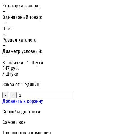
Категория товара:
—
Одинаковый товар:
—
Цвет:
—
Раздел каталога:
—
Диаметр условный:
—
В наличии
: 1 Штуки
347
руб.
/ Штуки
Заказ от 1 единиц
-
+
Добавить в корзину
Способы доставки
Самовывоз
Транспортная компания