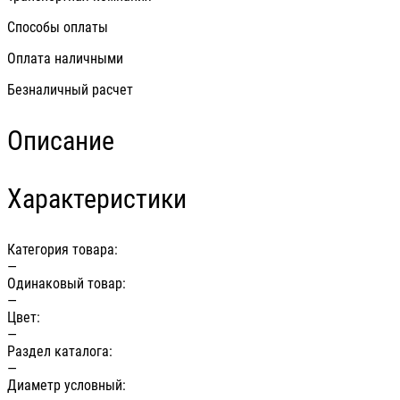
Способы оплаты
Оплата наличными
Безналичный расчет
Описание
Характеристики
Категория товара:
—
Одинаковый товар:
—
Цвет:
—
Раздел каталога:
—
Диаметр условный: