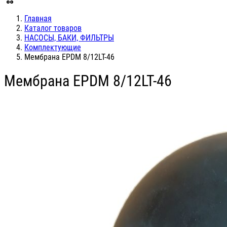
Главная
Каталог товаров
НАСОСЫ, БАКИ, ФИЛЬТРЫ
Комплектующие
Мембрана EPDM 8/12LT-46
Мембрана EPDM 8/12LT-46