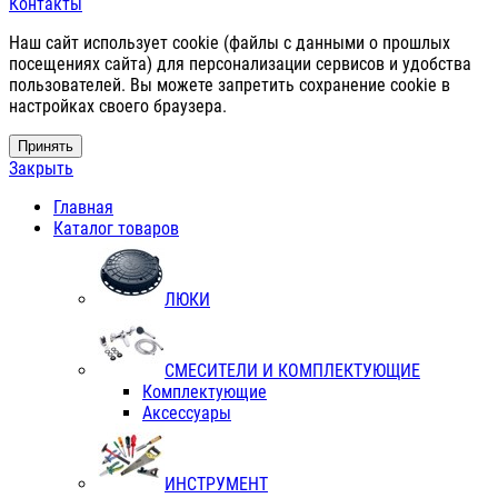
Контакты
Наш сайт использует cookie (файлы с данными о прошлых
посещениях сайта) для персонализации сервисов и удобства
пользователей. Вы можете запретить сохранение cookie в
настройках своего браузера.
Принять
Закрыть
Главная
Каталог товаров
ЛЮКИ
СМЕСИТЕЛИ И КОМПЛЕКТУЮЩИЕ
Комплектующие
Аксессуары
ИНСТРУМЕНТ