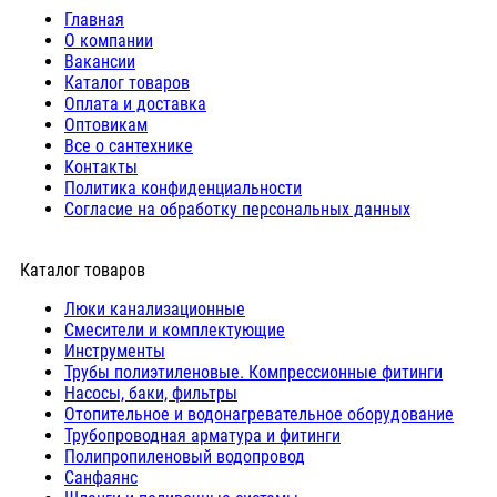
Главная
О компании
Вакансии
Каталог товаров
Оплата и доставка
Оптовикам
Все о сантехнике
Контакты
Политика конфиденциальности
Согласие на обработку персональных данных
Каталог товаров
Люки канализационные
Cмесители и комплектующие
Инструменты
Трубы полиэтиленовые. Компрессионные фитинги
Насосы, баки, фильтры
Отопительное и водонагревательное оборудование
Трубопроводная арматура и фитинги
Полипропиленовый водопровод
Санфаянс