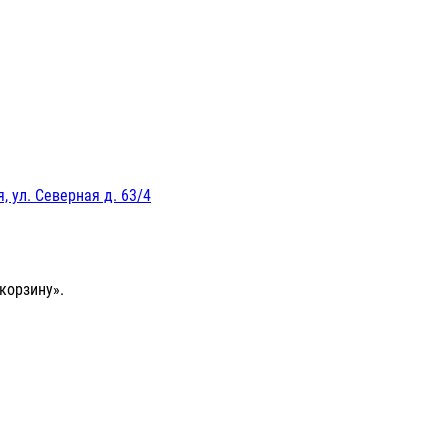
, ул. Северная д. 63/4
корзину».