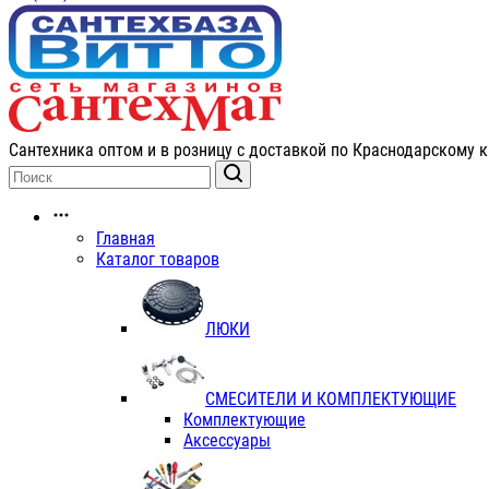
Сантехника оптом и в розницу с доставкой по Краснодарскому к
Главная
Каталог товаров
ЛЮКИ
СМЕСИТЕЛИ И КОМПЛЕКТУЮЩИЕ
Комплектующие
Аксессуары