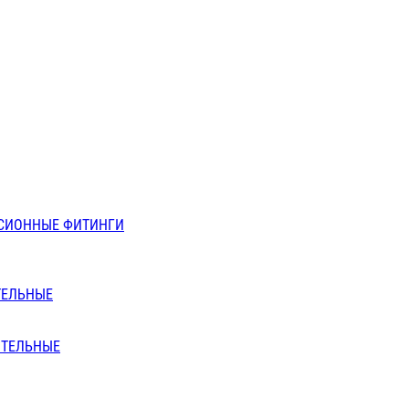
СИОННЫЕ ФИТИНГИ
ТЕЛЬНЫЕ
ИТЕЛЬНЫЕ