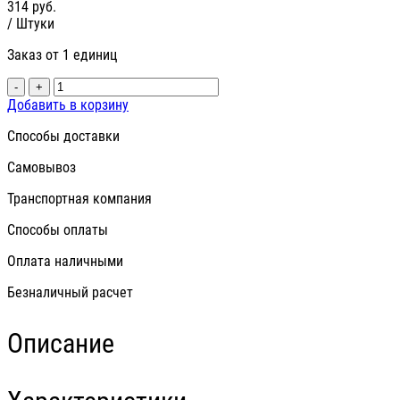
314
руб.
/ Штуки
Заказ от 1 единиц
-
+
Добавить в корзину
Способы доставки
Самовывоз
Транспортная компания
Способы оплаты
Оплата наличными
Безналичный расчет
Описание