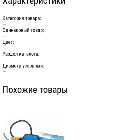
Характеристики
Категория товара:
—
Одинаковый товар:
—
Цвет:
—
Раздел каталога:
—
Диаметр условный:
—
Похожие товары