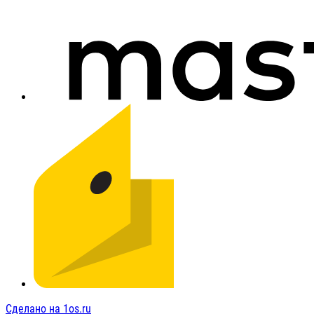
Сделано на 1os.ru