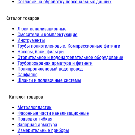
Согласие на обработку персональных данных
Каталог товаров
Люки канализационные
Cмесители и комплектующие
Инструменты
Трубы полиэтиленовые. Компрессионные фитинги
Насосы, баки, фильтры
Отопительное и водонагревательное оборудование
Трубопроводная арматура и фитинги
Полипропиленовый водопровод
Санфаянс
Шланги и поливочные системы
⠀Каталог товаров
Металлопластик
Фасонные части канализационные
Подводка гибкая
Запорная арматура
Измерительные приборы