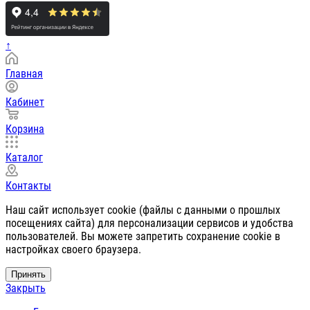
↑
Главная
Кабинет
Корзина
Каталог
Контакты
Наш сайт использует cookie (файлы с данными о прошлых
посещениях сайта) для персонализации сервисов и удобства
пользователей. Вы можете запретить сохранение cookie в
настройках своего браузера.
Принять
Закрыть