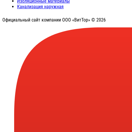
Изоляционные материалы
Канализация наружная
Официальный сайт компании ООО «ВитТор» © 2026