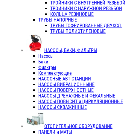
ТРОЙНИКИ С ВНУТРЕННЕЙ РЕЗЬБОЙ
ТРОЙНИКИ С НАРУЖНОЙ РЕЗЬБОЙ
КОЛЬЦА РЕЗИНОВЫЕ
ТРУБЫ НАПОРНЫЕ
ТРУБЫ ГОФРИРОВАННЫЕ ДВУХСЛ.
ТРУБЫ ПОЛИЭТИЛЕНОВЫЕ
НАСОСЫ, БАКИ, ФИЛЬТРЫ
Насосы
Баки
Фильтры
Комплектующие
НАСОСНЫЕ АВТ СТАНЦИИ
НАСОСЫ ВИБРАЦИОННЫНЕ
НАСОСЫ ПОВЕРХНОСТНЫЕ
НАСОСЫ ДРЕНАЖНЫЕ И ФЕКАЛЬНЫЕ
НАСОСЫ ПОВЫСИТ и ЦИРКУЛЯЦИОННЫЕ
НАСОСЫ СКВАЖИННЫЕ
ОТОПИТЕЛЬНОЕ ОБОРУДОВАНИЕ
ПАНЕЛИ и МАТЫ