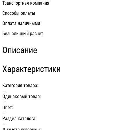
Транспортная компания
Способы оплаты
Оплата наличными
Безналичный расчет
Описание
Характеристики
Категория товара:
—
Одинаковый товар:
—
Цвет:
—
Раздел каталога:
—
Диаметр условный: