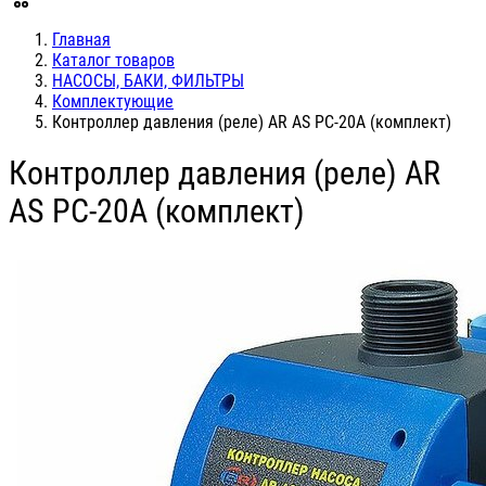
Главная
Каталог товаров
НАСОСЫ, БАКИ, ФИЛЬТРЫ
Комплектующие
Контроллер давления (реле) AR AS PC-20A (комплект)
Контроллер давления (реле) AR
AS PC-20A (комплект)