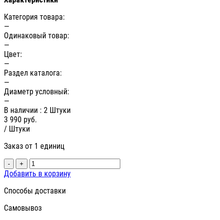
Категория товара:
—
Одинаковый товар:
—
Цвет:
—
Раздел каталога:
—
Диаметр условный:
—
В наличии
: 2 Штуки
3 990
руб.
/ Штуки
Заказ от 1 единиц
-
+
Добавить в корзину
Способы доставки
Самовывоз