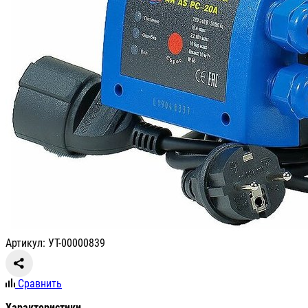
Артикул: УТ-00000839
Сравнить
Характеристики