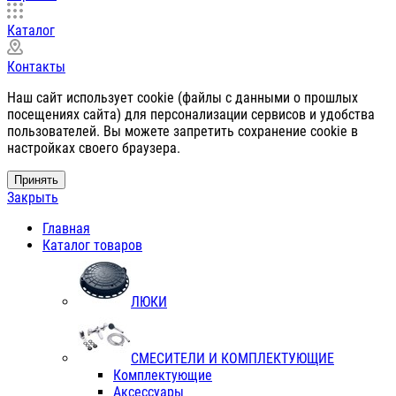
Каталог
Контакты
Наш сайт использует cookie (файлы с данными о прошлых
посещениях сайта) для персонализации сервисов и удобства
пользователей. Вы можете запретить сохранение cookie в
настройках своего браузера.
Принять
Закрыть
Главная
Каталог товаров
ЛЮКИ
СМЕСИТЕЛИ И КОМПЛЕКТУЮЩИЕ
Комплектующие
Аксессуары