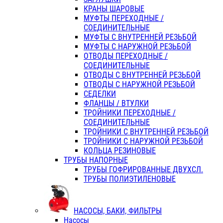
КРАНЫ ШАРОВЫЕ
МУФТЫ ПЕРЕХОДНЫЕ /
СОЕДИНИТЕЛЬНЫЕ
МУФТЫ С ВНУТРЕННЕЙ РЕЗЬБОЙ
МУФТЫ С НАРУЖНОЙ РЕЗЬБОЙ
ОТВОДЫ ПЕРЕХОДНЫЕ /
СОЕДИНИТЕЛЬНЫЕ
ОТВОДЫ С ВНУТРЕННЕЙ РЕЗЬБОЙ
ОТВОДЫ С НАРУЖНОЙ РЕЗЬБОЙ
СЕДЕЛКИ
ФЛАНЦЫ / ВТУЛКИ
ТРОЙНИКИ ПЕРЕХОДНЫЕ /
СОЕДИНИТЕЛЬНЫЕ
ТРОЙНИКИ С ВНУТРЕННЕЙ РЕЗЬБОЙ
ТРОЙНИКИ С НАРУЖНОЙ РЕЗЬБОЙ
КОЛЬЦА РЕЗИНОВЫЕ
ТРУБЫ НАПОРНЫЕ
ТРУБЫ ГОФРИРОВАННЫЕ ДВУХСЛ.
ТРУБЫ ПОЛИЭТИЛЕНОВЫЕ
НАСОСЫ, БАКИ, ФИЛЬТРЫ
Насосы