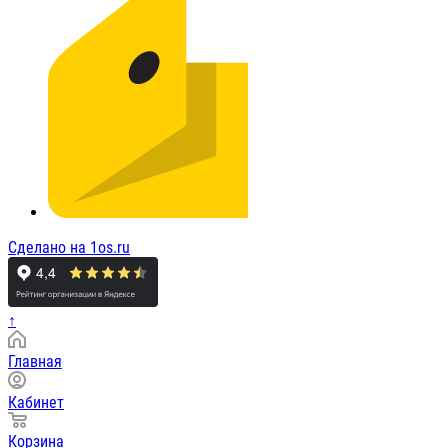
Сделано на 1os.ru
↑
Главная
Кабинет
Корзина