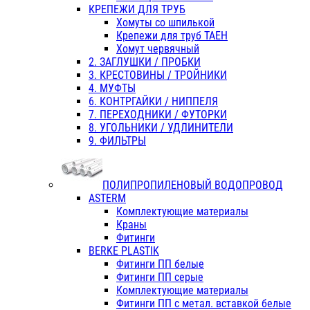
КРЕПЕЖИ ДЛЯ ТРУБ
Хомуты со шпилькой
Крепежи для труб ТАЕН
Хомут червячный
2. ЗАГЛУШКИ / ПРОБКИ
3. КРЕСТОВИНЫ / ТРОЙНИКИ
4. МУФТЫ
6. КОНТРГАЙКИ / НИППЕЛЯ
7. ПЕРЕХОДНИКИ / ФУТОРКИ
8. УГОЛЬНИКИ / УДЛИНИТЕЛИ
9. ФИЛЬТРЫ
ПОЛИПРОПИЛЕНОВЫЙ ВОДОПРОВОД
ASTERM
Комплектующие материалы
Краны
Фитинги
BERKE PLASTIK
Фитинги ПП белые
Фитинги ПП серые
Комплектующие материалы
Фитинги ПП с метал. вставкой белые