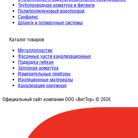
Трубопроводная арматура и фитинги
Полипропиленовый водопровод
Санфаянс
Шланги и поливочные системы
⠀Каталог товаров
Металлопластик
Фасонные части канализационные
Подводка гибкая
Запорная арматура
Измерительные приборы
Изоляционные материалы
Канализация наружная
Официальный сайт компании ООО «ВитТор» © 2026