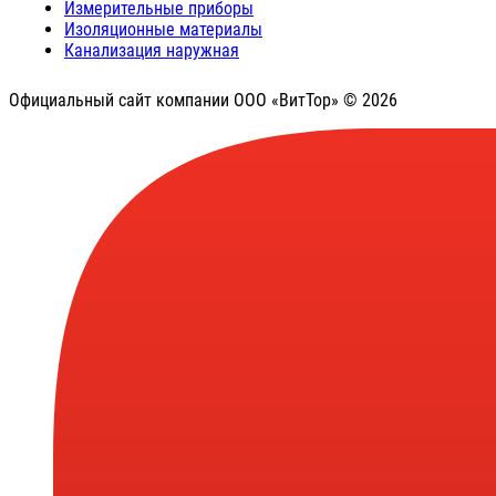
Измерительные приборы
Изоляционные материалы
Канализация наружная
Официальный сайт компании ООО «ВитТор» © 2026