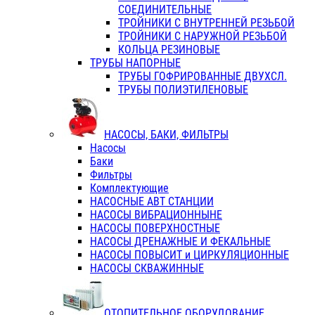
СОЕДИНИТЕЛЬНЫЕ
ТРОЙНИКИ С ВНУТРЕННЕЙ РЕЗЬБОЙ
ТРОЙНИКИ С НАРУЖНОЙ РЕЗЬБОЙ
КОЛЬЦА РЕЗИНОВЫЕ
ТРУБЫ НАПОРНЫЕ
ТРУБЫ ГОФРИРОВАННЫЕ ДВУХСЛ.
ТРУБЫ ПОЛИЭТИЛЕНОВЫЕ
НАСОСЫ, БАКИ, ФИЛЬТРЫ
Насосы
Баки
Фильтры
Комплектующие
НАСОСНЫЕ АВТ СТАНЦИИ
НАСОСЫ ВИБРАЦИОННЫНЕ
НАСОСЫ ПОВЕРХНОСТНЫЕ
НАСОСЫ ДРЕНАЖНЫЕ И ФЕКАЛЬНЫЕ
НАСОСЫ ПОВЫСИТ и ЦИРКУЛЯЦИОННЫЕ
НАСОСЫ СКВАЖИННЫЕ
ОТОПИТЕЛЬНОЕ ОБОРУДОВАНИЕ