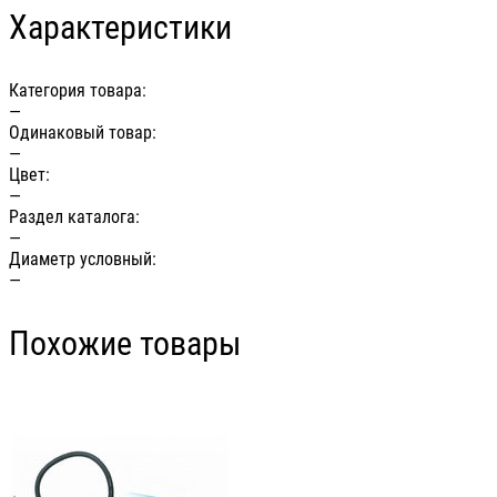
Характеристики
Категория товара:
—
Одинаковый товар:
—
Цвет:
—
Раздел каталога:
—
Диаметр условный:
—
Похожие товары