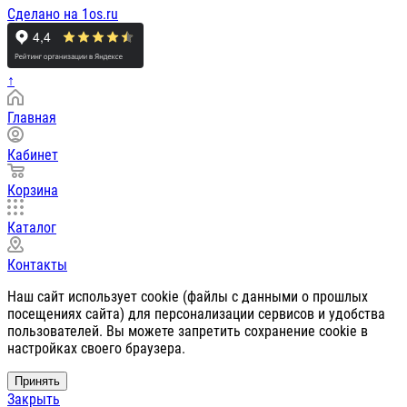
Сделано на 1os.ru
↑
Главная
Кабинет
Корзина
Каталог
Контакты
Наш сайт использует cookie (файлы с данными о прошлых
посещениях сайта) для персонализации сервисов и удобства
пользователей. Вы можете запретить сохранение cookie в
настройках своего браузера.
Принять
Закрыть