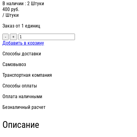
В наличии
: 2 Штуки
400
руб.
/ Штуки
Заказ от 1 единиц
-
+
Добавить в корзину
Способы доставки
Самовывоз
Транспортная компания
Способы оплаты
Оплата наличными
Безналичный расчет
Описание