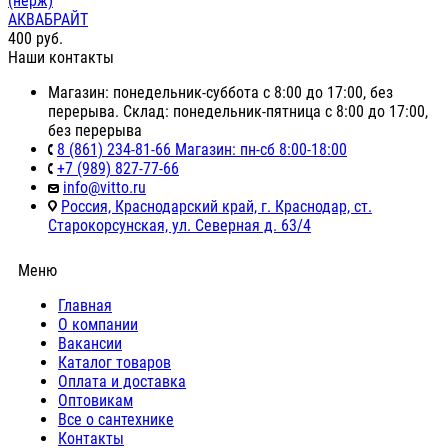
(нерж)
АКВАБРАЙТ
400
руб.
Наши контакты
Магазин: понедельник-суббота с 8:00 до 17:00, без
перерыва. Склад: понедельник-пятница с 8:00 до 17:00,
без перерыва
8 (861) 234-81-66 Магазин: пн-сб 8:00-18:00
+7 (989) 827-77-66
info@vitto.ru
Россия, Краснодарский край, г. Краснодар, ст.
Старокорсунская, ул. Северная д. 63/4
Меню
Главная
О компании
Вакансии
Каталог товаров
Оплата и доставка
Оптовикам
Все о сантехнике
Контакты