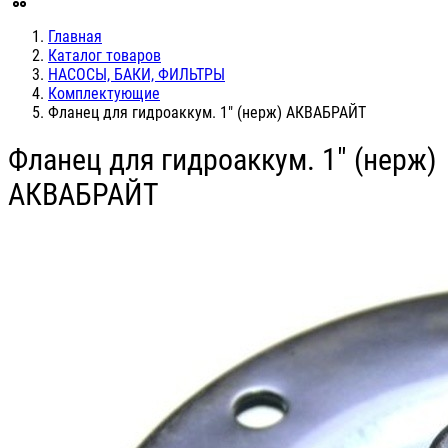
Главная
Каталог товаров
НАСОСЫ, БАКИ, ФИЛЬТРЫ
Комплектующие
Фланец для гидроаккум. 1" (нерж) АКВАБРАЙТ
Фланец для гидроаккум. 1" (нерж)
АКВАБРАЙТ