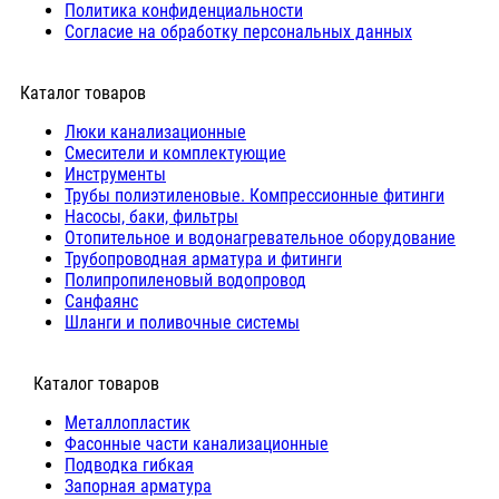
Политика конфиденциальности
Согласие на обработку персональных данных
Каталог товаров
Люки канализационные
Cмесители и комплектующие
Инструменты
Трубы полиэтиленовые. Компрессионные фитинги
Насосы, баки, фильтры
Отопительное и водонагревательное оборудование
Трубопроводная арматура и фитинги
Полипропиленовый водопровод
Санфаянс
Шланги и поливочные системы
⠀Каталог товаров
Металлопластик
Фасонные части канализационные
Подводка гибкая
Запорная арматура