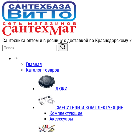
Сантехника оптом и в розницу с доставкой по Краснодарскому к
Главная
Каталог товаров
ЛЮКИ
СМЕСИТЕЛИ И КОМПЛЕКТУЮЩИЕ
Комплектующие
Аксессуары