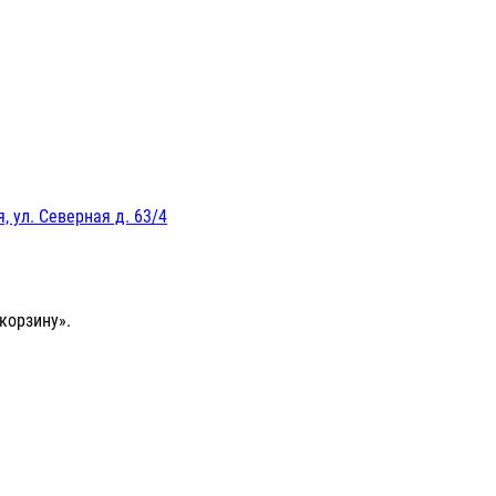
, ул. Северная д. 63/4
корзину».