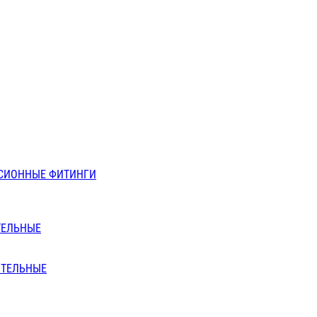
СИОННЫЕ ФИТИНГИ
ТЕЛЬНЫЕ
ИТЕЛЬНЫЕ