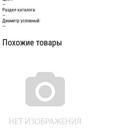
—
Раздел каталога:
—
Диаметр условный:
—
Похожие товары