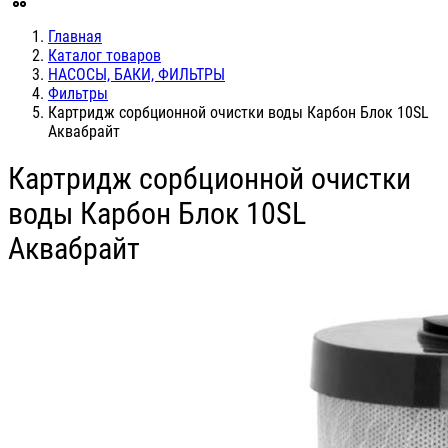
Главная
Каталог товаров
НАСОСЫ, БАКИ, ФИЛЬТРЫ
Фильтры
Картридж сорбционной очистки воды Карбон Блок 10SL
Аквабрайт
Картридж сорбционной очистки
воды Карбон Блок 10SL
Аквабрайт