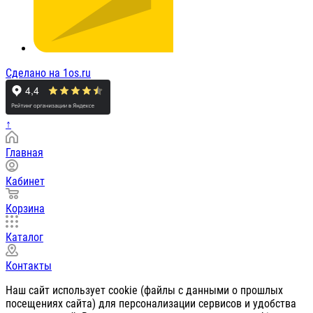
Сделано на 1os.ru
↑
Главная
Кабинет
Корзина
Каталог
Контакты
Наш сайт использует cookie (файлы с данными о прошлых
посещениях сайта) для персонализации сервисов и удобства