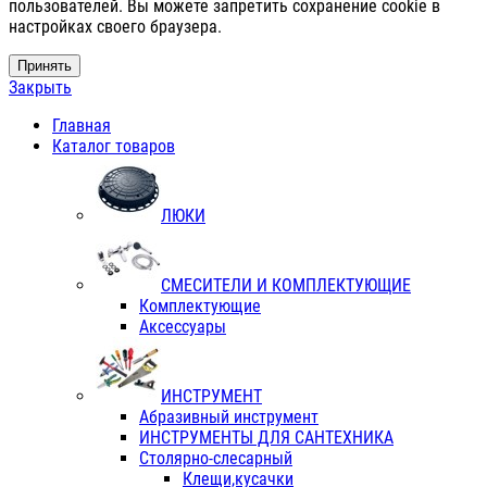
пользователей. Вы можете запретить сохранение cookie в
настройках своего браузера.
Принять
Закрыть
Главная
Каталог товаров
ЛЮКИ
СМЕСИТЕЛИ И КОМПЛЕКТУЮЩИЕ
Комплектующие
Аксессуары
ИНСТРУМЕНТ
Абразивный инструмент
ИНСТРУМЕНТЫ ДЛЯ САНТЕХНИКА
Столярно-слесарный
Клещи,кусачки