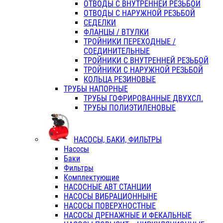
ОТВОДЫ С ВНУТРЕННЕЙ РЕЗЬБОЙ
ОТВОДЫ С НАРУЖНОЙ РЕЗЬБОЙ
СЕДЕЛКИ
ФЛАНЦЫ / ВТУЛКИ
ТРОЙНИКИ ПЕРЕХОДНЫЕ /
СОЕДИНИТЕЛЬНЫЕ
ТРОЙНИКИ С ВНУТРЕННЕЙ РЕЗЬБОЙ
ТРОЙНИКИ С НАРУЖНОЙ РЕЗЬБОЙ
КОЛЬЦА РЕЗИНОВЫЕ
ТРУБЫ НАПОРНЫЕ
ТРУБЫ ГОФРИРОВАННЫЕ ДВУХСЛ.
ТРУБЫ ПОЛИЭТИЛЕНОВЫЕ
НАСОСЫ, БАКИ, ФИЛЬТРЫ
Насосы
Баки
Фильтры
Комплектующие
НАСОСНЫЕ АВТ СТАНЦИИ
НАСОСЫ ВИБРАЦИОННЫНЕ
НАСОСЫ ПОВЕРХНОСТНЫЕ
НАСОСЫ ДРЕНАЖНЫЕ И ФЕКАЛЬНЫЕ