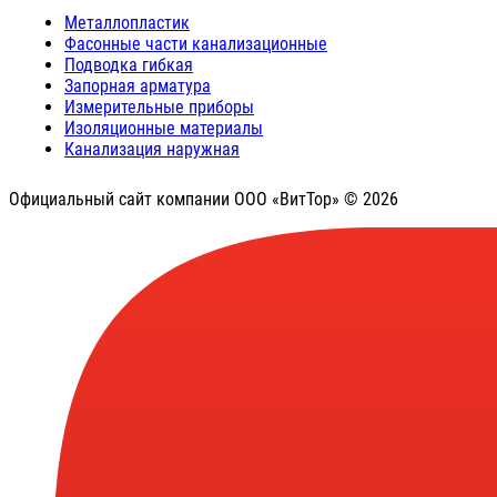
Металлопластик
Фасонные части канализационные
Подводка гибкая
Запорная арматура
Измерительные приборы
Изоляционные материалы
Канализация наружная
Официальный сайт компании ООО «ВитТор» © 2026