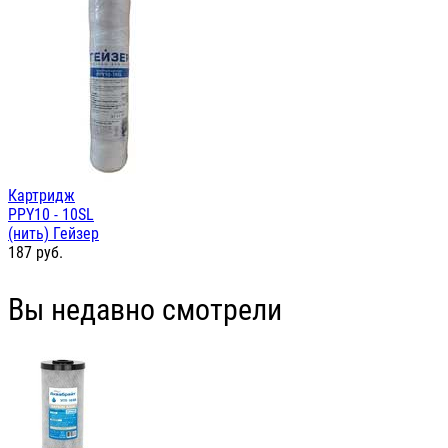
Картридж
PPY10 - 10SL
(нить) Гейзер
187
руб.
Вы недавно смотрели