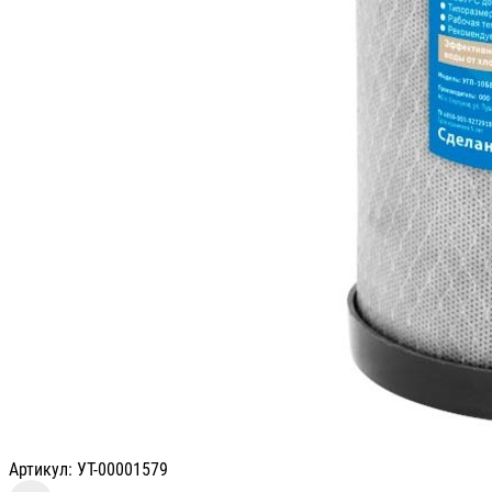
Артикул: УТ-00001579