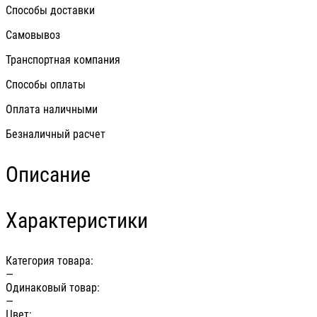
Способы доставки
Самовывоз
Транспортная компания
Способы оплаты
Оплата наличными
Безналичный расчет
Описание
Характеристики
Категория товара:
—
Одинаковый товар:
—
Цвет: