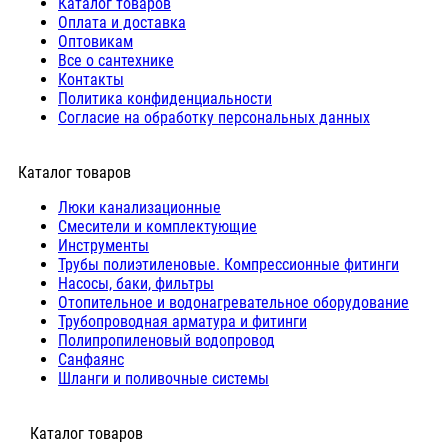
Каталог товаров
Оплата и доставка
Оптовикам
Все о сантехнике
Контакты
Политика конфиденциальности
Согласие на обработку персональных данных
Каталог товаров
Люки канализационные
Cмесители и комплектующие
Инструменты
Трубы полиэтиленовые. Компрессионные фитинги
Насосы, баки, фильтры
Отопительное и водонагревательное оборудование
Трубопроводная арматура и фитинги
Полипропиленовый водопровод
Санфаянс
Шланги и поливочные системы
⠀Каталог товаров