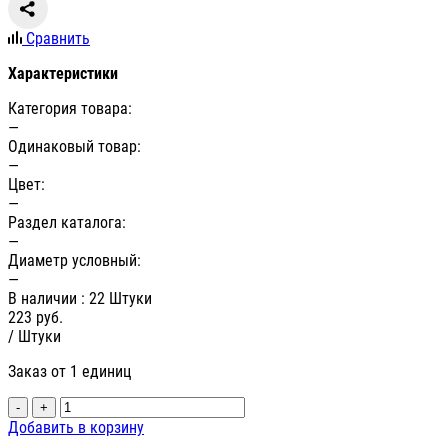
Сравнить
Характеристики
Категория товара:
—
Одинаковый товар:
—
Цвет:
—
Раздел каталога:
—
Диаметр условный:
—
В наличии
: 22 Штуки
223
руб.
/ Штуки
Заказ от 1 единиц
-
+
Добавить в корзину