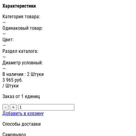
Характеристики
Категория товара:
—
Одинаковый товар:
—
Цвет:
—
Раздел каталога:
—
Диаметр условный:
—
В наличии
: 2 Штуки
3 965
руб.
/ Штуки
Заказ от 1 единиц
-
+
Добавить в корзину
Способы доставки
Самовывоз