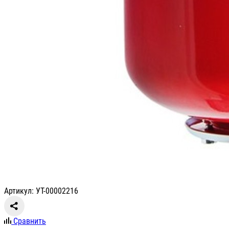
Артикул: УТ-00002216
Сравнить