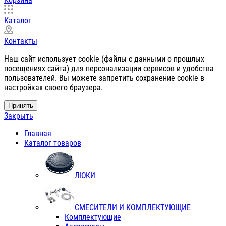
Каталог
Контакты
Наш сайт использует cookie (файлы с данными о прошлых
посещениях сайта) для персонализации сервисов и удобства
пользователей. Вы можете запретить сохранение cookie в
настройках своего браузера.
Принять
Закрыть
Главная
Каталог товаров
ЛЮКИ
СМЕСИТЕЛИ И КОМПЛЕКТУЮЩИЕ
Комплектующие