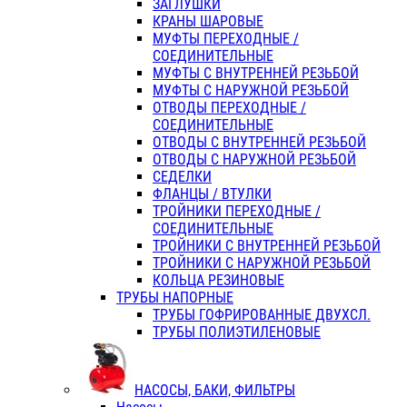
ЗАГЛУШКИ
КРАНЫ ШАРОВЫЕ
МУФТЫ ПЕРЕХОДНЫЕ /
СОЕДИНИТЕЛЬНЫЕ
МУФТЫ С ВНУТРЕННЕЙ РЕЗЬБОЙ
МУФТЫ С НАРУЖНОЙ РЕЗЬБОЙ
ОТВОДЫ ПЕРЕХОДНЫЕ /
СОЕДИНИТЕЛЬНЫЕ
ОТВОДЫ С ВНУТРЕННЕЙ РЕЗЬБОЙ
ОТВОДЫ С НАРУЖНОЙ РЕЗЬБОЙ
СЕДЕЛКИ
ФЛАНЦЫ / ВТУЛКИ
ТРОЙНИКИ ПЕРЕХОДНЫЕ /
СОЕДИНИТЕЛЬНЫЕ
ТРОЙНИКИ С ВНУТРЕННЕЙ РЕЗЬБОЙ
ТРОЙНИКИ С НАРУЖНОЙ РЕЗЬБОЙ
КОЛЬЦА РЕЗИНОВЫЕ
ТРУБЫ НАПОРНЫЕ
ТРУБЫ ГОФРИРОВАННЫЕ ДВУХСЛ.
ТРУБЫ ПОЛИЭТИЛЕНОВЫЕ
НАСОСЫ, БАКИ, ФИЛЬТРЫ