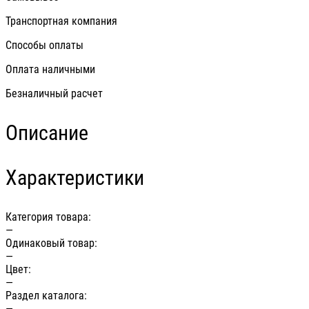
Транспортная компания
Способы оплаты
Оплата наличными
Безналичный расчет
Описание
Характеристики
Категория товара:
—
Одинаковый товар:
—
Цвет:
—
Раздел каталога:
—