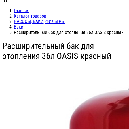
Главная
Каталог товаров
НАСОСЫ, БАКИ, ФИЛЬТРЫ
Баки
Расширительный бак для отопления 36л OASIS красный
Расширительный бак для
отопления 36л OASIS красный