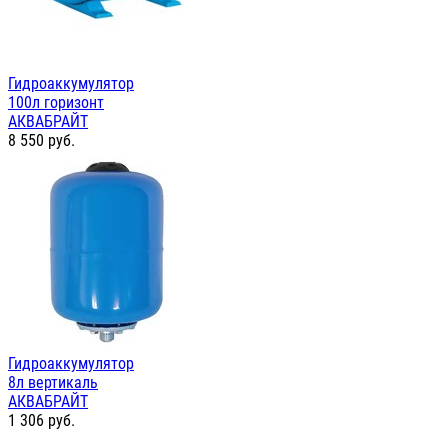
Гидроаккумулятор
100л горизонт
АКВАБРАЙТ
8 550
руб.
Гидроаккумулятор
8л вертикаль
АКВАБРАЙТ
1 306
руб.