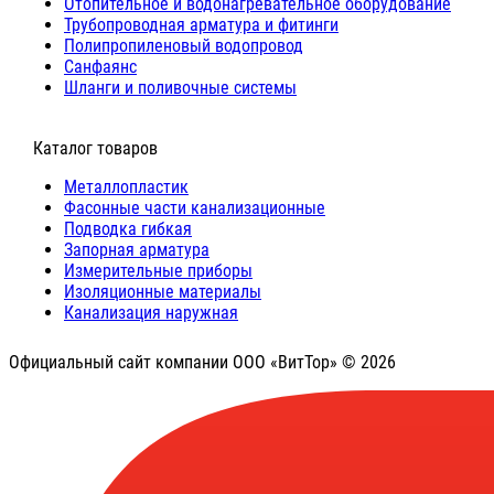
Отопительное и водонагревательное оборудование
Трубопроводная арматура и фитинги
Полипропиленовый водопровод
Санфаянс
Шланги и поливочные системы
⠀Каталог товаров
Металлопластик
Фасонные части канализационные
Подводка гибкая
Запорная арматура
Измерительные приборы
Изоляционные материалы
Канализация наружная
Официальный сайт компании ООО «ВитТор» © 2026