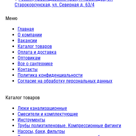
Старокорсунская, ул. Северная д. 63/4
Меню
Главная
О компании
Вакансии
Каталог товаров
Оплата и доставка
Оптовикам
Все о сантехнике
Контакты
Политика конфиденциальности
Согласие на обработку персональных данных
Каталог товаров
Люки канализационные
Cмесители и комплектующие
Инструменты
Трубы полиэтиленовые. Компрессионные фитинги
Насосы, баки, фильтры