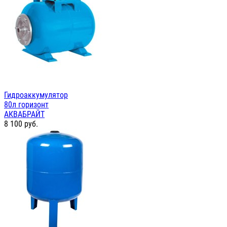
Гидроаккумулятор
80л горизонт
АКВАБРАЙТ
8 100
руб.