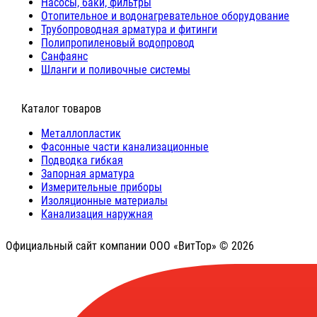
Насосы, баки, фильтры
Отопительное и водонагревательное оборудование
Трубопроводная арматура и фитинги
Полипропиленовый водопровод
Санфаянс
Шланги и поливочные системы
⠀Каталог товаров
Металлопластик
Фасонные части канализационные
Подводка гибкая
Запорная арматура
Измерительные приборы
Изоляционные материалы
Канализация наружная
Официальный сайт компании ООО «ВитТор» © 2026