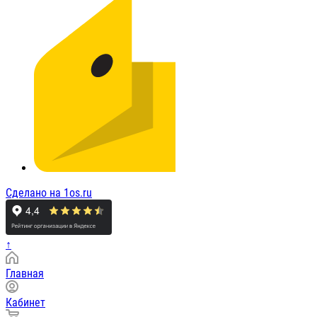
Сделано на 1os.ru
↑
Главная
Кабинет