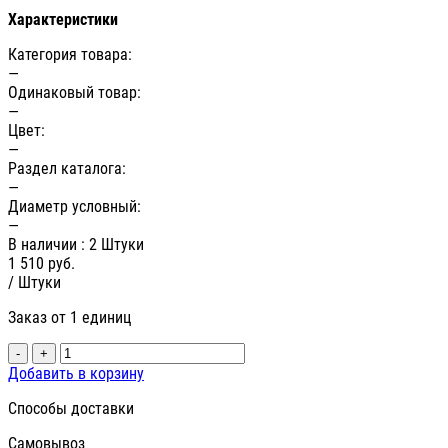
Характеристики
Категория товара:
—
Одинаковый товар:
—
Цвет:
—
Раздел каталога:
—
Диаметр условный:
—
В наличии
: 2 Штуки
1 510
руб.
/ Штуки
Заказ от 1 единиц
-
+
Добавить в корзину
Способы доставки
Самовывоз