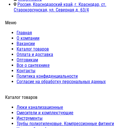
Россия, Краснодарский край, г. Краснодар, ст.
Старокорсунская, ул. Северная д. 63/4
Меню
Главная
О компании
Вакансии
Каталог товаров
Оплата и доставка
Оптовикам
Все о сантехнике
Контакты
Политика конфиденциальности
Согласие на обработку персональных данных
Каталог товаров
Люки канализационные
Cмесители и комплектующие
Инструменты
Трубы полиэтиленовые. Компрессионные фитинги