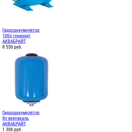
Гидроаккумулятор
100л горизонт
АКВАБРАЙТ
8 550
руб.
Гидроаккумулятор
8л вертикаль
АКВАБРАЙТ
1 306
руб.