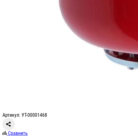
Артикул: УТ-00001468
Сравнить