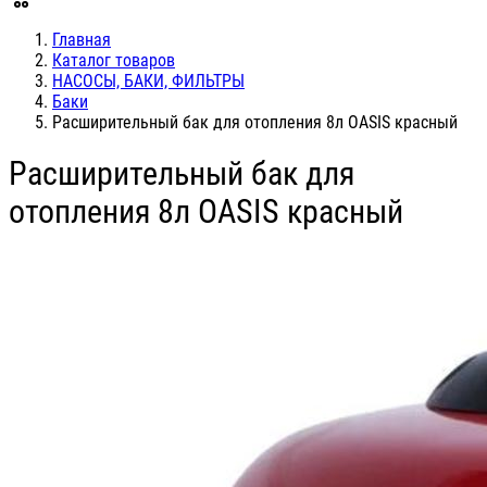
Главная
Каталог товаров
НАСОСЫ, БАКИ, ФИЛЬТРЫ
Баки
Расширительный бак для отопления 8л OASIS красный
Расширительный бак для
отопления 8л OASIS красный