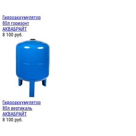
Гидроаккумулятор
80л горизонт
АКВАБРАЙТ
8 100
руб.
Гидроаккумулятор
80л вертикаль
АКВАБРАЙТ
8 100
руб.