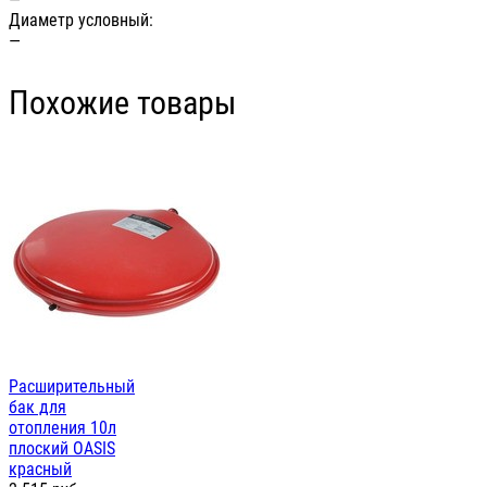
Диаметр условный:
—
Похожие товары
Расширительный
бак для
отопления 10л
плоский OASIS
красный