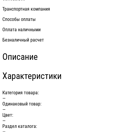
Транспортная компания
Способы оплаты
Оплата наличными
Безналичный расчет
Описание
Характеристики
Категория товара:
—
Одинаковый товар:
—
Цвет:
—
Раздел каталога:
—