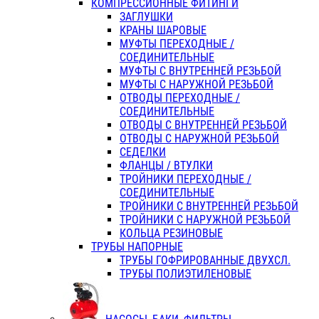
КОМПРЕССИОННЫЕ ФИТИНГИ
ЗАГЛУШКИ
КРАНЫ ШАРОВЫЕ
МУФТЫ ПЕРЕХОДНЫЕ /
СОЕДИНИТЕЛЬНЫЕ
МУФТЫ С ВНУТРЕННЕЙ РЕЗЬБОЙ
МУФТЫ С НАРУЖНОЙ РЕЗЬБОЙ
ОТВОДЫ ПЕРЕХОДНЫЕ /
СОЕДИНИТЕЛЬНЫЕ
ОТВОДЫ С ВНУТРЕННЕЙ РЕЗЬБОЙ
ОТВОДЫ С НАРУЖНОЙ РЕЗЬБОЙ
СЕДЕЛКИ
ФЛАНЦЫ / ВТУЛКИ
ТРОЙНИКИ ПЕРЕХОДНЫЕ /
СОЕДИНИТЕЛЬНЫЕ
ТРОЙНИКИ С ВНУТРЕННЕЙ РЕЗЬБОЙ
ТРОЙНИКИ С НАРУЖНОЙ РЕЗЬБОЙ
КОЛЬЦА РЕЗИНОВЫЕ
ТРУБЫ НАПОРНЫЕ
ТРУБЫ ГОФРИРОВАННЫЕ ДВУХСЛ.
ТРУБЫ ПОЛИЭТИЛЕНОВЫЕ