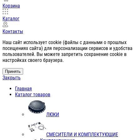
Корзина
Каталог
Контакты
Наш сайт использует cookie (файлы с данными о прошлых
посещениях сайта) для персонализации сервисов и удобства
пользователей. Вы можете запретить сохранение cookie в
настройках своего браузера.
Принять
Закрыть
Главная
Каталог товаров
ЛЮКИ
СМЕСИТЕЛИ И КОМПЛЕКТУЮЩИЕ