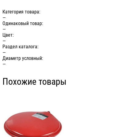
Категория товара:
—
Одинаковый товар:
—
Цвет:
—
Раздел каталога:
—
Диаметр условный:
—
Похожие товары