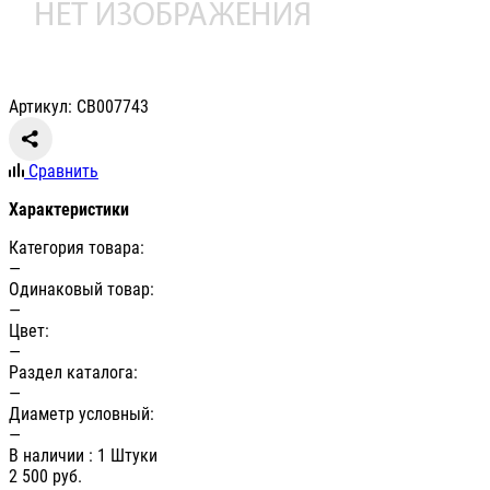
Артикул: СВ007743
Сравнить
Характеристики
Категория товара:
—
Одинаковый товар:
—
Цвет:
—
Раздел каталога:
—
Диаметр условный:
—
В наличии
: 1 Штуки
2 500
руб.