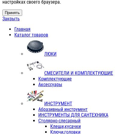
настройках своего браузера.
Принять
Закрыть
Главная
Каталог товаров
ЛЮКИ
СМЕСИТЕЛИ И КОМПЛЕКТУЮЩИЕ
Комплектующие
Аксессуары
ИНСТРУМЕНТ
Абразивный инструмент
ИНСТРУМЕНТЫ ДЛЯ САНТЕХНИКА
Столярно-слесарный
Клещи,кусачки
Ключи,головки