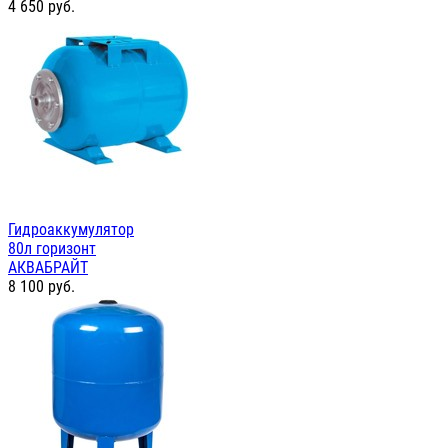
4 650
руб.
Гидроаккумулятор
80л горизонт
АКВАБРАЙТ
8 100
руб.