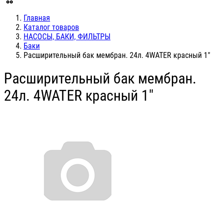
Главная
Каталог товаров
НАСОСЫ, БАКИ, ФИЛЬТРЫ
Баки
Расширительный бак мембран. 24л. 4WATER красный 1"
Расширительный бак мембран.
24л. 4WATER красный 1"