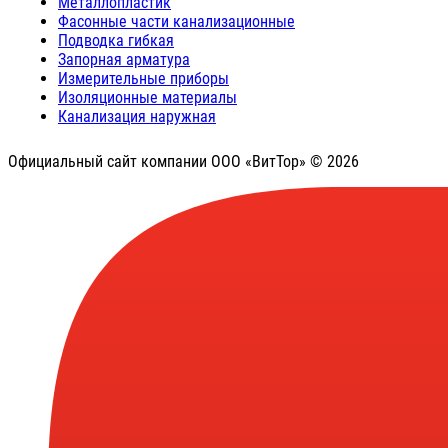
Металлопластик
Фасонные части канализационные
Подводка гибкая
Запорная арматура
Измерительные приборы
Изоляционные материалы
Канализация наружная
Официальный сайт компании ООО «ВитТор» © 2026