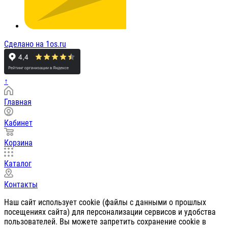
Сделано на 1os.ru
↑
Главная
Кабинет
Корзина
Каталог
Контакты
Наш сайт использует cookie (файлы с данными о прошлых
посещениях сайта) для персонализации сервисов и удобства
пользователей. Вы можете запретить сохранение cookie в