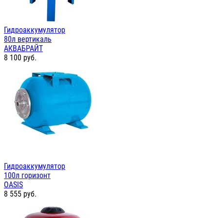
Гидроаккумулятор
80л вертикаль
АКВАБРАЙТ
8 100
руб.
Гидроаккумулятор
100л горизонт
OASIS
8 555
руб.