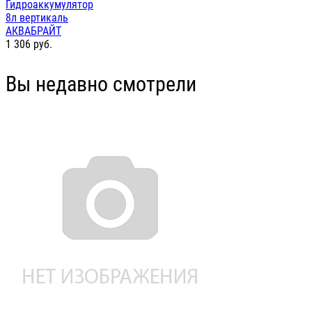
Гидроаккумулятор
8л вертикаль
АКВАБРАЙТ
1 306
руб.
Вы недавно смотрели