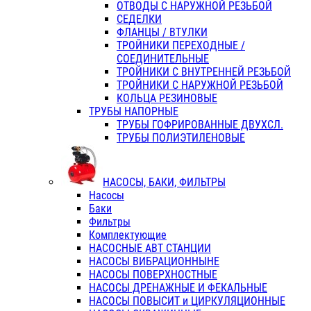
ОТВОДЫ С НАРУЖНОЙ РЕЗЬБОЙ
СЕДЕЛКИ
ФЛАНЦЫ / ВТУЛКИ
ТРОЙНИКИ ПЕРЕХОДНЫЕ /
СОЕДИНИТЕЛЬНЫЕ
ТРОЙНИКИ С ВНУТРЕННЕЙ РЕЗЬБОЙ
ТРОЙНИКИ С НАРУЖНОЙ РЕЗЬБОЙ
КОЛЬЦА РЕЗИНОВЫЕ
ТРУБЫ НАПОРНЫЕ
ТРУБЫ ГОФРИРОВАННЫЕ ДВУХСЛ.
ТРУБЫ ПОЛИЭТИЛЕНОВЫЕ
НАСОСЫ, БАКИ, ФИЛЬТРЫ
Насосы
Баки
Фильтры
Комплектующие
НАСОСНЫЕ АВТ СТАНЦИИ
НАСОСЫ ВИБРАЦИОННЫНЕ
НАСОСЫ ПОВЕРХНОСТНЫЕ
НАСОСЫ ДРЕНАЖНЫЕ И ФЕКАЛЬНЫЕ
НАСОСЫ ПОВЫСИТ и ЦИРКУЛЯЦИОННЫЕ