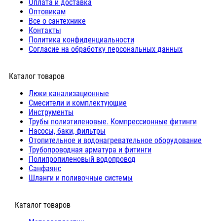
Оплата и доставка
Оптовикам
Все о сантехнике
Контакты
Политика конфиденциальности
Согласие на обработку персональных данных
Каталог товаров
Люки канализационные
Cмесители и комплектующие
Инструменты
Трубы полиэтиленовые. Компрессионные фитинги
Насосы, баки, фильтры
Отопительное и водонагревательное оборудование
Трубопроводная арматура и фитинги
Полипропиленовый водопровод
Санфаянс
Шланги и поливочные системы
⠀Каталог товаров