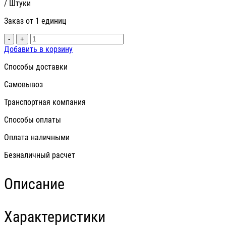
/ Штуки
Заказ от 1 единиц
-
+
Добавить в корзину
Способы доставки
Самовывоз
Транспортная компания
Способы оплаты
Оплата наличными
Безналичный расчет
Описание
Характеристики