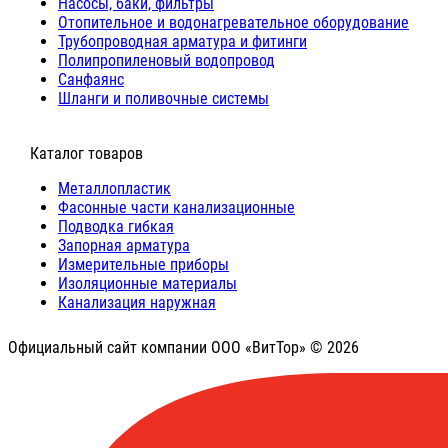
Насосы, баки, фильтры
Отопительное и водонагревательное оборудование
Трубопроводная арматура и фитинги
Полипропиленовый водопровод
Санфаянс
Шланги и поливочные системы
⠀Каталог товаров
Металлопластик
Фасонные части канализационные
Подводка гибкая
Запорная арматура
Измерительные приборы
Изоляционные материалы
Канализация наружная
Официальный сайт компании ООО «ВитТор» © 2026