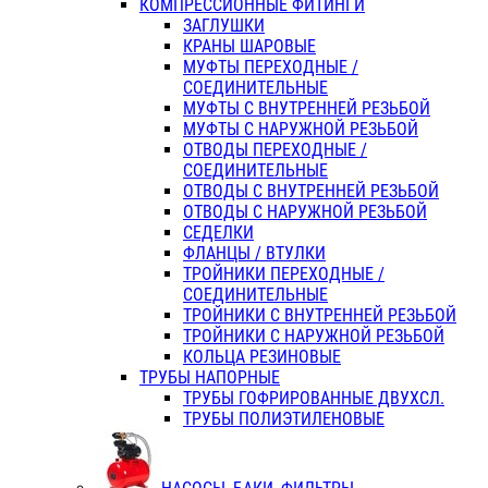
КОМПРЕССИОННЫЕ ФИТИНГИ
ЗАГЛУШКИ
КРАНЫ ШАРОВЫЕ
МУФТЫ ПЕРЕХОДНЫЕ /
СОЕДИНИТЕЛЬНЫЕ
МУФТЫ С ВНУТРЕННЕЙ РЕЗЬБОЙ
МУФТЫ С НАРУЖНОЙ РЕЗЬБОЙ
ОТВОДЫ ПЕРЕХОДНЫЕ /
СОЕДИНИТЕЛЬНЫЕ
ОТВОДЫ С ВНУТРЕННЕЙ РЕЗЬБОЙ
ОТВОДЫ С НАРУЖНОЙ РЕЗЬБОЙ
СЕДЕЛКИ
ФЛАНЦЫ / ВТУЛКИ
ТРОЙНИКИ ПЕРЕХОДНЫЕ /
СОЕДИНИТЕЛЬНЫЕ
ТРОЙНИКИ С ВНУТРЕННЕЙ РЕЗЬБОЙ
ТРОЙНИКИ С НАРУЖНОЙ РЕЗЬБОЙ
КОЛЬЦА РЕЗИНОВЫЕ
ТРУБЫ НАПОРНЫЕ
ТРУБЫ ГОФРИРОВАННЫЕ ДВУХСЛ.
ТРУБЫ ПОЛИЭТИЛЕНОВЫЕ