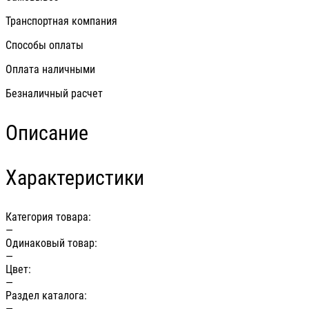
Транспортная компания
Способы оплаты
Оплата наличными
Безналичный расчет
Описание
Характеристики
Категория товара:
—
Одинаковый товар:
—
Цвет:
—
Раздел каталога:
—