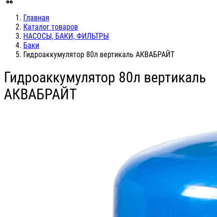
Главная
Каталог товаров
НАСОСЫ, БАКИ, ФИЛЬТРЫ
Баки
Гидроаккумулятор 80л вертикаль АКВАБРАЙТ
Гидроаккумулятор 80л вертикаль
АКВАБРАЙТ