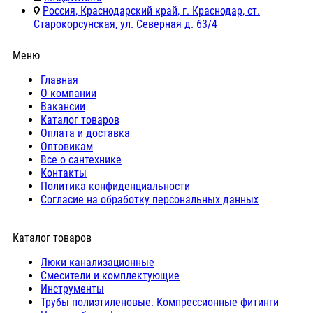
Россия, Краснодарский край, г. Краснодар, ст.
Старокорсунская, ул. Северная д. 63/4
Меню
Главная
О компании
Вакансии
Каталог товаров
Оплата и доставка
Оптовикам
Все о сантехнике
Контакты
Политика конфиденциальности
Согласие на обработку персональных данных
Каталог товаров
Люки канализационные
Cмесители и комплектующие
Инструменты
Трубы полиэтиленовые. Компрессионные фитинги