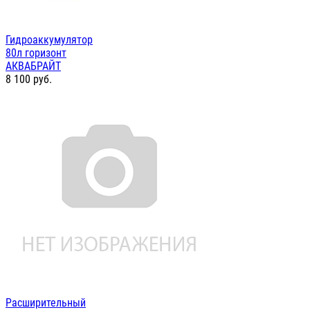
Гидроаккумулятор
80л горизонт
АКВАБРАЙТ
8 100
руб.
Расширительный