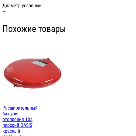
Диаметр условный:
—
Похожие товары
Расширительный
бак для
отопления 10л
плоский OASIS
красный