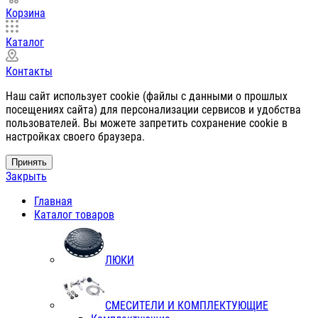
Корзина
Каталог
Контакты
Наш сайт использует cookie (файлы с данными о прошлых
посещениях сайта) для персонализации сервисов и удобства
пользователей. Вы можете запретить сохранение cookie в
настройках своего браузера.
Принять
Закрыть
Главная
Каталог товаров
ЛЮКИ
СМЕСИТЕЛИ И КОМПЛЕКТУЮЩИЕ