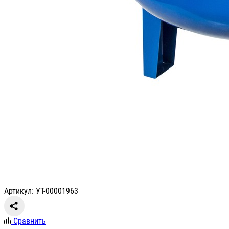
Артикул: УТ-00001963
Сравнить