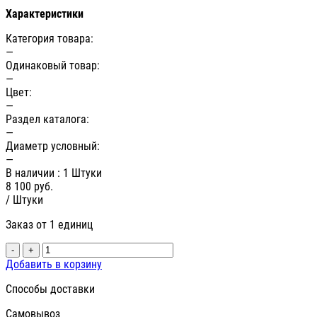
Характеристики
Категория товара:
—
Одинаковый товар:
—
Цвет:
—
Раздел каталога:
—
Диаметр условный:
—
В наличии
: 1 Штуки
8 100
руб.
/ Штуки
Заказ от 1 единиц
-
+
Добавить в корзину
Способы доставки
Самовывоз