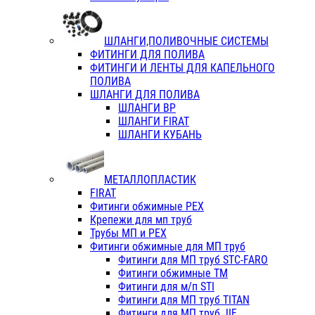
ШЛАНГИ,ПОЛИВОЧНЫЕ СИСТЕМЫ
ФИТИНГИ ДЛЯ ПОЛИВА
ФИТИНГИ И ЛЕНТЫ ДЛЯ КАПЕЛЬНОГО
ПОЛИВА
ШЛАНГИ ДЛЯ ПОЛИВА
ШЛАНГИ ВР
ШЛАНГИ FIRAT
ШЛАНГИ КУБАНЬ
МЕТАЛЛОПЛАСТИК
FIRAT
Фитинги обжимные PEX
Крепежи для мп труб
Трубы МП и PEX
Фитинги обжимные для МП труб
Фитинги для МП труб STC-FARO
Фитинги обжимные ТМ
Фитинги для м/п STI
Фитинги для МП труб TITAN
Фитинги для МП труб JIF