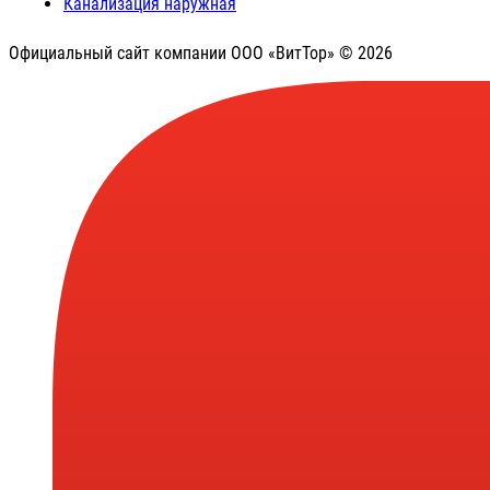
Канализация наружная
Официальный сайт компании ООО «ВитТор» © 2026