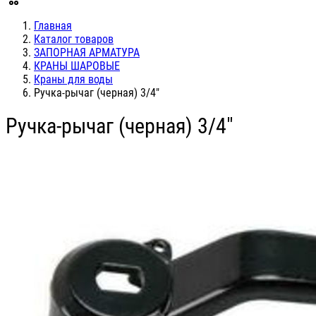
Главная
Каталог товаров
ЗАПОРНАЯ АРМАТУРА
КРАНЫ ШАРОВЫЕ
Краны для воды
Ручка-рычаг (черная) 3/4"
Ручка-рычаг (черная) 3/4"