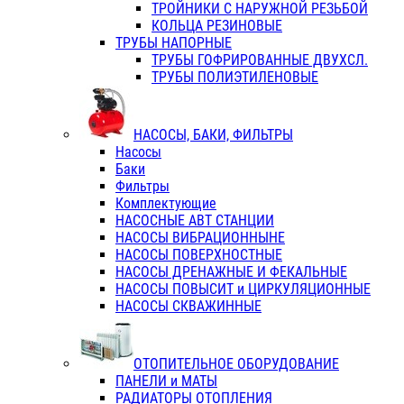
ТРОЙНИКИ С НАРУЖНОЙ РЕЗЬБОЙ
КОЛЬЦА РЕЗИНОВЫЕ
ТРУБЫ НАПОРНЫЕ
ТРУБЫ ГОФРИРОВАННЫЕ ДВУХСЛ.
ТРУБЫ ПОЛИЭТИЛЕНОВЫЕ
НАСОСЫ, БАКИ, ФИЛЬТРЫ
Насосы
Баки
Фильтры
Комплектующие
НАСОСНЫЕ АВТ СТАНЦИИ
НАСОСЫ ВИБРАЦИОННЫНЕ
НАСОСЫ ПОВЕРХНОСТНЫЕ
НАСОСЫ ДРЕНАЖНЫЕ И ФЕКАЛЬНЫЕ
НАСОСЫ ПОВЫСИТ и ЦИРКУЛЯЦИОННЫЕ
НАСОСЫ СКВАЖИННЫЕ
ОТОПИТЕЛЬНОЕ ОБОРУДОВАНИЕ
ПАНЕЛИ и МАТЫ
РАДИАТОРЫ ОТОПЛЕНИЯ