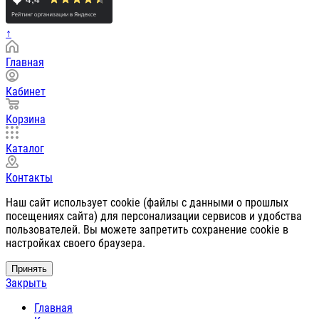
↑
Главная
Кабинет
Корзина
Каталог
Контакты
Наш сайт использует cookie (файлы с данными о прошлых
посещениях сайта) для персонализации сервисов и удобства
пользователей. Вы можете запретить сохранение cookie в
настройках своего браузера.
Принять
Закрыть
Главная