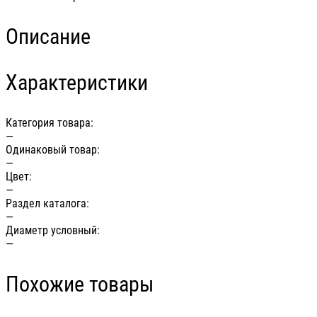
Описание
Характеристики
Категория товара:
—
Одинаковый товар:
—
Цвет:
—
Раздел каталога:
—
Диаметр условный:
—
Похожие товары