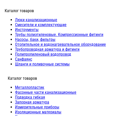
Каталог товаров
Люки канализационные
Cмесители и комплектующие
Инструменты
Трубы полиэтиленовые. Компрессионные фитинги
Насосы, баки, фильтры
Отопительное и водонагревательное оборудование
Трубопроводная арматура и фитинги
Полипропиленовый водопровод
Санфаянс
Шланги и поливочные системы
⠀Каталог товаров
Металлопластик
Фасонные части канализационные
Подводка гибкая
Запорная арматура
Измерительные приборы
Изоляционные материалы