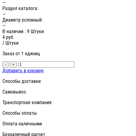
—
Раздел каталога:
—
Диаметр условный:
—
В наличии
: 9 Штуки
4
руб.
/ Штуки
Заказ от 1 единиц
-
+
Добавить в корзину
Способы доставки
Самовывоз
Транспортная компания
Способы оплаты
Оплата наличными
Безналичный расчет