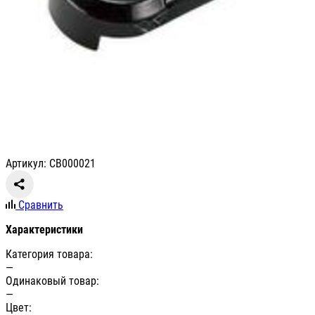
Артикул: CB000021
Сравнить
Характеристики
Категория товара:
—
Одинаковый товар:
—
Цвет: