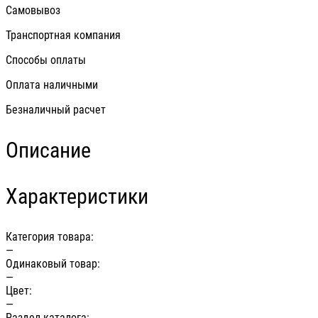
Самовывоз
Транспортная компания
Способы оплаты
Оплата наличными
Безналичный расчет
Описание
Характеристики
Категория товара:
—
Одинаковый товар:
—
Цвет:
—
Раздел каталога: