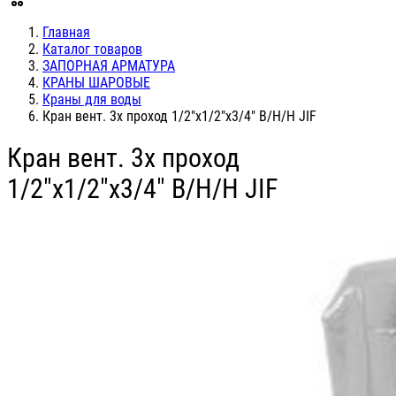
Главная
Каталог товаров
ЗАПОРНАЯ АРМАТУРА
КРАНЫ ШАРОВЫЕ
Краны для воды
Кран вент. 3х проход 1/2"х1/2"х3/4" В/Н/Н JIF
Кран вент. 3х проход
1/2"х1/2"х3/4" В/Н/Н JIF