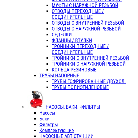
МУФТЫ С НАРУЖНОЙ РЕЗЬБОЙ
ОТВОДЫ ПЕРЕХОДНЫЕ /
СОЕДИНИТЕЛЬНЫЕ
ОТВОДЫ С ВНУТРЕННЕЙ РЕЗЬБОЙ
ОТВОДЫ С НАРУЖНОЙ РЕЗЬБОЙ
СЕДЕЛКИ
ФЛАНЦЫ / ВТУЛКИ
ТРОЙНИКИ ПЕРЕХОДНЫЕ /
СОЕДИНИТЕЛЬНЫЕ
ТРОЙНИКИ С ВНУТРЕННЕЙ РЕЗЬБОЙ
ТРОЙНИКИ С НАРУЖНОЙ РЕЗЬБОЙ
КОЛЬЦА РЕЗИНОВЫЕ
ТРУБЫ НАПОРНЫЕ
ТРУБЫ ГОФРИРОВАННЫЕ ДВУХСЛ.
ТРУБЫ ПОЛИЭТИЛЕНОВЫЕ
НАСОСЫ, БАКИ, ФИЛЬТРЫ
Насосы
Баки
Фильтры
Комплектующие
НАСОСНЫЕ АВТ СТАНЦИИ