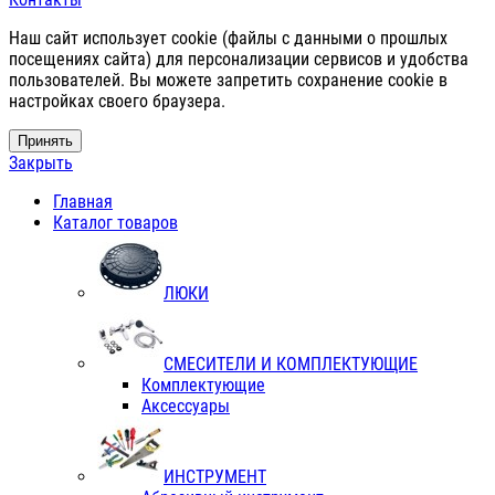
Наш сайт использует cookie (файлы с данными о прошлых
посещениях сайта) для персонализации сервисов и удобства
пользователей. Вы можете запретить сохранение cookie в
настройках своего браузера.
Принять
Закрыть
Главная
Каталог товаров
ЛЮКИ
СМЕСИТЕЛИ И КОМПЛЕКТУЮЩИЕ
Комплектующие
Аксессуары
ИНСТРУМЕНТ