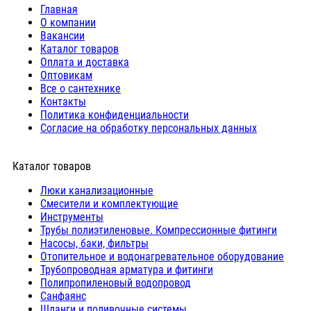
Главная
О компании
Вакансии
Каталог товаров
Оплата и доставка
Оптовикам
Все о сантехнике
Контакты
Политика конфиденциальности
Согласие на обработку персональных данных
Каталог товаров
Люки канализационные
Cмесители и комплектующие
Инструменты
Трубы полиэтиленовые. Компрессионные фитинги
Насосы, баки, фильтры
Отопительное и водонагревательное оборудование
Трубопроводная арматура и фитинги
Полипропиленовый водопровод
Санфаянс
Шланги и поливочные системы