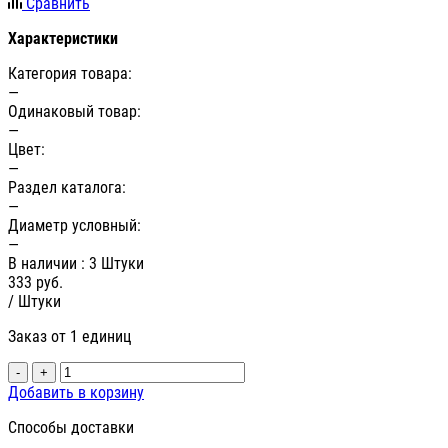
Сравнить
Характеристики
Категория товара:
—
Одинаковый товар:
—
Цвет:
—
Раздел каталога:
—
Диаметр условный:
—
В наличии
: 3 Штуки
333
руб.
/ Штуки
Заказ от 1 единиц
-
+
Добавить в корзину
Способы доставки