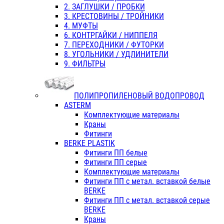
2. ЗАГЛУШКИ / ПРОБКИ
3. КРЕСТОВИНЫ / ТРОЙНИКИ
4. МУФТЫ
6. КОНТРГАЙКИ / НИППЕЛЯ
7. ПЕРЕХОДНИКИ / ФУТОРКИ
8. УГОЛЬНИКИ / УДЛИНИТЕЛИ
9. ФИЛЬТРЫ
ПОЛИПРОПИЛЕНОВЫЙ ВОДОПРОВОД
ASTERM
Комплектующие материалы
Краны
Фитинги
BERKE PLASTIK
Фитинги ПП белые
Фитинги ПП серые
Комплектующие материалы
Фитинги ПП с метал. вставкой белые
BERKE
Фитинги ПП с метал. вставкой серые
BERKE
Краны