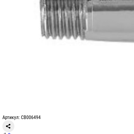
Артикул: СВ006494