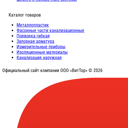
⠀Каталог товаров
Металлопластик
Фасонные части канализационные
Подводка гибкая
Запорная арматура
Измерительные приборы
Изоляционные материалы
Канализация наружная
Официальный сайт компании ООО «ВитТор» © 2026