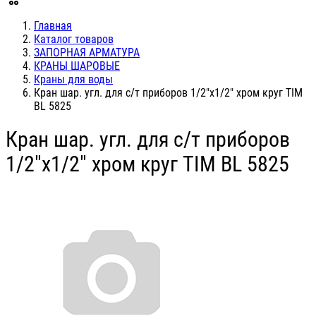
Главная
Каталог товаров
ЗАПОРНАЯ АРМАТУРА
КРАНЫ ШАРОВЫЕ
Краны для воды
Кран шар. угл. для с/т приборов 1/2"х1/2" хром круг TIM
BL 5825
Кран шар. угл. для с/т приборов
1/2"х1/2" хром круг TIM BL 5825