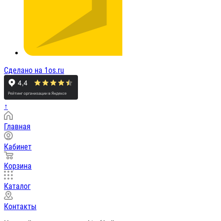
Сделано на 1os.ru
↑
Главная
Кабинет
Корзина
Каталог
Контакты