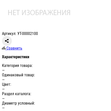
Артикул: УТ-00002100
Сравнить
Характеристики
Категория товара:
—
Одинаковый товар:
—
Цвет:
—
Раздел каталога:
—
Диаметр условный:
—