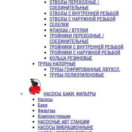
ОТВОДЫ ПЕРЕХОДНЫЕ /
СОЕДИНИТЕЛЬНЫЕ
ОТВОДЫ С ВНУТРЕННЕЙ РЕЗЬБОЙ
ОТВОДЫ С НАРУЖНОЙ РЕЗЬБОЙ
СЕДЕЛКИ
ФЛАНЦЫ / ВТУЛКИ
ТРОЙНИКИ ПЕРЕХОДНЫЕ /
СОЕДИНИТЕЛЬНЫЕ
ТРОЙНИКИ С ВНУТРЕННЕЙ РЕЗЬБОЙ
ТРОЙНИКИ С НАРУЖНОЙ РЕЗЬБОЙ
КОЛЬЦА РЕЗИНОВЫЕ
ТРУБЫ НАПОРНЫЕ
ТРУБЫ ГОФРИРОВАННЫЕ ДВУХСЛ.
ТРУБЫ ПОЛИЭТИЛЕНОВЫЕ
НАСОСЫ, БАКИ, ФИЛЬТРЫ
Насосы
Баки
Фильтры
Комплектующие
НАСОСНЫЕ АВТ СТАНЦИИ
НАСОСЫ ВИБРАЦИОННЫНЕ