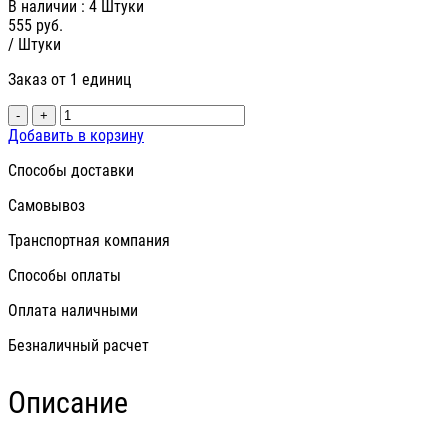
В наличии
: 4 Штуки
555
руб.
/ Штуки
Заказ от 1 единиц
-
+
Добавить в корзину
Способы доставки
Самовывоз
Транспортная компания
Способы оплаты
Оплата наличными
Безналичный расчет
Описание