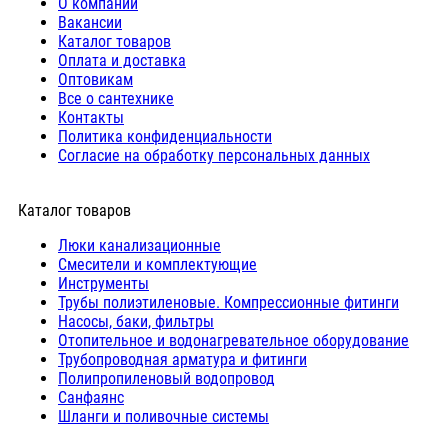
О компании
Вакансии
Каталог товаров
Оплата и доставка
Оптовикам
Все о сантехнике
Контакты
Политика конфиденциальности
Согласие на обработку персональных данных
Каталог товаров
Люки канализационные
Cмесители и комплектующие
Инструменты
Трубы полиэтиленовые. Компрессионные фитинги
Насосы, баки, фильтры
Отопительное и водонагревательное оборудование
Трубопроводная арматура и фитинги
Полипропиленовый водопровод
Санфаянс
Шланги и поливочные системы