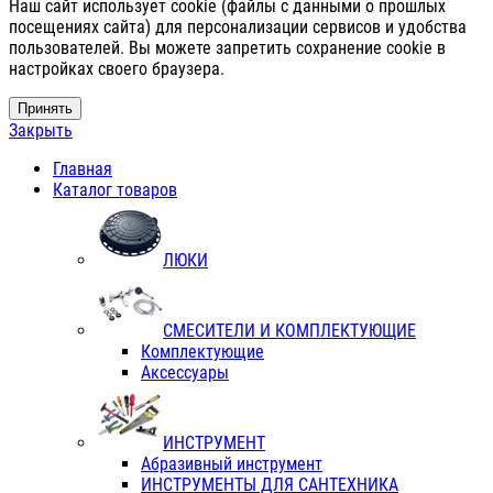
Наш сайт использует cookie (файлы с данными о прошлых
посещениях сайта) для персонализации сервисов и удобства
пользователей. Вы можете запретить сохранение cookie в
настройках своего браузера.
Принять
Закрыть
Главная
Каталог товаров
ЛЮКИ
СМЕСИТЕЛИ И КОМПЛЕКТУЮЩИЕ
Комплектующие
Аксессуары
ИНСТРУМЕНТ
Абразивный инструмент
ИНСТРУМЕНТЫ ДЛЯ САНТЕХНИКА