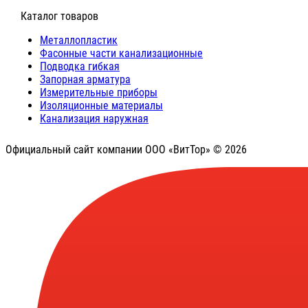
⠀Каталог товаров
Металлопластик
Фасонные части канализационные
Подводка гибкая
Запорная арматура
Измерительные приборы
Изоляционные материалы
Канализация наружная
Официальный сайт компании ООО «ВитТор» © 2026