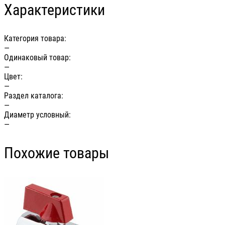
Характеристики
Категория товара:
—
Одинаковый товар:
—
Цвет:
—
Раздел каталога:
—
Диаметр условный:
—
Похожие товары