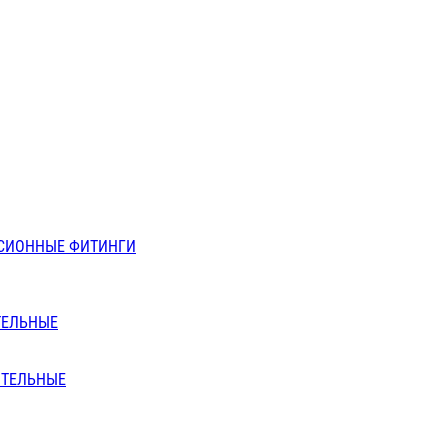
СИОННЫЕ ФИТИНГИ
ТЕЛЬНЫЕ
ИТЕЛЬНЫЕ