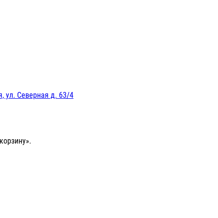
, ул. Северная д. 63/4
корзину».