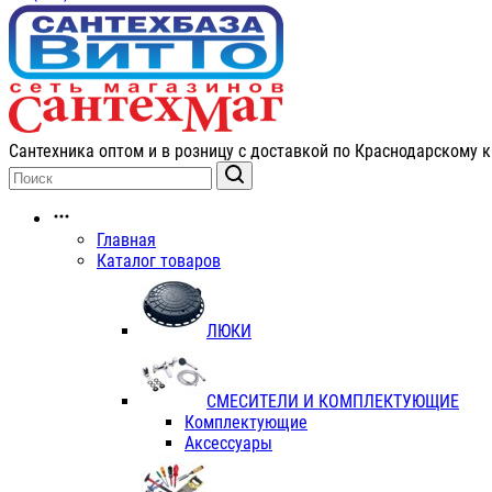
Сантехника оптом и в розницу с доставкой по Краснодарскому к
Главная
Каталог товаров
ЛЮКИ
СМЕСИТЕЛИ И КОМПЛЕКТУЮЩИЕ
Комплектующие
Аксессуары