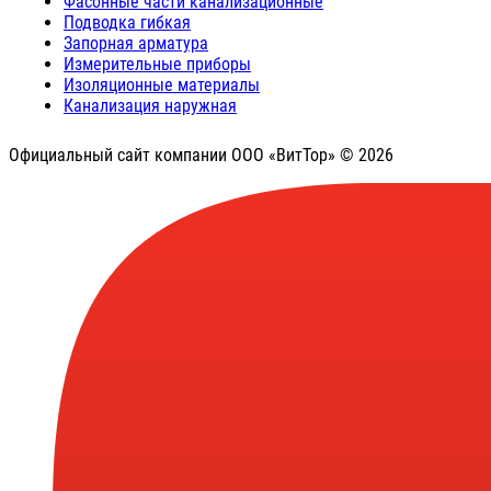
Фасонные части канализационные
Подводка гибкая
Запорная арматура
Измерительные приборы
Изоляционные материалы
Канализация наружная
Официальный сайт компании ООО «ВитТор» © 2026