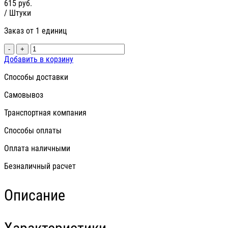
615
руб.
/ Штуки
Заказ от 1 единиц
-
+
Добавить в корзину
Способы доставки
Самовывоз
Транспортная компания
Способы оплаты
Оплата наличными
Безналичный расчет
Описание