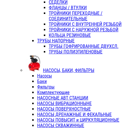
СЕДЕЛКИ
ФЛАНЦЫ / ВТУЛКИ
ТРОЙНИКИ ПЕРЕХОДНЫЕ /
СОЕДИНИТЕЛЬНЫЕ
ТРОЙНИКИ С ВНУТРЕННЕЙ РЕЗЬБОЙ
ТРОЙНИКИ С НАРУЖНОЙ РЕЗЬБОЙ
КОЛЬЦА РЕЗИНОВЫЕ
ТРУБЫ НАПОРНЫЕ
ТРУБЫ ГОФРИРОВАННЫЕ ДВУХСЛ.
ТРУБЫ ПОЛИЭТИЛЕНОВЫЕ
НАСОСЫ, БАКИ, ФИЛЬТРЫ
Насосы
Баки
Фильтры
Комплектующие
НАСОСНЫЕ АВТ СТАНЦИИ
НАСОСЫ ВИБРАЦИОННЫНЕ
НАСОСЫ ПОВЕРХНОСТНЫЕ
НАСОСЫ ДРЕНАЖНЫЕ И ФЕКАЛЬНЫЕ
НАСОСЫ ПОВЫСИТ и ЦИРКУЛЯЦИОННЫЕ
НАСОСЫ СКВАЖИННЫЕ