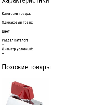
Характеристики
Категория товара:
—
Одинаковый товар:
—
Цвет:
—
Раздел каталога:
—
Диаметр условный:
—
Похожие товары