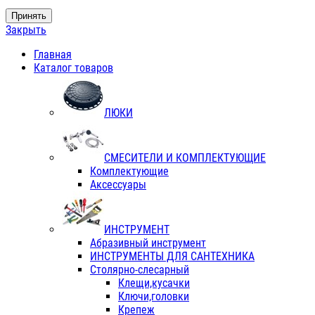
Принять
Закрыть
Главная
Каталог товаров
ЛЮКИ
СМЕСИТЕЛИ И КОМПЛЕКТУЮЩИЕ
Комплектующие
Аксессуары
ИНСТРУМЕНТ
Абразивный инструмент
ИНСТРУМЕНТЫ ДЛЯ САНТЕХНИКА
Столярно-слесарный
Клещи,кусачки
Ключи,головки
Крепеж