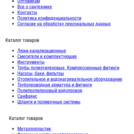
Оптовикам
Все о сантехнике
Контакты
Политика конфиденциальности
Согласие на обработку персональных данных
Каталог товаров
Люки канализационные
Cмесители и комплектующие
Инструменты
Трубы полиэтиленовые. Компрессионные фитинги
Насосы, баки, фильтры
Отопительное и водонагревательное оборудование
Трубопроводная арматура и фитинги
Полипропиленовый водопровод
Санфаянс
Шланги и поливочные системы
⠀Каталог товаров
Металлопластик