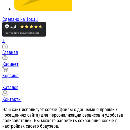
Сделано на 1os.ru
↑
Главная
Кабинет
Корзина
Каталог
Контакты
Наш сайт использует cookie (файлы с данными о прошлых
посещениях сайта) для персонализации сервисов и удобства
пользователей. Вы можете запретить сохранение cookie в
настройках своего браузера.