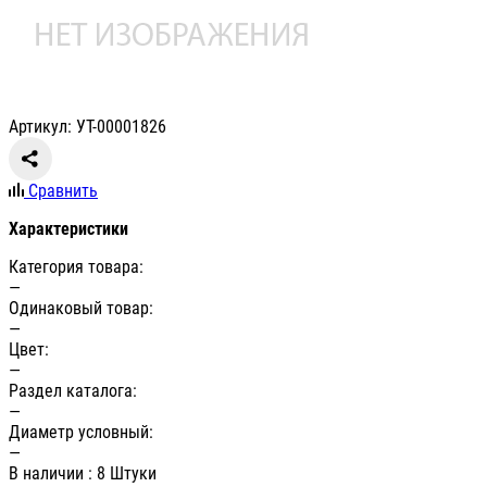
Артикул: УТ-00001826
Сравнить
Характеристики
Категория товара:
—
Одинаковый товар:
—
Цвет:
—
Раздел каталога:
—
Диаметр условный:
—
В наличии
: 8 Штуки