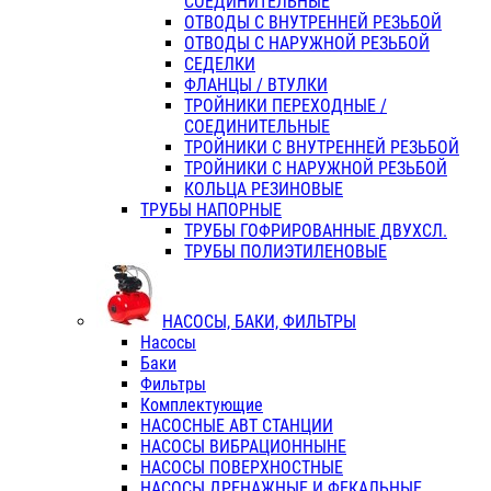
СОЕДИНИТЕЛЬНЫЕ
ОТВОДЫ С ВНУТРЕННЕЙ РЕЗЬБОЙ
ОТВОДЫ С НАРУЖНОЙ РЕЗЬБОЙ
СЕДЕЛКИ
ФЛАНЦЫ / ВТУЛКИ
ТРОЙНИКИ ПЕРЕХОДНЫЕ /
СОЕДИНИТЕЛЬНЫЕ
ТРОЙНИКИ С ВНУТРЕННЕЙ РЕЗЬБОЙ
ТРОЙНИКИ С НАРУЖНОЙ РЕЗЬБОЙ
КОЛЬЦА РЕЗИНОВЫЕ
ТРУБЫ НАПОРНЫЕ
ТРУБЫ ГОФРИРОВАННЫЕ ДВУХСЛ.
ТРУБЫ ПОЛИЭТИЛЕНОВЫЕ
НАСОСЫ, БАКИ, ФИЛЬТРЫ
Насосы
Баки
Фильтры
Комплектующие
НАСОСНЫЕ АВТ СТАНЦИИ
НАСОСЫ ВИБРАЦИОННЫНЕ
НАСОСЫ ПОВЕРХНОСТНЫЕ
НАСОСЫ ДРЕНАЖНЫЕ И ФЕКАЛЬНЫЕ