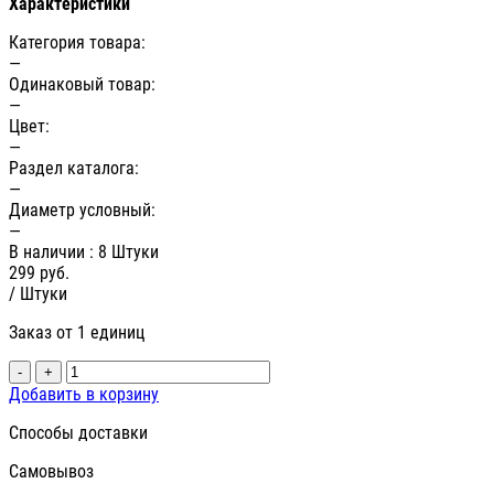
Характеристики
Категория товара:
—
Одинаковый товар:
—
Цвет:
—
Раздел каталога:
—
Диаметр условный:
—
В наличии
: 8 Штуки
299
руб.
/ Штуки
Заказ от 1 единиц
-
+
Добавить в корзину
Способы доставки
Самовывоз