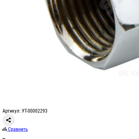
Артикул: УТ-00002293
Сравнить