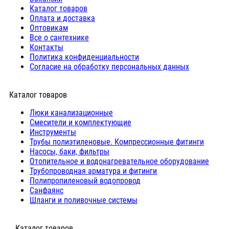
Каталог товаров
Оплата и доставка
Оптовикам
Все о сантехнике
Контакты
Политика конфиденциальности
Согласие на обработку персональных данных
Каталог товаров
Люки канализационные
Cмесители и комплектующие
Инструменты
Трубы полиэтиленовые. Компрессионные фитинги
Насосы, баки, фильтры
Отопительное и водонагревательное оборудование
Трубопроводная арматура и фитинги
Полипропиленовый водопровод
Санфаянс
Шланги и поливочные системы
⠀Каталог товаров