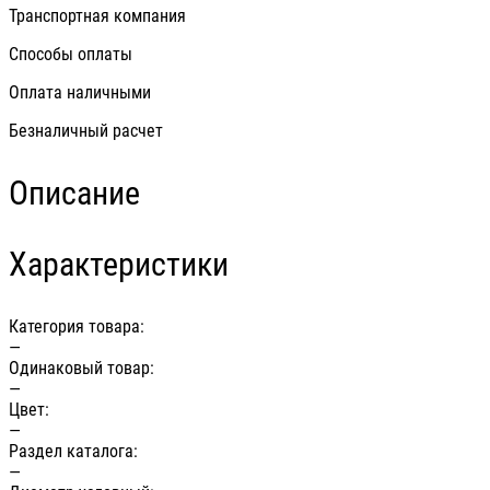
Транспортная компания
Способы оплаты
Оплата наличными
Безналичный расчет
Описание
Характеристики
Категория товара:
—
Одинаковый товар:
—
Цвет:
—
Раздел каталога:
—