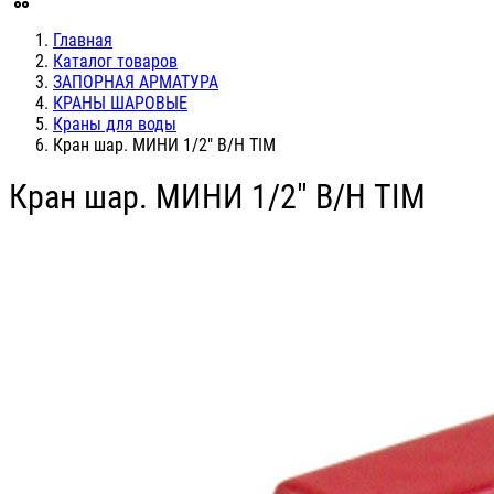
Главная
Каталог товаров
ЗАПОРНАЯ АРМАТУРА
КРАНЫ ШАРОВЫЕ
Краны для воды
Кран шар. МИНИ 1/2" В/Н TIM
Кран шар. МИНИ 1/2" В/Н TIM