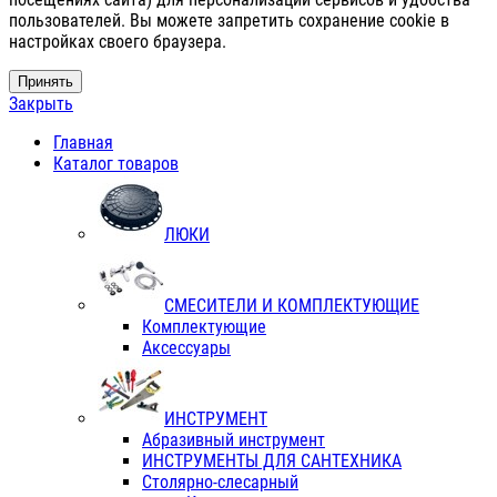
пользователей. Вы можете запретить сохранение cookie в
настройках своего браузера.
Принять
Закрыть
Главная
Каталог товаров
ЛЮКИ
СМЕСИТЕЛИ И КОМПЛЕКТУЮЩИЕ
Комплектующие
Аксессуары
ИНСТРУМЕНТ
Абразивный инструмент
ИНСТРУМЕНТЫ ДЛЯ САНТЕХНИКА
Столярно-слесарный