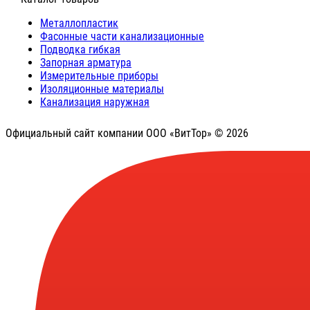
Металлопластик
Фасонные части канализационные
Подводка гибкая
Запорная арматура
Измерительные приборы
Изоляционные материалы
Канализация наружная
Официальный сайт компании ООО «ВитТор» © 2026