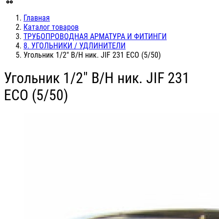
Главная
Каталог товаров
ТРУБОПРОВОДНАЯ АРМАТУРА И ФИТИНГИ
8. УГОЛЬНИКИ / УДЛИНИТЕЛИ
Угольник 1/2" В/Н ник. JIF 231 ЕСО (5/50)
Угольник 1/2" В/Н ник. JIF 231
ЕСО (5/50)