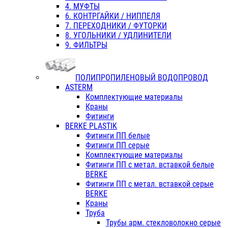
4. МУФТЫ
6. КОНТРГАЙКИ / НИППЕЛЯ
7. ПЕРЕХОДНИКИ / ФУТОРКИ
8. УГОЛЬНИКИ / УДЛИНИТЕЛИ
9. ФИЛЬТРЫ
ПОЛИПРОПИЛЕНОВЫЙ ВОДОПРОВОД
ASTERM
Комплектующие материалы
Краны
Фитинги
BERKE PLASTIK
Фитинги ПП белые
Фитинги ПП серые
Комплектующие материалы
Фитинги ПП с метал. вставкой белые
BERKE
Фитинги ПП с метал. вставкой серые
BERKE
Краны
Труба
Трубы арм. стекловолокно серые