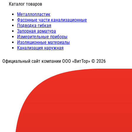
⠀Каталог товаров
Металлопластик
Фасонные части канализационные
Подводка гибкая
Запорная арматура
Измерительные приборы
Изоляционные материалы
Канализация наружная
Официальный сайт компании ООО «ВитТор» © 2026