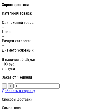
Характеристики
Категория товара:
—
Одинаковый товар:
—
Цвет:
—
Раздел каталога:
—
Диаметр условный:
—
В наличии
: 5 Штуки
103
руб.
/ Штуки
Заказ от 1 единиц
-
+
Добавить в корзину
Способы доставки
Самовывоз