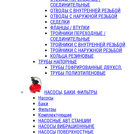
СОЕДИНИТЕЛЬНЫЕ
ОТВОДЫ С ВНУТРЕННЕЙ РЕЗЬБОЙ
ОТВОДЫ С НАРУЖНОЙ РЕЗЬБОЙ
СЕДЕЛКИ
ФЛАНЦЫ / ВТУЛКИ
ТРОЙНИКИ ПЕРЕХОДНЫЕ /
СОЕДИНИТЕЛЬНЫЕ
ТРОЙНИКИ С ВНУТРЕННЕЙ РЕЗЬБОЙ
ТРОЙНИКИ С НАРУЖНОЙ РЕЗЬБОЙ
КОЛЬЦА РЕЗИНОВЫЕ
ТРУБЫ НАПОРНЫЕ
ТРУБЫ ГОФРИРОВАННЫЕ ДВУХСЛ.
ТРУБЫ ПОЛИЭТИЛЕНОВЫЕ
НАСОСЫ, БАКИ, ФИЛЬТРЫ
Насосы
Баки
Фильтры
Комплектующие
НАСОСНЫЕ АВТ СТАНЦИИ
НАСОСЫ ВИБРАЦИОННЫНЕ
НАСОСЫ ПОВЕРХНОСТНЫЕ