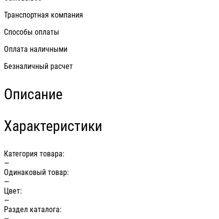
Транспортная компания
Способы оплаты
Оплата наличными
Безналичный расчет
Описание
Характеристики
Категория товара:
—
Одинаковый товар:
—
Цвет:
—
Раздел каталога:
—