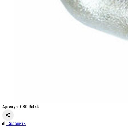
Артикул: СВ006474
Сравнить