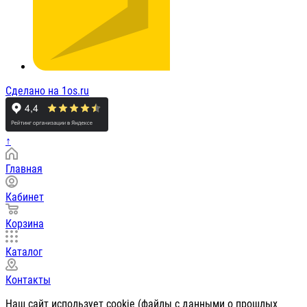
Сделано на 1os.ru
↑
Главная
Кабинет
Корзина
Каталог
Контакты
Наш сайт использует cookie (файлы с данными о прошлых