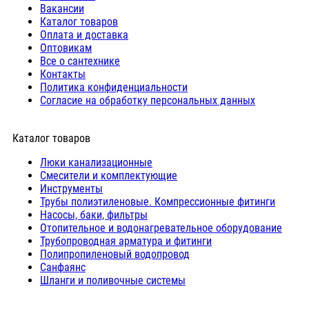
Вакансии
Каталог товаров
Оплата и доставка
Оптовикам
Все о сантехнике
Контакты
Политика конфиденциальности
Согласие на обработку персональных данных
Каталог товаров
Люки канализационные
Cмесители и комплектующие
Инструменты
Трубы полиэтиленовые. Компрессионные фитинги
Насосы, баки, фильтры
Отопительное и водонагревательное оборудование
Трубопроводная арматура и фитинги
Полипропиленовый водопровод
Санфаянс
Шланги и поливочные системы