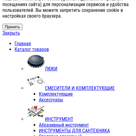
посещениях сайта) для персонализации сервисов и удобства
пользователей. Вы можете запретить сохранение cookie в
настройках своего браузера.
Принять
Закрыть
Главная
Каталог товаров
ЛЮКИ
СМЕСИТЕЛИ И КОМПЛЕКТУЮЩИЕ
Комплектующие
Аксессуары
ИНСТРУМЕНТ
Абразивный инструмент
ИНСТРУМЕНТЫ ДЛЯ САНТЕХНИКА