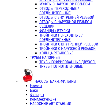
МУФТЫ С НАРУЖНОЙ РЕЗЬБОЙ
ОТВОДЫ ПЕРЕХОДНЫЕ /
СОЕДИНИТЕЛЬНЫЕ
ОТВОДЫ С ВНУТРЕННЕЙ РЕЗЬБОЙ
ОТВОДЫ С НАРУЖНОЙ РЕЗЬБОЙ
СЕДЕЛКИ
ФЛАНЦЫ / ВТУЛКИ
ТРОЙНИКИ ПЕРЕХОДНЫЕ /
СОЕДИНИТЕЛЬНЫЕ
ТРОЙНИКИ С ВНУТРЕННЕЙ РЕЗЬБОЙ
ТРОЙНИКИ С НАРУЖНОЙ РЕЗЬБОЙ
КОЛЬЦА РЕЗИНОВЫЕ
ТРУБЫ НАПОРНЫЕ
ТРУБЫ ГОФРИРОВАННЫЕ ДВУХСЛ.
ТРУБЫ ПОЛИЭТИЛЕНОВЫЕ
НАСОСЫ, БАКИ, ФИЛЬТРЫ
Насосы
Баки
Фильтры
Комплектующие
НАСОСНЫЕ АВТ СТАНЦИИ