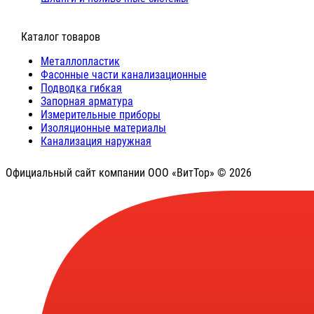
⠀Каталог товаров
Металлопластик
Фасонные части канализационные
Подводка гибкая
Запорная арматура
Измерительные приборы
Изоляционные материалы
Канализация наружная
Официальный сайт компании ООО «ВитТор» © 2026