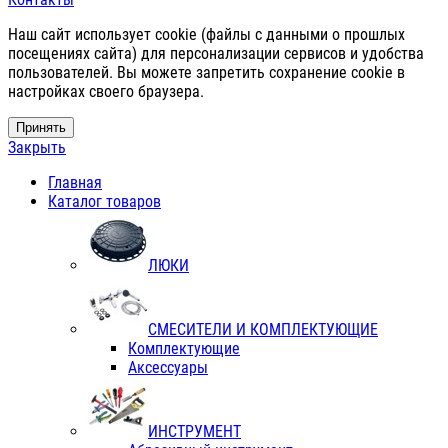
Наш сайт использует cookie (файлы с данными о прошлых
посещениях сайта) для персонализации сервисов и удобства
пользователей. Вы можете запретить сохранение cookie в
настройках своего браузера.
Принять
Закрыть
Главная
Каталог товаров
ЛЮКИ
СМЕСИТЕЛИ И КОМПЛЕКТУЮЩИЕ
Комплектующие
Аксессуары
ИНСТРУМЕНТ