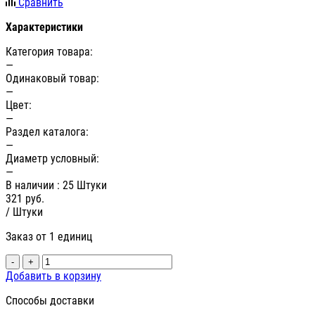
Сравнить
Характеристики
Категория товара:
—
Одинаковый товар:
—
Цвет:
—
Раздел каталога:
—
Диаметр условный:
—
В наличии
: 25 Штуки
321
руб.
/ Штуки
Заказ от 1 единиц
-
+
Добавить в корзину
Способы доставки