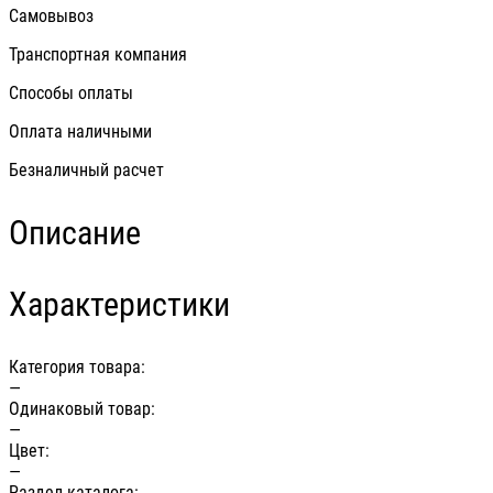
Самовывоз
Транспортная компания
Способы оплаты
Оплата наличными
Безналичный расчет
Описание
Характеристики
Категория товара:
—
Одинаковый товар:
—
Цвет:
—
Раздел каталога: