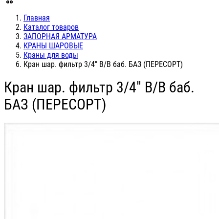
Главная
Каталог товаров
ЗАПОРНАЯ АРМАТУРА
КРАНЫ ШАРОВЫЕ
Краны для воды
Кран шар. фильтр 3/4" В/В баб. БАЗ (ПЕРЕСОРТ)
Кран шар. фильтр 3/4" В/В баб.
БАЗ (ПЕРЕСОРТ)