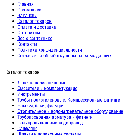
Главная
О компании
Вакансии
Каталог товаров
Оплата и доставка
Оптовикам
Все о сантехнике
Контакты
Политика конфиденциальности
Согласие на обработку персональных данных
Каталог товаров
Люки канализационные
Cмесители и комплектующие
Инструменты
Трубы полиэтиленовые. Компрессионные фитинги
Насосы, баки, фильтры
Отопительное и водонагревательное оборудование
Трубопроводная арматура и фитинги
Полипропиленовый водопровод
Санфаянс
Шланги и поливочные системы