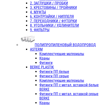
2. ЗАГЛУШКИ / ПРОБКИ
3. КРЕСТОВИНЫ / ТРОЙНИКИ
4. МУФТЫ
6. КОНТРГАЙКИ / НИППЕЛЯ
7. ПЕРЕХОДНИКИ / ФУТОРКИ
8. УГОЛЬНИКИ / УДЛИНИТЕЛИ
9. ФИЛЬТРЫ
ПОЛИПРОПИЛЕНОВЫЙ ВОДОПРОВОД
ASTERM
Комплектующие материалы
Краны
Фитинги
BERKE PLASTIK
Фитинги ПП белые
Фитинги ПП серые
Комплектующие материалы
Фитинги ПП с метал. вставкой белые
BERKE
Фитинги ПП с метал. вставкой серые
BERKE
Краны