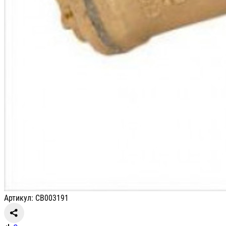
Артикул: СВ003191