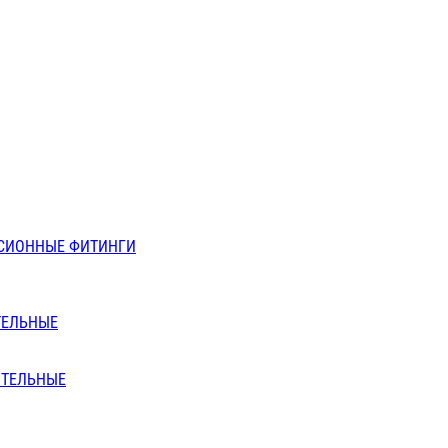
СИОННЫЕ ФИТИНГИ
ТЕЛЬНЫЕ
ИТЕЛЬНЫЕ