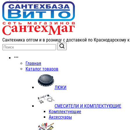
Сантехника оптом и в розницу с доставкой по Краснодарскому к
Главная
Каталог товаров
ЛЮКИ
СМЕСИТЕЛИ И КОМПЛЕКТУЮЩИЕ
Комплектующие
Аксессуары