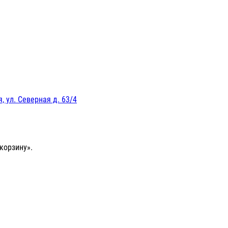
, ул. Северная д. 63/4
корзину».