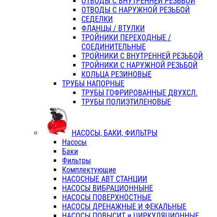
ОТВОДЫ С ВНУТРЕННЕЙ РЕЗЬБОЙ
ОТВОДЫ С НАРУЖНОЙ РЕЗЬБОЙ
СЕДЕЛКИ
ФЛАНЦЫ / ВТУЛКИ
ТРОЙНИКИ ПЕРЕХОДНЫЕ /
СОЕДИНИТЕЛЬНЫЕ
ТРОЙНИКИ С ВНУТРЕННЕЙ РЕЗЬБОЙ
ТРОЙНИКИ С НАРУЖНОЙ РЕЗЬБОЙ
КОЛЬЦА РЕЗИНОВЫЕ
ТРУБЫ НАПОРНЫЕ
ТРУБЫ ГОФРИРОВАННЫЕ ДВУХСЛ.
ТРУБЫ ПОЛИЭТИЛЕНОВЫЕ
НАСОСЫ, БАКИ, ФИЛЬТРЫ
Насосы
Баки
Фильтры
Комплектующие
НАСОСНЫЕ АВТ СТАНЦИИ
НАСОСЫ ВИБРАЦИОННЫНЕ
НАСОСЫ ПОВЕРХНОСТНЫЕ
НАСОСЫ ДРЕНАЖНЫЕ И ФЕКАЛЬНЫЕ
НАСОСЫ ПОВЫСИТ и ЦИРКУЛЯЦИОННЫЕ