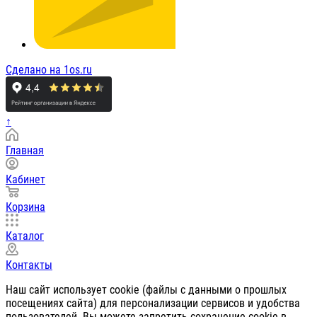
Сделано на 1os.ru
↑
Главная
Кабинет
Корзина
Каталог
Контакты
Наш сайт использует cookie (файлы с данными о прошлых
посещениях сайта) для персонализации сервисов и удобства
пользователей. Вы можете запретить сохранение cookie в