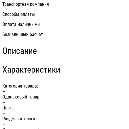
Транспортная компания
Способы оплаты
Оплата наличными
Безналичный расчет
Описание
Характеристики
Категория товара:
—
Одинаковый товар:
—
Цвет:
—
Раздел каталога:
—