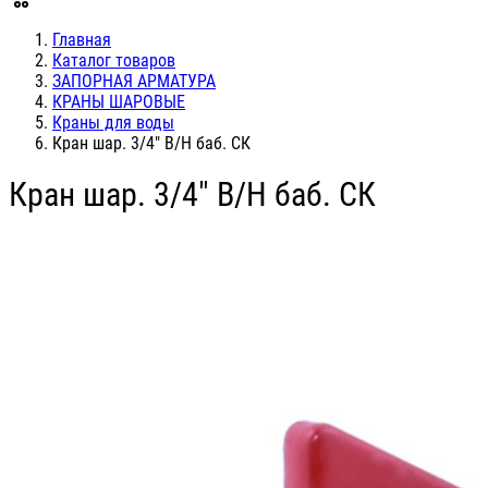
Главная
Каталог товаров
ЗАПОРНАЯ АРМАТУРА
КРАНЫ ШАРОВЫЕ
Краны для воды
Кран шар. 3/4" В/Н баб. СК
Кран шар. 3/4" В/Н баб. СК