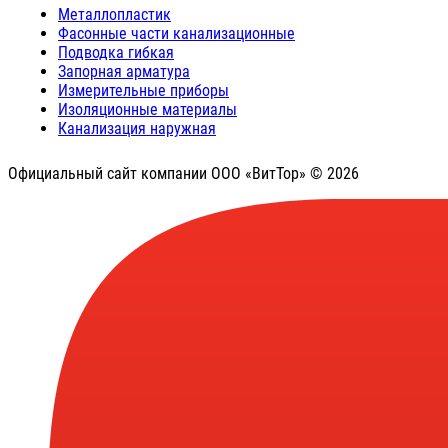
Металлопластик
Фасонные части канализационные
Подводка гибкая
Запорная арматура
Измерительные приборы
Изоляционные материалы
Канализация наружная
Официальный сайт компании ООО «ВитТор» © 2026