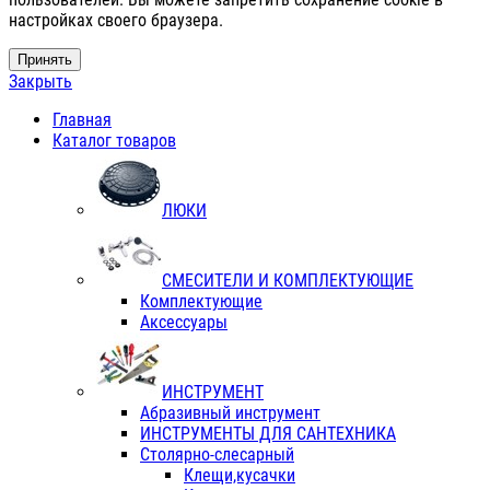
настройках своего браузера.
Принять
Закрыть
Главная
Каталог товаров
ЛЮКИ
СМЕСИТЕЛИ И КОМПЛЕКТУЮЩИЕ
Комплектующие
Аксессуары
ИНСТРУМЕНТ
Абразивный инструмент
ИНСТРУМЕНТЫ ДЛЯ САНТЕХНИКА
Столярно-слесарный
Клещи,кусачки