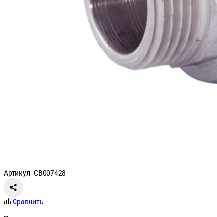
Артикул: СВ007428
Сравнить