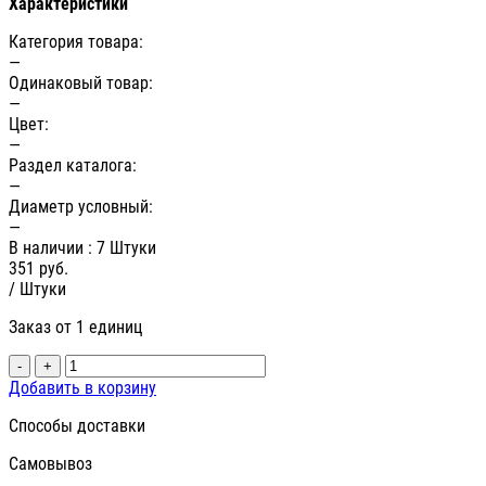
Характеристики
Категория товара:
—
Одинаковый товар:
—
Цвет:
—
Раздел каталога:
—
Диаметр условный:
—
В наличии
: 7 Штуки
351
руб.
/ Штуки
Заказ от 1 единиц
-
+
Добавить в корзину
Способы доставки
Самовывоз