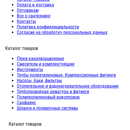
Оплата и доставка
Оптовикам
Все о сантехнике
Контакты
Политика конфиденциальности
Согласие на обработку персональных данных
Каталог товаров
Люки канализационные
Cмесители и комплектующие
Инструменты
Трубы полиэтиленовые. Компрессионные фитинги
Насосы, баки, фильтры
Отопительное и водонагревательное оборудование
Трубопроводная арматура и фитинги
Полипропиленовый водопровод
Санфаянс
Шланги и поливочные системы
⠀Каталог товаров