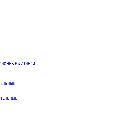
СИОННЫЕ ФИТИНГИ
ТЕЛЬНЫЕ
ИТЕЛЬНЫЕ