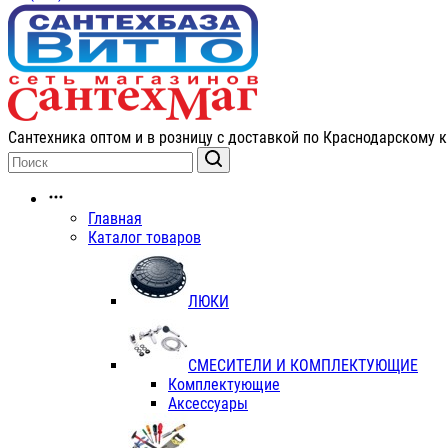
Сантехника оптом и в розницу с доставкой по Краснодарскому к
Главная
Каталог товаров
ЛЮКИ
СМЕСИТЕЛИ И КОМПЛЕКТУЮЩИЕ
Комплектующие
Аксессуары