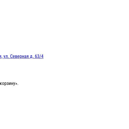
, ул. Северная д. 63/4
корзину».