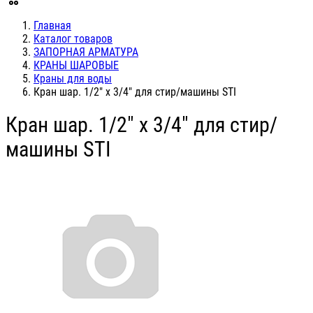
Главная
Каталог товаров
ЗАПОРНАЯ АРМАТУРА
КРАНЫ ШАРОВЫЕ
Краны для воды
Кран шар. 1/2" х 3/4" для стир/машины STI
Кран шар. 1/2" х 3/4" для стир/
машины STI