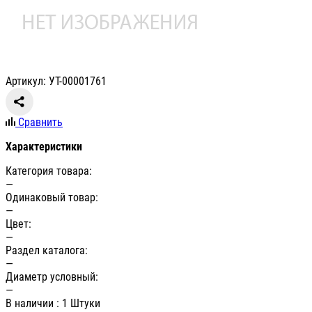
Артикул: УТ-00001761
Сравнить
Характеристики
Категория товара:
—
Одинаковый товар:
—
Цвет:
—
Раздел каталога:
—
Диаметр условный:
—
В наличии
: 1 Штуки