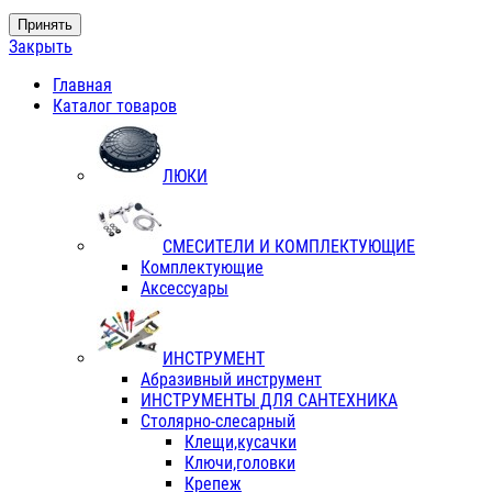
Принять
Закрыть
Главная
Каталог товаров
ЛЮКИ
СМЕСИТЕЛИ И КОМПЛЕКТУЮЩИЕ
Комплектующие
Аксессуары
ИНСТРУМЕНТ
Абразивный инструмент
ИНСТРУМЕНТЫ ДЛЯ САНТЕХНИКА
Столярно-слесарный
Клещи,кусачки
Ключи,головки
Крепеж