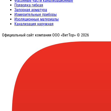
Фасонные части канализационные
Подводка гибкая
Запорная арматура
Измерительные приборы
Изоляционные материалы
Канализация наружная
Официальный сайт компании ООО «ВитТор» © 2026