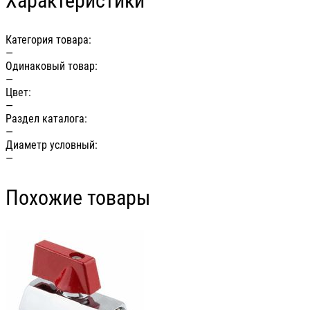
Характеристики
Категория товара:
—
Одинаковый товар:
—
Цвет:
—
Раздел каталога:
—
Диаметр условный:
—
Похожие товары