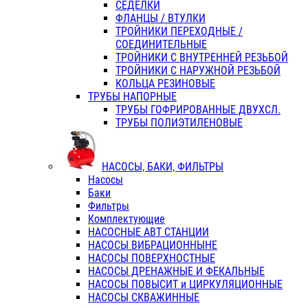
СЕДЕЛКИ
ФЛАНЦЫ / ВТУЛКИ
ТРОЙНИКИ ПЕРЕХОДНЫЕ /
СОЕДИНИТЕЛЬНЫЕ
ТРОЙНИКИ С ВНУТРЕННЕЙ РЕЗЬБОЙ
ТРОЙНИКИ С НАРУЖНОЙ РЕЗЬБОЙ
КОЛЬЦА РЕЗИНОВЫЕ
ТРУБЫ НАПОРНЫЕ
ТРУБЫ ГОФРИРОВАННЫЕ ДВУХСЛ.
ТРУБЫ ПОЛИЭТИЛЕНОВЫЕ
НАСОСЫ, БАКИ, ФИЛЬТРЫ
Насосы
Баки
Фильтры
Комплектующие
НАСОСНЫЕ АВТ СТАНЦИИ
НАСОСЫ ВИБРАЦИОННЫНЕ
НАСОСЫ ПОВЕРХНОСТНЫЕ
НАСОСЫ ДРЕНАЖНЫЕ И ФЕКАЛЬНЫЕ
НАСОСЫ ПОВЫСИТ и ЦИРКУЛЯЦИОННЫЕ
НАСОСЫ СКВАЖИННЫЕ