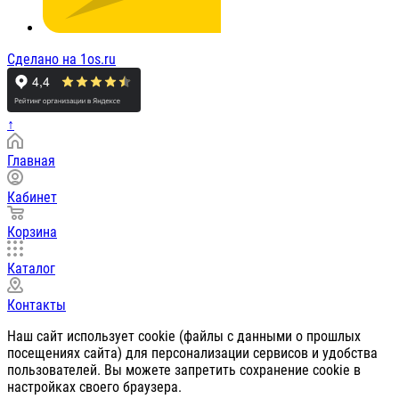
Сделано на 1os.ru
↑
Главная
Кабинет
Корзина
Каталог
Контакты
Наш сайт использует cookie (файлы с данными о прошлых
посещениях сайта) для персонализации сервисов и удобства
пользователей. Вы можете запретить сохранение cookie в
настройках своего браузера.