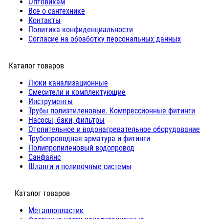
Оптовикам
Все о сантехнике
Контакты
Политика конфиденциальности
Согласие на обработку персональных данных
Каталог товаров
Люки канализационные
Cмесители и комплектующие
Инструменты
Трубы полиэтиленовые. Компрессионные фитинги
Насосы, баки, фильтры
Отопительное и водонагревательное оборудование
Трубопроводная арматура и фитинги
Полипропиленовый водопровод
Санфаянс
Шланги и поливочные системы
⠀Каталог товаров
Металлопластик