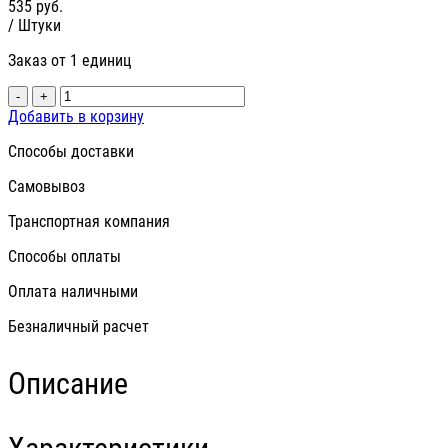
535
руб.
/ Штуки
Заказ от 1 единиц
-
+
Добавить в корзину
Способы доставки
Самовывоз
Транспортная компания
Способы оплаты
Оплата наличными
Безналичный расчет
Описание