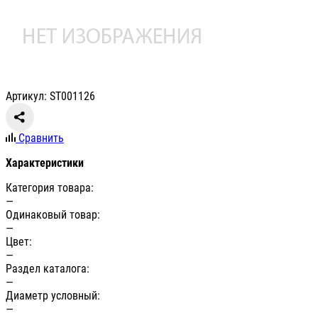
Артикул: ST001126
Сравнить
Характеристики
Категория товара:
—
Одинаковый товар:
—
Цвет:
—
Раздел каталога:
—
Диаметр условный:
—