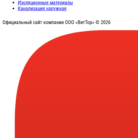
Изоляционные материалы
Канализация наружная
Официальный сайт компании ООО «ВитТор» © 2026