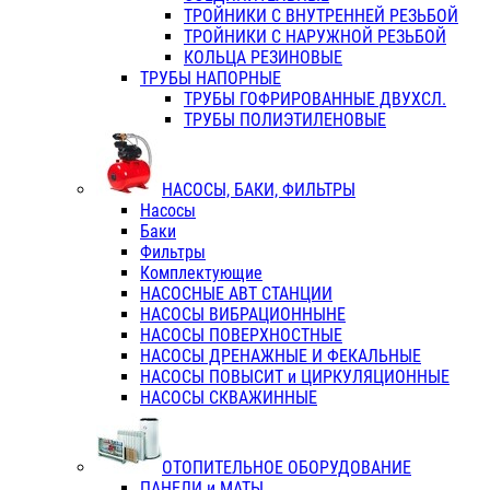
ТРОЙНИКИ С ВНУТРЕННЕЙ РЕЗЬБОЙ
ТРОЙНИКИ С НАРУЖНОЙ РЕЗЬБОЙ
КОЛЬЦА РЕЗИНОВЫЕ
ТРУБЫ НАПОРНЫЕ
ТРУБЫ ГОФРИРОВАННЫЕ ДВУХСЛ.
ТРУБЫ ПОЛИЭТИЛЕНОВЫЕ
НАСОСЫ, БАКИ, ФИЛЬТРЫ
Насосы
Баки
Фильтры
Комплектующие
НАСОСНЫЕ АВТ СТАНЦИИ
НАСОСЫ ВИБРАЦИОННЫНЕ
НАСОСЫ ПОВЕРХНОСТНЫЕ
НАСОСЫ ДРЕНАЖНЫЕ И ФЕКАЛЬНЫЕ
НАСОСЫ ПОВЫСИТ и ЦИРКУЛЯЦИОННЫЕ
НАСОСЫ СКВАЖИННЫЕ
ОТОПИТЕЛЬНОЕ ОБОРУДОВАНИЕ
ПАНЕЛИ и МАТЫ