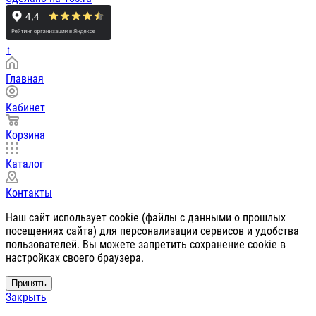
↑
Главная
Кабинет
Корзина
Каталог
Контакты
Наш сайт использует cookie (файлы с данными о прошлых
посещениях сайта) для персонализации сервисов и удобства
пользователей. Вы можете запретить сохранение cookie в
настройках своего браузера.
Принять
Закрыть