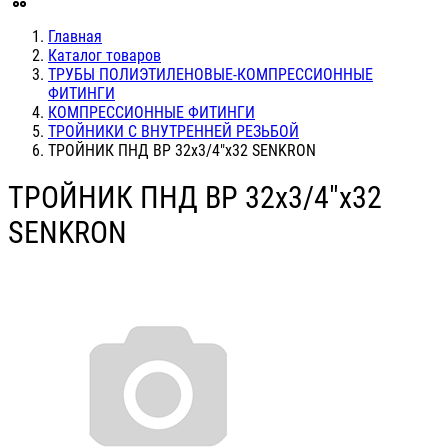
Главная
Каталог товаров
ТРУБЫ ПОЛИЭТИЛЕНОВЫЕ-КОМПРЕССИОННЫЕ
ФИТИНГИ
КОМПРЕССИОННЫЕ ФИТИНГИ
ТРОЙНИКИ С ВНУТРЕННЕЙ РЕЗЬБОЙ
ТРОЙНИК ПНД ВР 32х3/4"х32 SENKRON
ТРОЙНИК ПНД ВР 32х3/4"х32
SENKRON