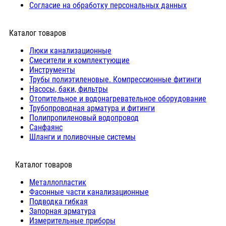
Согласие на обработку персональных данных
Каталог товаров
Люки канализационные
Cмесители и комплектующие
Инструменты
Трубы полиэтиленовые. Компрессионные фитинги
Насосы, баки, фильтры
Отопительное и водонагревательное оборудование
Трубопроводная арматура и фитинги
Полипропиленовый водопровод
Санфаянс
Шланги и поливочные системы
⠀Каталог товаров
Металлопластик
Фасонные части канализационные
Подводка гибкая
Запорная арматура
Измерительные приборы