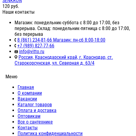
SENKRON
120
руб.
Наши контакты
Магазин: понедельник-суббота с 8:00 до 17:00, без
перерыва. Склад: понедельник-пятница с 8:00 до 17:00,
без перерыва
8 (861) 234-81-66 Магазин: пн-сб 8:00-18:00
+7 (989) 827-77-66
info@vitto.ru
Россия, Краснодарский край, г. Краснодар, ст.
Старокорсунская, ул. Северная д. 63/4
Меню
Главная
О компании
Вакансии
Каталог товаров
Оплата и доставка
Оптовикам
Все о сантехнике
Контакты
Политика конфиденциальности