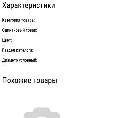
Характеристики
Категория товара:
—
Одинаковый товар:
—
Цвет:
—
Раздел каталога:
—
Диаметр условный:
—
Похожие товары