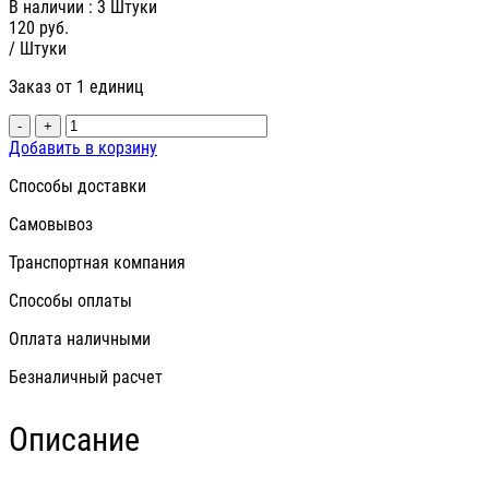
В наличии
: 3 Штуки
120
руб.
/ Штуки
Заказ от 1 единиц
-
+
Добавить в корзину
Способы доставки
Самовывоз
Транспортная компания
Способы оплаты
Оплата наличными
Безналичный расчет
Описание