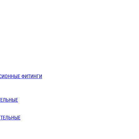
СИОННЫЕ ФИТИНГИ
ТЕЛЬНЫЕ
ИТЕЛЬНЫЕ