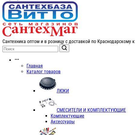
Сантехника оптом и в розницу с доставкой по Краснодарскому к
Главная
Каталог товаров
ЛЮКИ
СМЕСИТЕЛИ И КОМПЛЕКТУЮЩИЕ
Комплектующие
Аксессуары