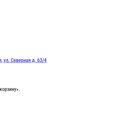
, ул. Северная д. 63/4
корзину».