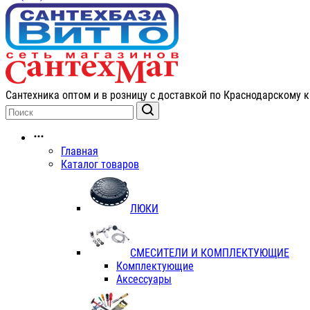
Сантехника оптом и в розницу с доставкой по Краснодарскому к
Главная
Каталог товаров
ЛЮКИ
СМЕСИТЕЛИ И КОМПЛЕКТУЮЩИЕ
Комплектующие
Аксессуары