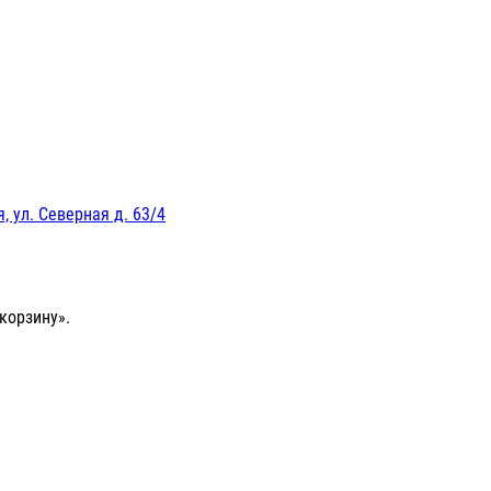
, ул. Северная д. 63/4
корзину».