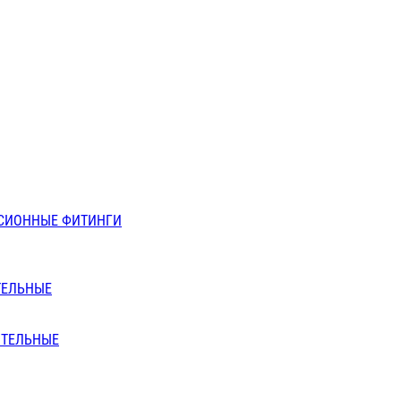
СИОННЫЕ ФИТИНГИ
ТЕЛЬНЫЕ
ИТЕЛЬНЫЕ